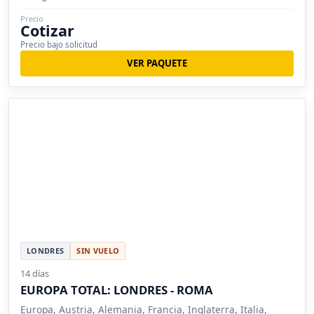
Precio
Cotizar
Precio bajo solicitud
VER PAQUETE
LONDRES
SIN VUELO
14 días
EUROPA TOTAL: LONDRES - ROMA
Europa, Austria, Alemania, Francia, Inglaterra, Italia,