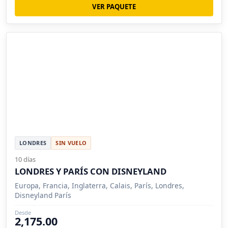
VER PAQUETE
LONDRES
SIN VUELO
10 días
LONDRES Y PARÍS CON DISNEYLAND
Europa, Francia, Inglaterra, Calais, París, Londres,
Disneyland París
Desde
2,175.00