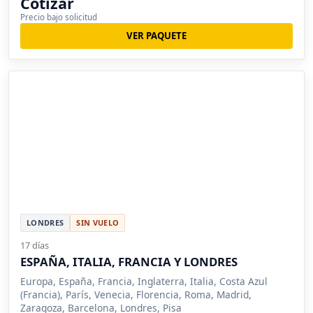
Cotizar
Precio bajo solicitud
VER PAQUETE
LONDRES
SIN VUELO
17 días
ESPAÑA, ITALIA, FRANCIA Y LONDRES
Europa, España, Francia, Inglaterra, Italia, Costa Azul
(Francia), París, Venecia, Florencia, Roma, Madrid,
Zaragoza, Barcelona, Londres, Pisa