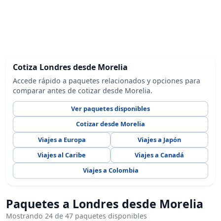
Cotiza Londres desde Morelia
Accede rápido a paquetes relacionados y opciones para
comparar antes de cotizar desde Morelia.
Ver paquetes disponibles
Cotizar desde Morelia
Viajes a Europa
Viajes a Japón
Viajes al Caribe
Viajes a Canadá
Viajes a Colombia
Paquetes a Londres desde Morelia
Mostrando 24 de 47 paquetes disponibles