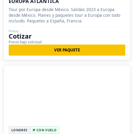
EUROPA ATLÁNTICA
Tour por Europa desde México. Salidas 2023 a Europa
desde México. Planes y paquetes tour a Europa con todo
incluido. Paquetes a España, Francia.
Precio
Cotizar
Precio bajo solicitud
VER PAQUETE
LONDRES
CON VUELO