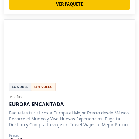
VER PAQUETE
LONDRES
SIN VUELO
19 días
EUROPA ENCANTADA
Paquetes turísticos a Europa al Mejor Precio desde México.
Recorre el Mundo y Vive Nuevas Experiencias. Elige tu
Destino y Compra tu viaje en Travel Viajes al Mejor Precio.
Precio