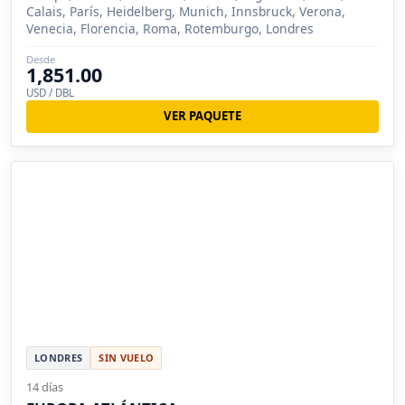
Calais, París, Heidelberg, Munich, Innsbruck, Verona,
Venecia, Florencia, Roma, Rotemburgo, Londres
Desde
1,851.00
USD / DBL
VER PAQUETE
LONDRES
SIN VUELO
14 días