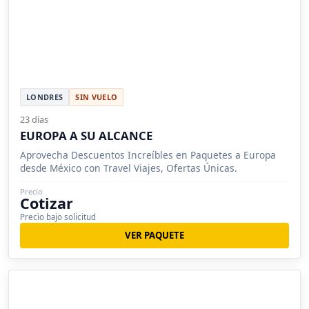
LONDRES
SIN VUELO
23 días
EUROPA A SU ALCANCE
Aprovecha Descuentos Increíbles en Paquetes a Europa
desde México con Travel Viajes, Ofertas Únicas.
Precio
Cotizar
Precio bajo solicitud
VER PAQUETE