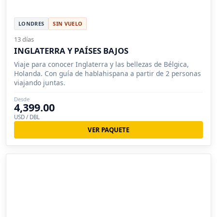
LONDRES
SIN VUELO
13 días
INGLATERRA Y PAÍSES BAJOS
Viaje para conocer Inglaterra y las bellezas de Bélgica,
Holanda. Con guía de hablahispana a partir de 2 personas
viajando juntas.
Desde
4,399.00
USD / DBL
VER PAQUETE