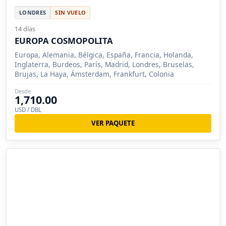
LONDRES
SIN VUELO
14 días
EUROPA COSMOPOLITA
Europa, Alemania, Bélgica, España, Francia, Holanda,
Inglaterra, Burdeos, París, Madrid, Londres, Bruselas,
Brujas, La Haya, Ámsterdam, Frankfurt, Colonia
Desde
1,710.00
USD / DBL
VER PAQUETE