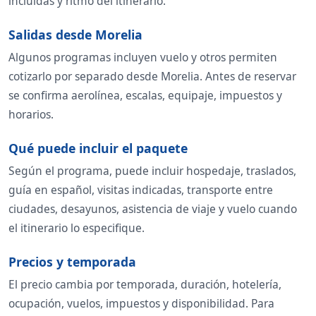
incluidas y ritmo del itinerario.
Salidas desde Morelia
Algunos programas incluyen vuelo y otros permiten
cotizarlo por separado desde Morelia. Antes de reservar
se confirma aerolínea, escalas, equipaje, impuestos y
horarios.
Qué puede incluir el paquete
Según el programa, puede incluir hospedaje, traslados,
guía en español, visitas indicadas, transporte entre
ciudades, desayunos, asistencia de viaje y vuelo cuando
el itinerario lo especifique.
Precios y temporada
El precio cambia por temporada, duración, hotelería,
ocupación, vuelos, impuestos y disponibilidad. Para