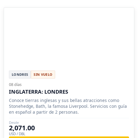
LONDRES
SIN VUELO
08 días
INGLATERRA: LONDRES
Conoce tierras inglesas y sus bellas atracciones como
Stonehedge, Bath, la famosa Liverpool. Servicios con guía
en español a partir de 2 personas.
Desde
2,071.00
USD / DBL