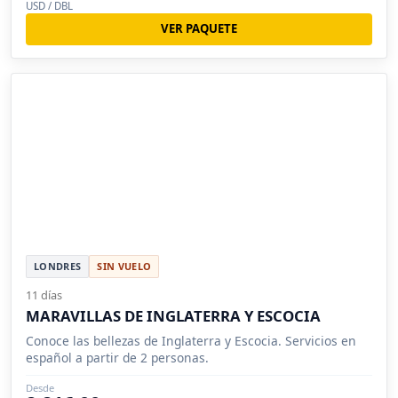
USD / DBL
VER PAQUETE
LONDRES
SIN VUELO
11 días
MARAVILLAS DE INGLATERRA Y ESCOCIA
Conoce las bellezas de Inglaterra y Escocia. Servicios en
español a partir de 2 personas.
Desde