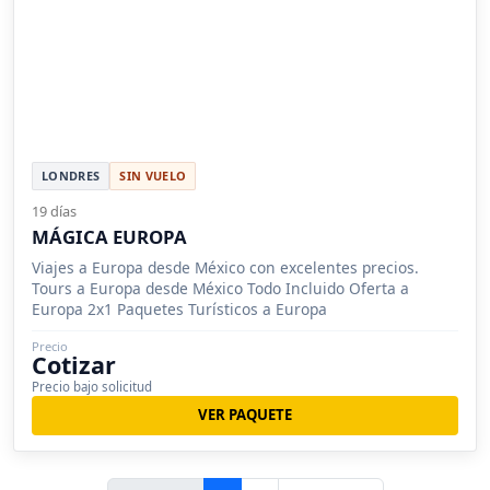
LONDRES
SIN VUELO
19 días
MÁGICA EUROPA
Viajes a Europa desde México con excelentes precios.
Tours a Europa desde México Todo Incluido Oferta a
Europa 2x1 Paquetes Turísticos a Europa
Precio
Cotizar
Precio bajo solicitud
VER PAQUETE