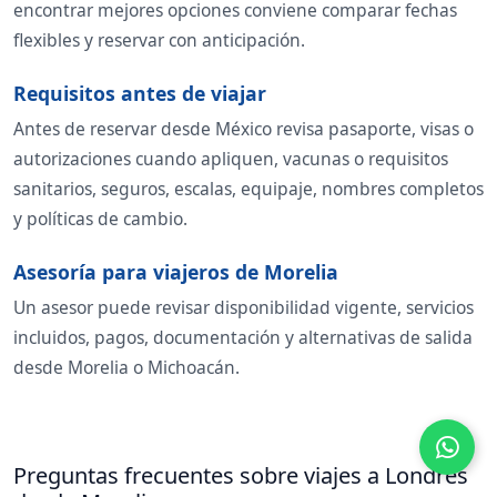
encontrar mejores opciones conviene comparar fechas
flexibles y reservar con anticipación.
Requisitos antes de viajar
Antes de reservar desde México revisa pasaporte, visas o
autorizaciones cuando apliquen, vacunas o requisitos
sanitarios, seguros, escalas, equipaje, nombres completos
y políticas de cambio.
Asesoría para viajeros de Morelia
Un asesor puede revisar disponibilidad vigente, servicios
incluidos, pagos, documentación y alternativas de salida
desde Morelia o Michoacán.
Preguntas frecuentes sobre viajes a Londres