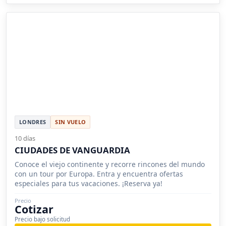
LONDRES
SIN VUELO
10 días
CIUDADES DE VANGUARDIA
Conoce el viejo continente y recorre rincones del mundo
con un tour por Europa. Entra y encuentra ofertas
especiales para tus vacaciones. ¡Reserva ya!
Precio
Cotizar
Precio bajo solicitud