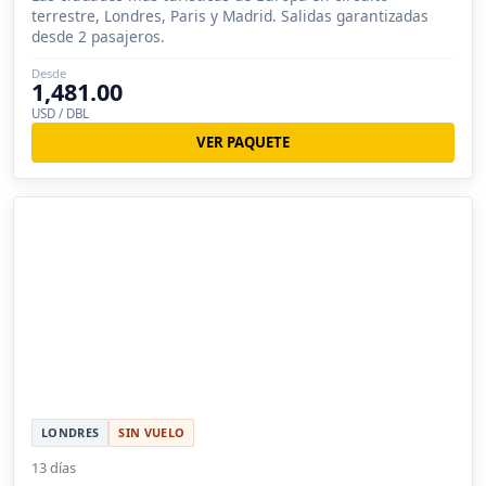
terrestre, Londres, Paris y Madrid. Salidas garantizadas
desde 2 pasajeros.
Desde
1,481.00
USD / DBL
VER PAQUETE
LONDRES
SIN VUELO
13 días