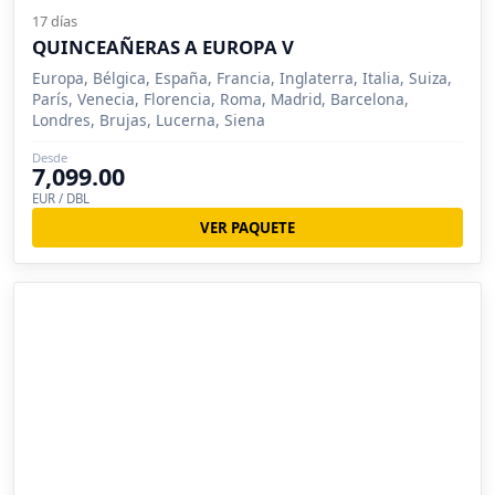
17 días
QUINCEAÑERAS A EUROPA V
Europa, Bélgica, España, Francia, Inglaterra, Italia, Suiza,
París, Venecia, Florencia, Roma, Madrid, Barcelona,
Londres, Brujas, Lucerna, Siena
Desde
7,099.00
EUR / DBL
VER PAQUETE