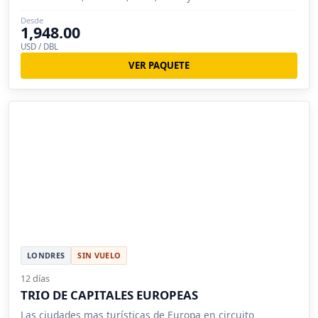
Desde
1,948.00
USD / DBL
VER PAQUETE
LONDRES
SIN VUELO
12 días
TRIO DE CAPITALES EUROPEAS
Las ciudades mas turísticas de Europa en circuito