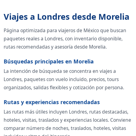
Viajes a Londres desde Morelia
Página optimizada para viajeros de México que buscan
paquetes reales a Londres, con inventario disponible,
rutas recomendadas y asesoría desde Morelia.
Búsquedas principales en Morelia
La intención de búsqueda se concentra en viajes a
Londres, paquetes con vuelo incluido, precios, tours
organizados, salidas flexibles y cotización por persona.
Rutas y experiencias recomendadas
Las rutas más útiles incluyen Londres, rutas destacadas,
hoteles, visitas, traslados y experiencias locales. Conviene
comparar número de noches, traslados, hoteles, visitas