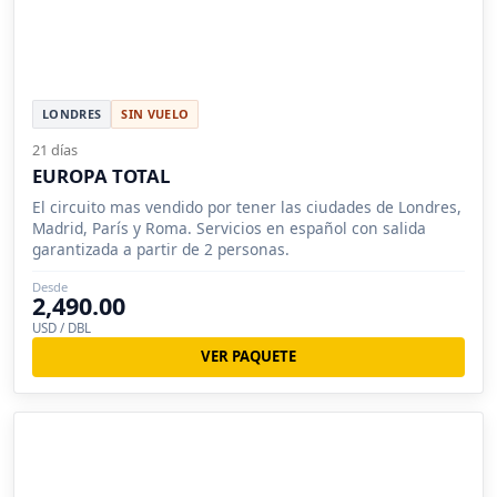
LONDRES
SIN VUELO
21 días
EUROPA TOTAL
El circuito mas vendido por tener las ciudades de Londres,
Madrid, París y Roma. Servicios en español con salida
garantizada a partir de 2 personas.
Desde
2,490.00
USD / DBL
VER PAQUETE