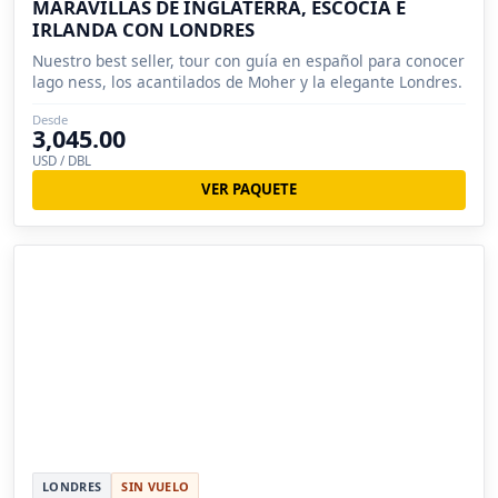
MARAVILLAS DE INGLATERRA, ESCOCIA E
IRLANDA CON LONDRES
Nuestro best seller, tour con guía en español para conocer
lago ness, los acantilados de Moher y la elegante Londres.
Desde
3,045.00
USD / DBL
VER PAQUETE
LONDRES
SIN VUELO