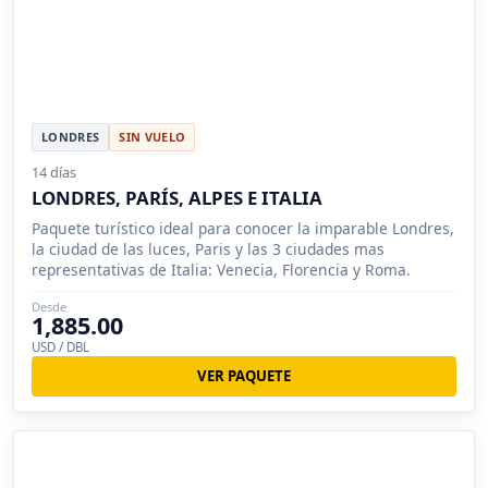
LONDRES
SIN VUELO
14 días
LONDRES, PARÍS, ALPES E ITALIA
Paquete turístico ideal para conocer la imparable Londres,
la ciudad de las luces, Paris y las 3 ciudades mas
representativas de Italia: Venecia, Florencia y Roma.
Desde
1,885.00
USD / DBL
VER PAQUETE