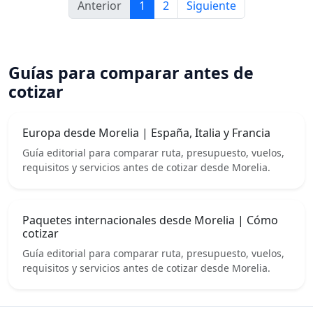
Anterior
1
2
Siguiente
Guías para comparar antes de
cotizar
Europa desde Morelia | España, Italia y Francia
Guía editorial para comparar ruta, presupuesto, vuelos,
requisitos y servicios antes de cotizar desde Morelia.
Paquetes internacionales desde Morelia | Cómo
cotizar
Guía editorial para comparar ruta, presupuesto, vuelos,
requisitos y servicios antes de cotizar desde Morelia.