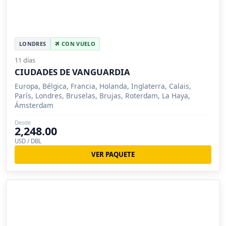
LONDRES
CON VUELO
11 días
CIUDADES DE VANGUARDIA
Europa, Bélgica, Francia, Holanda, Inglaterra, Calais,
París, Londres, Bruselas, Brujas, Roterdam, La Haya,
Ámsterdam
Desde
2,248.00
USD / DBL
VER PAQUETE