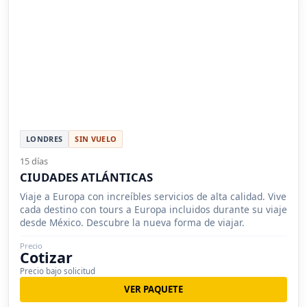
LONDRES
SIN VUELO
15 días
CIUDADES ATLÁNTICAS
Viaje a Europa con increíbles servicios de alta calidad. Vive
cada destino con tours a Europa incluidos durante su viaje
desde México. Descubre la nueva forma de viajar.
Precio
Cotizar
Precio bajo solicitud
VER PAQUETE