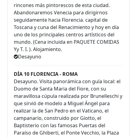
rincones más pintorescos de esta ciudad.
Abandonaremos Venecia para dirigirnos
seguidamente hacia Florencia. capital de
Toscana y cuna del Renacimiento y hoy en día
uno de los principales centros artísticos del
mundo. (Cena incluida en PAQUETE COMIDAS
Yy T. I. ). Alojamiento.
Desayuno
DÍA 10 FLORENCIA - ROMA
Desayuno. Visita panorámica con guía local: el
Duomo de Santa Maria del Fiore, con su
maravillosa cúpula realizada por Brunelleschi y
que sirvió de modelo a Miguel Ángel para
realizar la de San Pedro en el Vaticano, el
campanario, construido por Giotto, el
Baptisterio con las famosas Puertas del
Paraíso de Ghiberti, el Ponte Vecchio, la Plaza