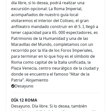
día libre, si lo desea, podrá realizar una
excursión opcional: La Roma Imperial,
acompañados de nuestro guía local
visitaremos el interior del Coliseo, el gran
anfiteatro mandado construir en él S. I, llegó a
tener capacidad para 65. 000 espectadores, es
Patrimonio de la Humanidad y una de las
Maravillas del Mundo, completamos con un
recorrido por la Vía de los Foros Imperiales,
para terminar en lo que hoy es el símbolo de
Roma como capital de la Italia unificada, la
Plaza Venecia, centro neurálgico de la ciudad y
donde se encuentra el famoso “Altar de la
Patria”. Alojamiento
Desayuno
DÍA 12 ROMA
Desayuno. Día libre. Si lo desea, también