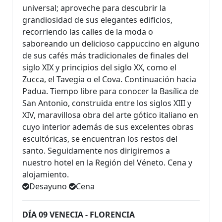
universal; aproveche para descubrir la
grandiosidad de sus elegantes edificios,
recorriendo las calles de la moda o
saboreando un delicioso cappuccino en alguno
de sus cafés más tradicionales de finales del
siglo XIX y principios del siglo XX, como el
Zucca, el Tavegia o el Cova. Continuación hacia
Padua. Tiempo libre para conocer la Basílica de
San Antonio, construida entre los siglos XIII y
XIV, maravillosa obra del arte gótico italiano en
cuyo interior además de sus excelentes obras
escultóricas, se encuentran los restos del
santo. Seguidamente nos dirigiremos a
nuestro hotel en la Región del Véneto. Cena y
alojamiento.
Desayuno
Cena
DÍA 09 VENECIA - FLORENCIA