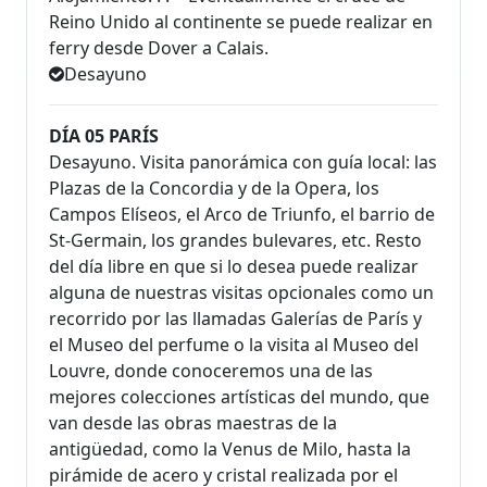
Reino Unido al continente se puede realizar en
ferry desde Dover a Calais.
Desayuno
DÍA 05 PARÍS
Desayuno. Visita panorámica con guía local: las
Plazas de la Concordia y de la Opera, los
Campos Elíseos, el Arco de Triunfo, el barrio de
St-Germain, los grandes bulevares, etc. Resto
del día libre en que si lo desea puede realizar
alguna de nuestras visitas opcionales como un
recorrido por las llamadas Galerías de París y
el Museo del perfume o la visita al Museo del
Louvre, donde conoceremos una de las
mejores colecciones artísticas del mundo, que
van desde las obras maestras de la
antigüedad, como la Venus de Milo, hasta la
pirámide de acero y cristal realizada por el