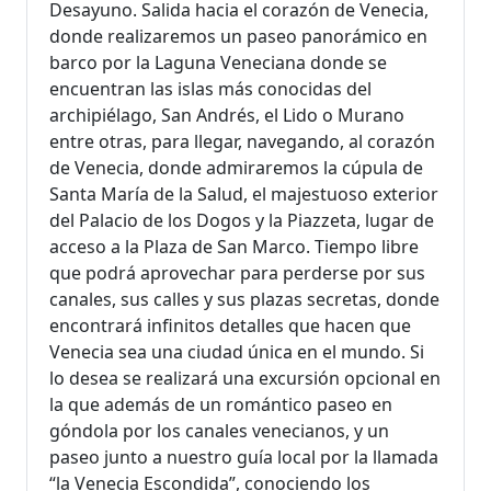
Desayuno. Salida hacia el corazón de Venecia,
donde realizaremos un paseo panorámico en
barco por la Laguna Veneciana donde se
encuentran las islas más conocidas del
archipiélago, San Andrés, el Lido o Murano
entre otras, para llegar, navegando, al corazón
de Venecia, donde admiraremos la cúpula de
Santa María de la Salud, el majestuoso exterior
del Palacio de los Dogos y la Piazzeta, lugar de
acceso a la Plaza de San Marco. Tiempo libre
que podrá aprovechar para perderse por sus
canales, sus calles y sus plazas secretas, donde
encontrará infinitos detalles que hacen que
Venecia sea una ciudad única en el mundo. Si
lo desea se realizará una excursión opcional en
la que además de un romántico paseo en
góndola por los canales venecianos, y un
paseo junto a nuestro guía local por la llamada
“la Venecia Escondida”, conociendo los