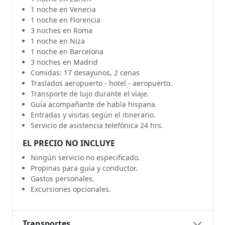
1 noche en Venecia
1 noche en Florencia
3 noches en Roma
1 noche en Niza
1 noche en Barcelona
3 noches en Madrid
Comidas: 17 desayunos, 2 cenas
Traslados aeropuerto - hotel - aeropuerto.
Transporte de lujo durante el viaje.
Guía acompañante de habla hispana.
Entradas y visitas según el itinerario.
Servicio de asistencia telefónica 24 hrs.
EL PRECIO NO INCLUYE
Ningún servicio no especificado.
Propinas para guía y conductor.
Gastos personales.
Excursiones opcionales.
Transportes