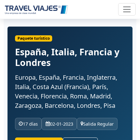
Paquete turístico
España, Italia, Francia y
Londres
Europa, España, Francia, Inglaterra,
Italia, Costa Azul (Francia), París,
Venecia, Florencia, Roma, Madrid,
Zaragoza, Barcelona, Londres, Pisa
17 días
02-01-2023
Salida Regular