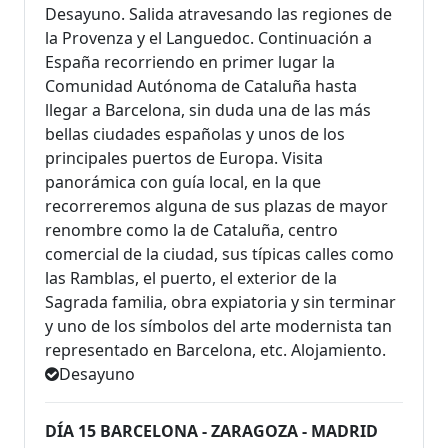
Desayuno. Salida atravesando las regiones de
la Provenza y el Languedoc. Continuación a
España recorriendo en primer lugar la
Comunidad Autónoma de Cataluña hasta
llegar a Barcelona, sin duda una de las más
bellas ciudades españolas y unos de los
principales puertos de Europa. Visita
panorámica con guía local, en la que
recorreremos alguna de sus plazas de mayor
renombre como la de Cataluña, centro
comercial de la ciudad, sus típicas calles como
las Ramblas, el puerto, el exterior de la
Sagrada familia, obra expiatoria y sin terminar
y uno de los símbolos del arte modernista tan
representado en Barcelona, etc. Alojamiento.
Desayuno
DÍA 15 BARCELONA - ZARAGOZA - MADRID