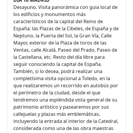
Desayuno. Visita panorámica con guia local de
los edificios y monumentos más
característicos de la capital del Reino de
España: las Plazas de la Cibeles, de España y de
Neptuno, la Puerta del Sol, la Gran Vía, Calle
Mayor, exterior de la Plaza de toros de las
Ventas, calle Alcalá, Paseo del Prado, Paseo de
la Castellana, etc. Resto del día libre para
seguir conociendo la capital de España.
También, si lo desea, podrá realizar una
completísima visita opcional a Toledo, en la
que realizaremos un recorrido en autobús por
el perímetro de la ciudad, desde el que
tendremos una espléndida vista general de su
patrimonio artístico y pasearemos por sus
callejuelas y plazas más emblemáticas,
incluyendo la entrada al interior de la Catedral,
considerada como una de las obra maestras