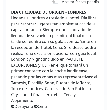
Mostrar fechas por día
DÍA 01 CIIUDAD DE ORIGEN - LONDRES
Llegada a Londres y traslado al hotel. Día libre
para recorrer lugares tan emblemáticos de la
capital británica. Siempre que el horario de
llegada de su vuelo lo permita, al final de la
tarde se reunirá con su guía acompañante en
la recepción del hotel. Cena. Si lo desea podrá
realizar una excursión opcional con guía local,
London by Night (incluido en PAQUETE
EXCURSIONES y T. I. ) en el que tomará un
primer contacto con la noche londinense,
pasando por las zonas más representativas: el
Tamesis, Picadilly, Soho, Puente de la Torre,
Torre de Londres, Catedral de San Pablo, la
City, ciudad financiera, etc. . Cena y
Alojamiento.
Desayuno
Cena