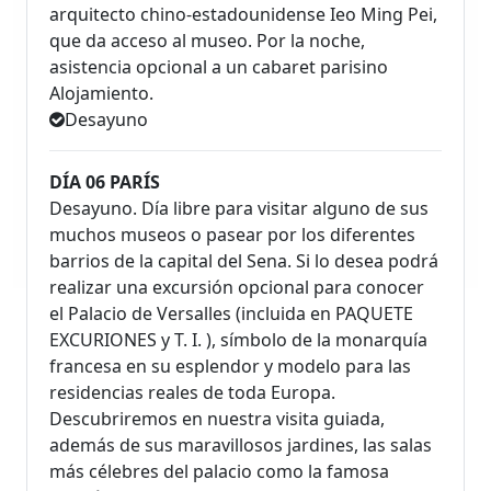
arquitecto chino-estadounidense Ieo Ming Pei,
que da acceso al museo. Por la noche,
asistencia opcional a un cabaret parisino
Alojamiento.
Desayuno
DÍA 06 PARÍS
Desayuno. Día libre para visitar alguno de sus
muchos museos o pasear por los diferentes
barrios de la capital del Sena. Si lo desea podrá
realizar una excursión opcional para conocer
el Palacio de Versalles (incluida en PAQUETE
EXCURIONES y T. I. ), símbolo de la monarquía
francesa en su esplendor y modelo para las
residencias reales de toda Europa.
Descubriremos en nuestra visita guiada,
además de sus maravillosos jardines, las salas
más célebres del palacio como la famosa