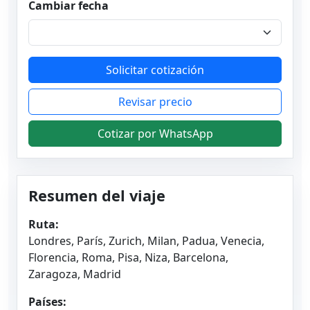
Cambiar fecha
Solicitar cotización
Revisar precio
Cotizar por WhatsApp
Resumen del viaje
Ruta:
Londres, París, Zurich, Milan, Padua, Venecia,
Florencia, Roma, Pisa, Niza, Barcelona,
Zaragoza, Madrid
Países: