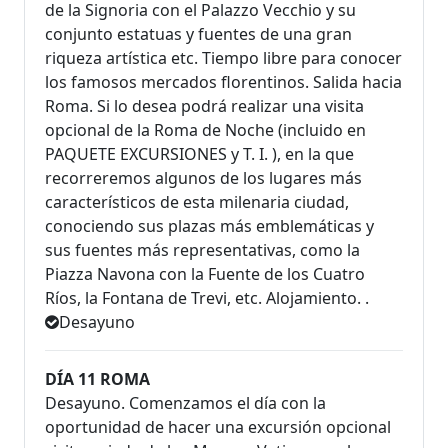
de la Signoria con el Palazzo Vecchio y su
conjunto estatuas y fuentes de una gran
riqueza artística etc. Tiempo libre para conocer
los famosos mercados florentinos. Salida hacia
Roma. Si lo desea podrá realizar una visita
opcional de la Roma de Noche (incluido en
PAQUETE EXCURSIONES y T. I. ), en la que
recorreremos algunos de los lugares más
característicos de esta milenaria ciudad,
conociendo sus plazas más emblemáticas y
sus fuentes más representativas, como la
Piazza Navona con la Fuente de los Cuatro
Ríos, la Fontana de Trevi, etc. Alojamiento. .
Desayuno
DÍA 11 ROMA
Desayuno. Comenzamos el día con la
oportunidad de hacer una excursión opcional