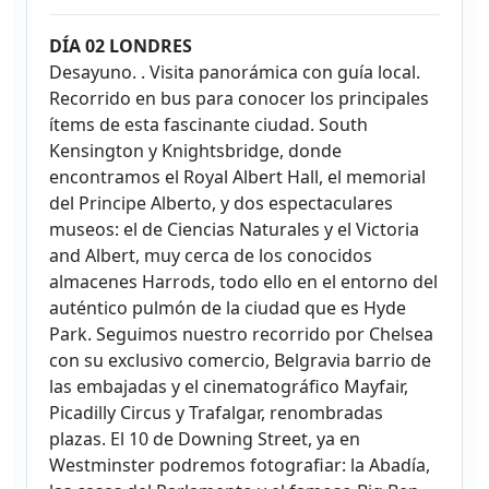
DÍA 02 LONDRES
Desayuno. . Visita panorámica con guía local.
Recorrido en bus para conocer los principales
ítems de esta fascinante ciudad. South
Kensington y Knightsbridge, donde
encontramos el Royal Albert Hall, el memorial
del Principe Alberto, y dos espectaculares
museos: el de Ciencias Naturales y el Victoria
and Albert, muy cerca de los conocidos
almacenes Harrods, todo ello en el entorno del
auténtico pulmón de la ciudad que es Hyde
Park. Seguimos nuestro recorrido por Chelsea
con su exclusivo comercio, Belgravia barrio de
las embajadas y el cinematográfico Mayfair,
Picadilly Circus y Trafalgar, renombradas
plazas. El 10 de Downing Street, ya en
Westminster podremos fotografiar: la Abadía,