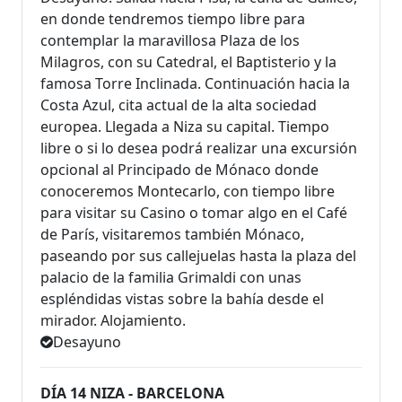
en donde tendremos tiempo libre para
contemplar la maravillosa Plaza de los
Milagros, con su Catedral, el Baptis­terio y la
famosa Torre Inclinada. Continuación hacia la
Costa Azul, cita actual de la alta sociedad
europea. Llegada a Niza su capital. Tiempo
libre o si lo desea podrá realizar una excursión
opcional al Principado de Mónaco donde
conoceremos Montecarlo, con tiempo libre
para visitar su Casino o tomar algo en el Café
de París, visitaremos también Mónaco,
paseando por sus callejuelas hasta la plaza del
palacio de la familia Grimaldi con unas
espléndidas vistas sobre la bahía desde el
mirador. Alojamiento.
Desayuno
DÍA 14 NIZA - BARCELONA