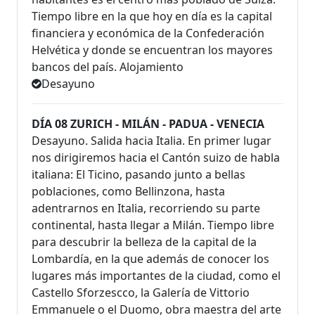
Tiempo libre en la que hoy en día es la capital
financiera y económica de la Confederación
Helvética y donde se encuentran los mayores
bancos del país. Alojamiento
Desayuno
DÍA 08 ZURICH - MILÁN - PADUA - VENECIA
Desayuno. Salida hacia Italia. En primer lugar
nos dirigiremos hacia el Cantón suizo de habla
italiana: El Ticino, pasando junto a bellas
poblaciones, como Bellinzona, hasta
adentrarnos en Italia, recorriendo su parte
continental, hasta llegar a Milán. Tiempo libre
para descubrir la belleza de la capital de la
Lombardía, en la que además de conocer los
lugares más importantes de la ciudad, como el
Castello Sforzescco, la Galería de Vittorio
Emmanuele o el Duomo, obra maestra del arte