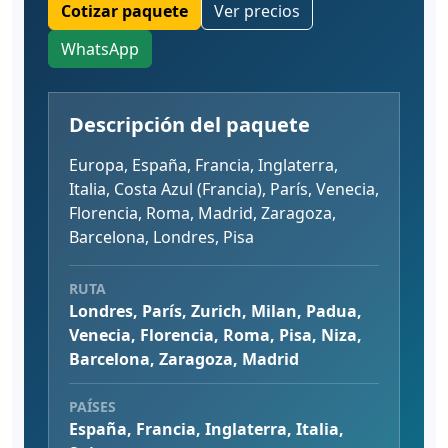
Cotizar paquete
Ver precios
WhatsApp
Descripción del paquete
Europa, España, Francia, Inglaterra,
Italia, Costa Azul (Francia), París, Venecia,
Florencia, Roma, Madrid, Zaragoza,
Barcelona, Londres, Pisa
RUTA
Londres, París, Zurich, Milan, Padua,
Venecia, Florencia, Roma, Pisa, Niza,
Barcelona, Zaragoza, Madrid
PAÍSES
España, Francia, Inglaterra, Italia,