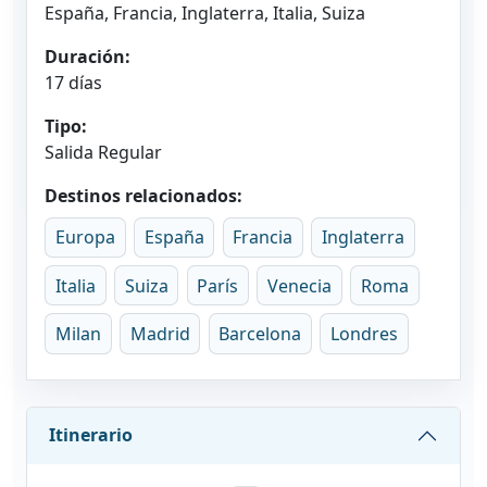
España, Francia, Inglaterra, Italia, Suiza
Duración:
17 días
Tipo:
Salida Regular
Destinos relacionados:
Europa
España
Francia
Inglaterra
Italia
Suiza
París
Venecia
Roma
Milan
Madrid
Barcelona
Londres
Itinerario