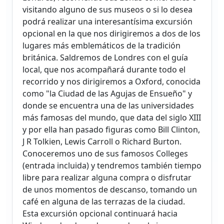
visitando alguno de sus museos o si lo desea
podrá realizar una interesantísima excursión
opcional en la que nos dirigiremos a dos de los
lugares más emblemáticos de la tradición
británica. Saldremos de Londres con el guía
local, que nos acompañará durante todo el
recorrido y nos dirigiremos a Oxford, conocida
como "la Ciudad de las Agujas de Ensueño" y
donde se encuentra una de las universidades
más famosas del mundo, que data del siglo XIII
y por ella han pasado figuras como Bill Clinton,
J R Tolkien, Lewis Carroll o Richard Burton.
Conoceremos uno de sus famosos Colleges
(entrada incluida) y tendremos también tiempo
libre para realizar alguna compra o disfrutar
de unos momentos de descanso, tomando un
café en alguna de las terrazas de la ciudad.
Esta excursión opcional continuará hacia