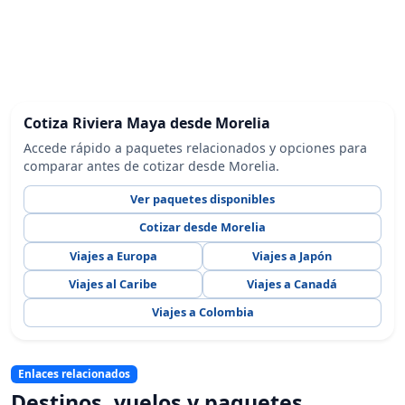
Cotiza Riviera Maya desde Morelia
Accede rápido a paquetes relacionados y opciones para
comparar antes de cotizar desde Morelia.
Ver paquetes disponibles
Cotizar desde Morelia
Viajes a Europa
Viajes a Japón
Viajes al Caribe
Viajes a Canadá
Viajes a Colombia
Enlaces relacionados
Destinos, vuelos y paquetes