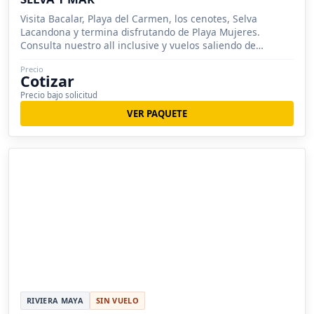
Visita Bacalar, Playa del Carmen, los cenotes, Selva
Lacandona y termina disfrutando de Playa Mujeres.
Consulta nuestro all inclusive y vuelos saliendo de
Morelia.
Precio
Cotizar
Precio bajo solicitud
VER PAQUETE
RIVIERA MAYA
SIN VUELO