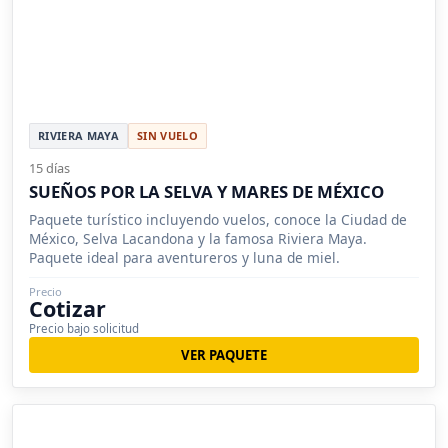
RIVIERA MAYA
SIN VUELO
15 días
SUEÑOS POR LA SELVA Y MARES DE MÉXICO
Paquete turístico incluyendo vuelos, conoce la Ciudad de
México, Selva Lacandona y la famosa Riviera Maya.
Paquete ideal para aventureros y luna de miel.
Precio
Cotizar
Precio bajo solicitud
VER PAQUETE