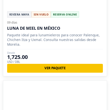
RIVIERA MAYA
SIN VUELO
RESERVA ONLINE
09 días
LUNA DE MIEL EN MÉXICO
Paquete ideal para lunamieleros para conocer Palenque,
Chichen Itza y Uxmal. Consulta nuestras salidas desde
Morelia.
Desde
1,725.00
USD / DBL
VER PAQUETE