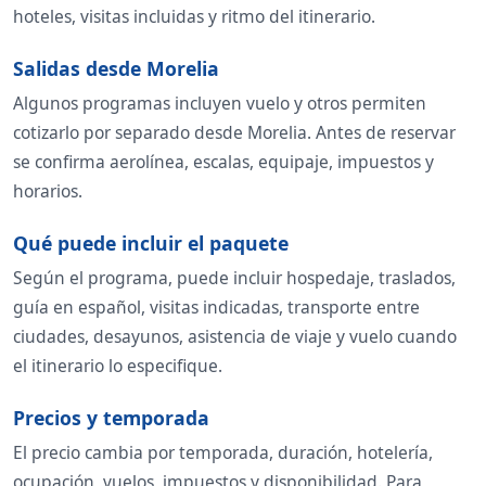
hoteles, visitas incluidas y ritmo del itinerario.
Salidas desde Morelia
Algunos programas incluyen vuelo y otros permiten
cotizarlo por separado desde Morelia. Antes de reservar
se confirma aerolínea, escalas, equipaje, impuestos y
horarios.
Qué puede incluir el paquete
Según el programa, puede incluir hospedaje, traslados,
guía en español, visitas indicadas, transporte entre
ciudades, desayunos, asistencia de viaje y vuelo cuando
el itinerario lo especifique.
Precios y temporada
El precio cambia por temporada, duración, hotelería,
ocupación, vuelos, impuestos y disponibilidad. Para