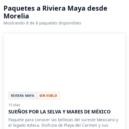
Paquetes a Riviera Maya desde
Morelia
Mostrando 8 de 8 paquetes disponibles
RIVIERA MAYA
SIN VUELO
15 días
SUEÑOS POR LA SELVA Y MARES DE MÉXICO
Paquete para conocer las bellezas del sureste Mexicano y
el legado Azteca. Disfruta de Playa del Carmen y sus