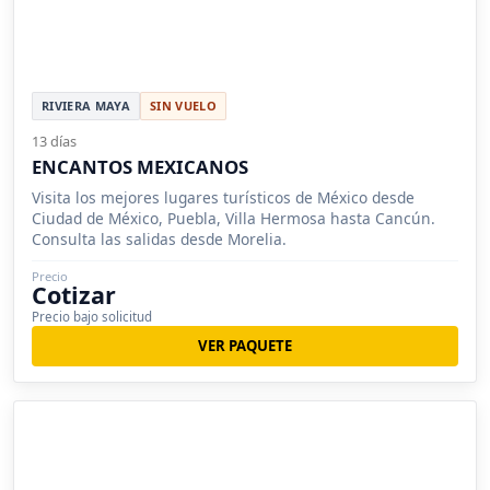
RIVIERA MAYA
SIN VUELO
13 días
ENCANTOS MEXICANOS
Visita los mejores lugares turísticos de México desde
Ciudad de México, Puebla, Villa Hermosa hasta Cancún.
Consulta las salidas desde Morelia.
Precio
Cotizar
Precio bajo solicitud
VER PAQUETE