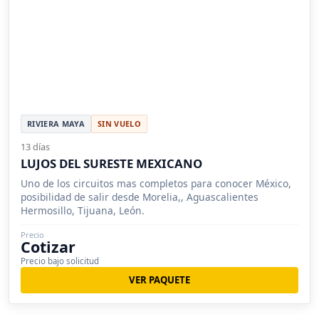
RIVIERA MAYA
SIN VUELO
13 días
LUJOS DEL SURESTE MEXICANO
Uno de los circuitos mas completos para conocer México,
posibilidad de salir desde Morelia,, Aguascalientes
Hermosillo, Tijuana, León.
Precio
Cotizar
Precio bajo solicitud
VER PAQUETE