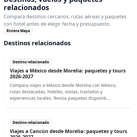
relacionados
Compara destinos cercanos, rutas aéreas y paquetes
con hotel antes de elegir fecha y presupuesto.
Riviera Maya
Destinos relacionados
Destino relacionado
Viajes a México desde Morelia: paquetes y tours
2026-2027
Compara viajes a México desde Morelia con México,
rutas destacadas, hoteles, visitas, traslados y
experiencias locales. Revisa paquetes disponib...
Destino relacionado
Viajes a Cancún desde Morelia: paquetes y tours
2026-2027