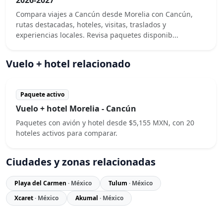
Compara viajes a Cancún desde Morelia con Cancún,
rutas destacadas, hoteles, visitas, traslados y
experiencias locales. Revisa paquetes disponib...
Vuelo + hotel relacionado
Paquete activo
Vuelo + hotel Morelia - Cancún
Paquetes con avión y hotel desde $5,155 MXN, con 20
hoteles activos para comparar.
Ciudades y zonas relacionadas
Playa del Carmen
· México
Tulum
· México
Xcaret
· México
Akumal
· México