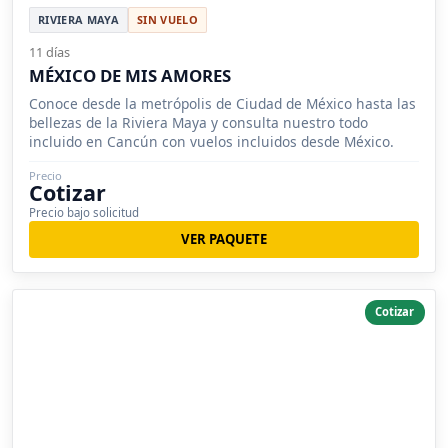
RIVIERA MAYA
SIN VUELO
11 días
MÉXICO DE MIS AMORES
Conoce desde la metrópolis de Ciudad de México hasta las
bellezas de la Riviera Maya y consulta nuestro todo
incluido en Cancún con vuelos incluidos desde México.
Precio
Cotizar
Precio bajo solicitud
VER PAQUETE
Cotizar