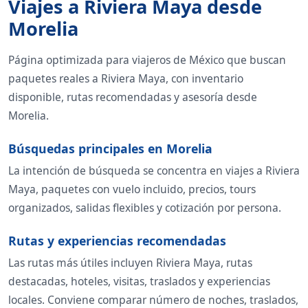
Viajes a Riviera Maya desde
Morelia
Página optimizada para viajeros de México que buscan
paquetes reales a Riviera Maya, con inventario
disponible, rutas recomendadas y asesoría desde
Morelia.
Búsquedas principales en Morelia
La intención de búsqueda se concentra en viajes a Riviera
Maya, paquetes con vuelo incluido, precios, tours
organizados, salidas flexibles y cotización por persona.
Rutas y experiencias recomendadas
Las rutas más útiles incluyen Riviera Maya, rutas
destacadas, hoteles, visitas, traslados y experiencias
locales. Conviene comparar número de noches, traslados,