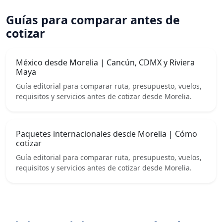
Guías para comparar antes de
cotizar
México desde Morelia | Cancún, CDMX y Riviera
Maya
Guía editorial para comparar ruta, presupuesto, vuelos,
requisitos y servicios antes de cotizar desde Morelia.
Paquetes internacionales desde Morelia | Cómo
cotizar
Guía editorial para comparar ruta, presupuesto, vuelos,
requisitos y servicios antes de cotizar desde Morelia.