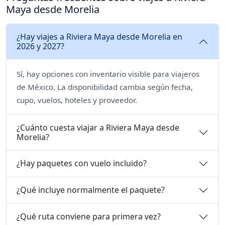
Maya desde Morelia
¿Hay viajes a Riviera Maya desde Morelia en
2026 y 2027?
Sí, hay opciones con inventario visible para viajeros
de México. La disponibilidad cambia según fecha,
cupo, vuelos, hoteles y proveedor.
¿Cuánto cuesta viajar a Riviera Maya desde
Morelia?
¿Hay paquetes con vuelo incluido?
¿Qué incluye normalmente el paquete?
¿Qué ruta conviene para primera vez?