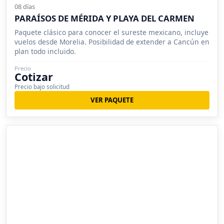
08 días
PARAÍSOS DE MÉRIDA Y PLAYA DEL CARMEN
Paquete clásico para conocer el sureste mexicano, incluye
vuelos desde Morelia. Posibilidad de extender a Cancún en
plan todo incluido.
Precio
Cotizar
Precio bajo solicitud
VER PAQUETE