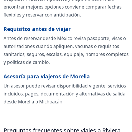
encontrar mejores opciones conviene comparar fechas
flexibles y reservar con anticipación.
Requisitos antes de viajar
Antes de reservar desde México revisa pasaporte, visas o
autorizaciones cuando apliquen, vacunas o requisitos
sanitarios, seguros, escalas, equipaje, nombres completos
y políticas de cambio.
Asesoría para viajeros de Morelia
Un asesor puede revisar disponibilidad vigente, servicios
incluidos, pagos, documentación y alternativas de salida
desde Morelia o Michoacán.
Preguntas frecuentes sobre viajes a Riviera