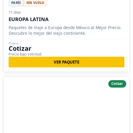
PARÍS
SIN VUELO
11 días
EUROPA LATINA
Paquetes de Viaje a Europa desde México al Mejor Precio.
Descubre lo mejor del viejo continente.
Precio
Cotizar
Precio bajo solicitud
VER PAQUETE
Cotizar