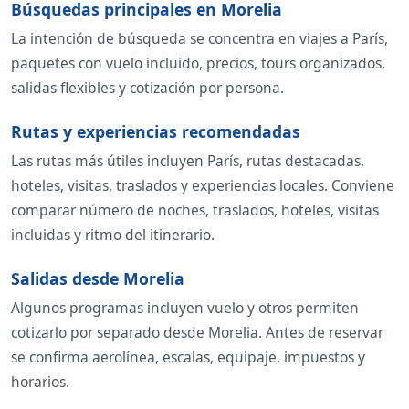
Búsquedas principales en Morelia
La intención de búsqueda se concentra en viajes a París,
paquetes con vuelo incluido, precios, tours organizados,
salidas flexibles y cotización por persona.
Rutas y experiencias recomendadas
Las rutas más útiles incluyen París, rutas destacadas,
hoteles, visitas, traslados y experiencias locales. Conviene
comparar número de noches, traslados, hoteles, visitas
incluidas y ritmo del itinerario.
Salidas desde Morelia
Algunos programas incluyen vuelo y otros permiten
cotizarlo por separado desde Morelia. Antes de reservar
se confirma aerolínea, escalas, equipaje, impuestos y
horarios.