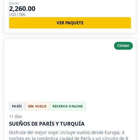
Desde
2,260.00
USD / DBL
VER PAQUETE
Cotizar
PARÍS
SIN VUELO
RESERVA ONLINE
11 días
SUEÑOS DE PARÍS Y TURQUÍA
Disfrute del mejor viaje: incluye vuelos desde Europa, 4
noches en la romántica ciudad de París y un circuito de 8