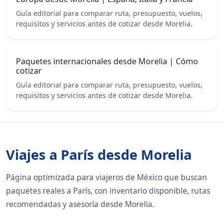
Guía editorial para comparar ruta, presupuesto, vuelos,
requisitos y servicios antes de cotizar desde Morelia.
Paquetes internacionales desde Morelia | Cómo
cotizar
Guía editorial para comparar ruta, presupuesto, vuelos,
requisitos y servicios antes de cotizar desde Morelia.
Viajes a París desde Morelia
Página optimizada para viajeros de México que buscan
paquetes reales a París, con inventario disponible, rutas
recomendadas y asesoría desde Morelia.