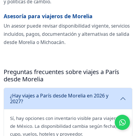
y políticas de cambio.
Asesoría para viajeros de Morelia
Un asesor puede revisar disponibilidad vigente, servicios
incluidos, pagos, documentación y alternativas de salida
desde Morelia o Michoacán.
Preguntas frecuentes sobre viajes a París
desde Morelia
¿Hay viajes a París desde Morelia en 2026 y
2027?
Sí, hay opciones con inventario visible para viajeros
de México. La disponibilidad cambia según fecha,
cupo, vuelos, hoteles y proveedor.