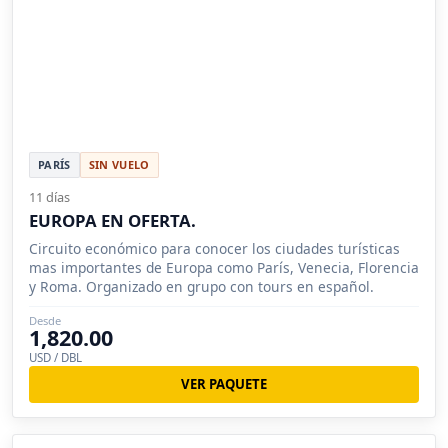
PARÍS
SIN VUELO
11 días
EUROPA EN OFERTA.
Circuito económico para conocer los ciudades turísticas
mas importantes de Europa como París, Venecia, Florencia
y Roma. Organizado en grupo con tours en español.
Desde
1,820.00
USD / DBL
VER PAQUETE