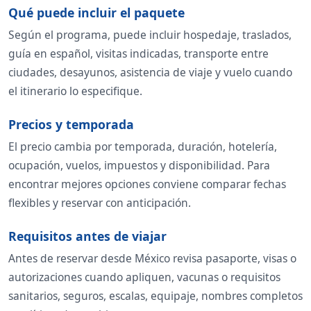
Qué puede incluir el paquete
Según el programa, puede incluir hospedaje, traslados,
guía en español, visitas indicadas, transporte entre
ciudades, desayunos, asistencia de viaje y vuelo cuando
el itinerario lo especifique.
Precios y temporada
El precio cambia por temporada, duración, hotelería,
ocupación, vuelos, impuestos y disponibilidad. Para
encontrar mejores opciones conviene comparar fechas
flexibles y reservar con anticipación.
Requisitos antes de viajar
Antes de reservar desde México revisa pasaporte, visas o
autorizaciones cuando apliquen, vacunas o requisitos
sanitarios, seguros, escalas, equipaje, nombres completos