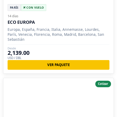
PARÍS
CON VUELO
14 días
ECO EUROPA
Europa, España, Francia, Italia, Annemasse, Lourdes,
París, Venecia, Florencia, Roma, Madrid, Barcelona, San
Sebastián
Desde
2,139.00
USD / DBL
VER PAQUETE
Cotizar