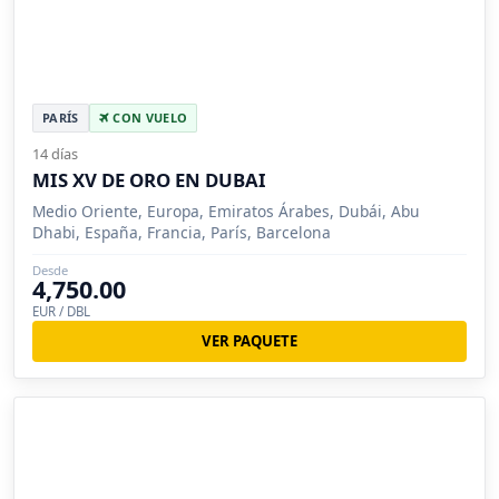
PARÍS
CON VUELO
14 días
MIS XV DE ORO EN DUBAI
Medio Oriente, Europa, Emiratos Árabes, Dubái, Abu
Dhabi, España, Francia, París, Barcelona
Desde
4,750.00
EUR / DBL
VER PAQUETE