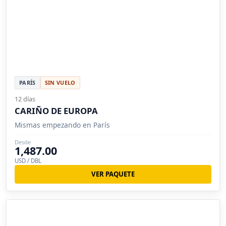
PARÍS
SIN VUELO
12 días
CARIÑO DE EUROPA
Mismas empezando en París
Desde
1,487.00
USD / DBL
VER PAQUETE