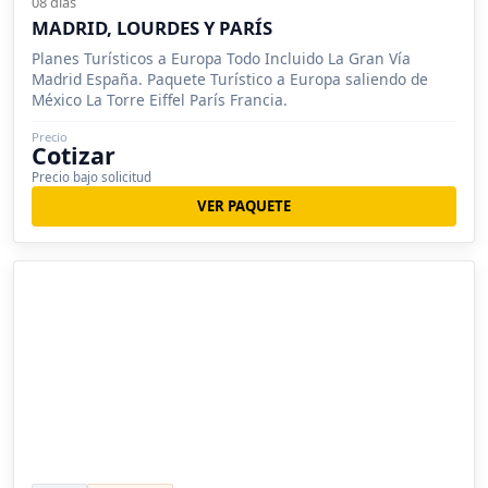
08 días
MADRID, LOURDES Y PARÍS
Planes Turísticos a Europa Todo Incluido La Gran Vía
Madrid España. Paquete Turístico a Europa saliendo de
México La Torre Eiffel París Francia.
Precio
Cotizar
Precio bajo solicitud
VER PAQUETE