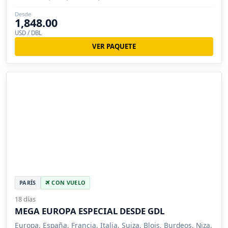
Desde
1,848.00
USD / DBL
VER PAQUETE
PARÍS
CON VUELO
18 días
MEGA EUROPA ESPECIAL DESDE GDL
Europa, España, Francia, Italia, Suiza, Blois, Burdeos, Niza,