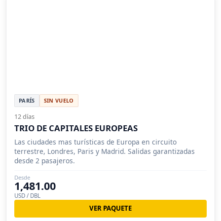
PARÍS
SIN VUELO
12 días
TRIO DE CAPITALES EUROPEAS
Las ciudades mas turísticas de Europa en circuito
terrestre, Londres, Paris y Madrid. Salidas garantizadas
desde 2 pasajeros.
Desde
1,481.00
USD / DBL
VER PAQUETE