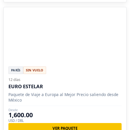
PARÍS
SIN VUELO
12 días
EURO ESTELAR
Paquete de Viaje a Europa al Mejor Precio saliendo desde
México
Desde
1,600.00
USD / DBL
VER PAQUETE