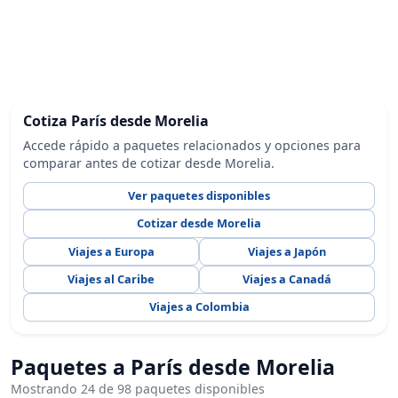
Cotiza París desde Morelia
Accede rápido a paquetes relacionados y opciones para
comparar antes de cotizar desde Morelia.
Ver paquetes disponibles
Cotizar desde Morelia
Viajes a Europa
Viajes a Japón
Viajes al Caribe
Viajes a Canadá
Viajes a Colombia
Paquetes a París desde Morelia
Mostrando 24 de 98 paquetes disponibles