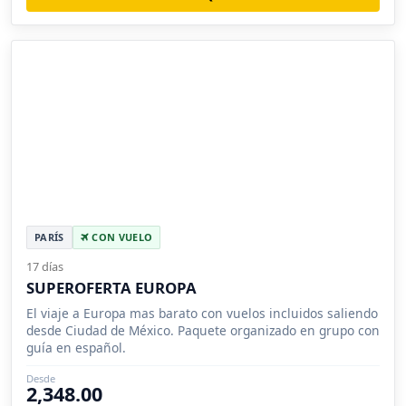
PARÍS
CON VUELO
17 días
SUPEROFERTA EUROPA
El viaje a Europa mas barato con vuelos incluidos saliendo
desde Ciudad de México. Paquete organizado en grupo con
guía en español.
Desde
2,348.00