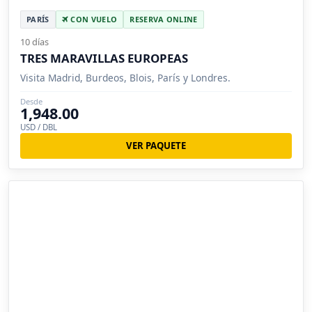
PARÍS
CON VUELO
RESERVA ONLINE
10 días
TRES MARAVILLAS EUROPEAS
Visita Madrid, Burdeos, Blois, París y Londres.
Desde
1,948.00
USD / DBL
VER PAQUETE