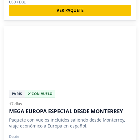
USD / DBL
VER PAQUETE
PARÍS
CON VUELO
17 días
MEGA EUROPA ESPECIAL DESDE MONTERREY
Paquete con vuelos incluidos saliendo desde Monterrey,
viaje económico a Europa en español.
Desde