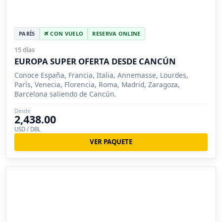
PARÍS
CON VUELO
RESERVA ONLINE
15 días
EUROPA SUPER OFERTA DESDE CANCÚN
Conoce España, Francia, Italia, Annemasse, Lourdes,
París, Venecia, Florencia, Roma, Madrid, Zaragoza,
Barcelona saliendo de Cancún.
Desde
2,438.00
USD / DBL
VER PAQUETE