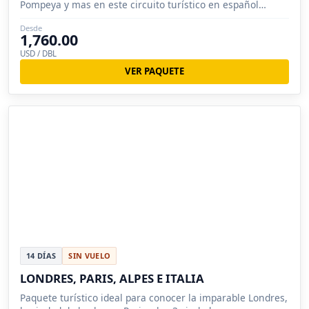
Pompeya y mas en este circuito turístico en español
conocerá.
Desde
1,760.00
USD / DBL
VER PAQUETE
14 DÍAS
SIN VUELO
LONDRES, PARIS, ALPES E ITALIA
Paquete turístico ideal para conocer la imparable Londres,