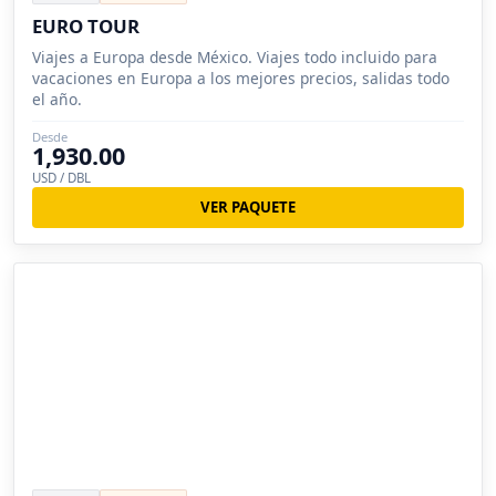
EURO TOUR
Viajes a Europa desde México. Viajes todo incluido para
vacaciones en Europa a los mejores precios, salidas todo
el año.
Desde
1,930.00
USD / DBL
VER PAQUETE