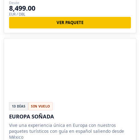
Desde
8,499.00
EUR / DBL
VER PAQUETE
13 DÍAS
SIN VUELO
EUROPA SOÑADA
Vive una experiencia única en Europa con nuestros
paquetes turísticos con guía en español saliendo desde
México