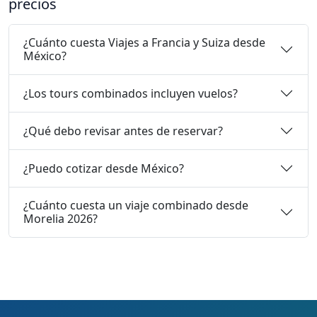
precios
¿Cuánto cuesta Viajes a Francia y Suiza desde
México?
¿Los tours combinados incluyen vuelos?
¿Qué debo revisar antes de reservar?
¿Puedo cotizar desde México?
¿Cuánto cuesta un viaje combinado desde
Morelia 2026?