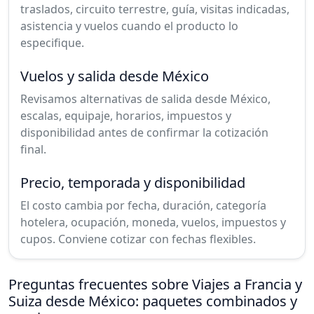
traslados, circuito terrestre, guía, visitas indicadas,
asistencia y vuelos cuando el producto lo
especifique.
Vuelos y salida desde México
Revisamos alternativas de salida desde México,
escalas, equipaje, horarios, impuestos y
disponibilidad antes de confirmar la cotización
final.
Precio, temporada y disponibilidad
El costo cambia por fecha, duración, categoría
hotelera, ocupación, moneda, vuelos, impuestos y
cupos. Conviene cotizar con fechas flexibles.
Preguntas frecuentes sobre Viajes a Francia y
Suiza desde México: paquetes combinados y