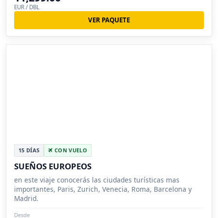
EUR / DBL
VER PAQUETE
15 DÍAS
CON VUELO
SUEÑOS EUROPEOS
en este viaje conocerás las ciudades turísticas mas
importantes, Paris, Zurich, Venecia, Roma, Barcelona y
Madrid.
Desde