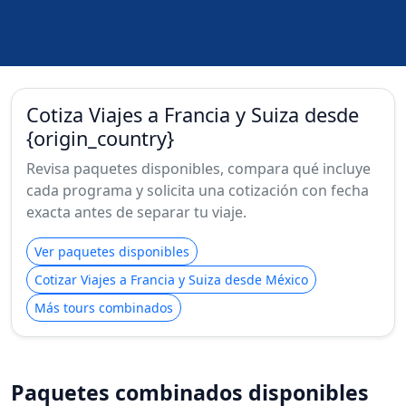
Cotiza Viajes a Francia y Suiza desde
{origin_country}
Revisa paquetes disponibles, compara qué incluye
cada programa y solicita una cotización con fecha
exacta antes de separar tu viaje.
Ver paquetes disponibles
Cotizar Viajes a Francia y Suiza desde México
Más tours combinados
Paquetes combinados disponibles