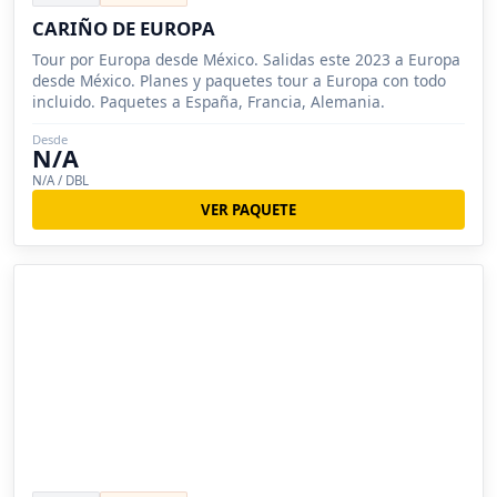
CARIÑO DE EUROPA
Tour por Europa desde México. Salidas este 2023 a Europa
desde México. Planes y paquetes tour a Europa con todo
incluido. Paquetes a España, Francia, Alemania.
Desde
N/A
N/A / DBL
VER PAQUETE