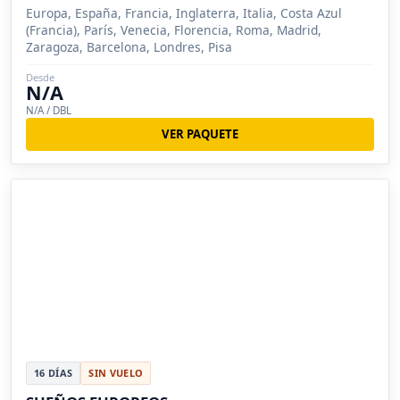
Europa, España, Francia, Inglaterra, Italia, Costa Azul
(Francia), París, Venecia, Florencia, Roma, Madrid,
Zaragoza, Barcelona, Londres, Pisa
Desde
N/A
N/A / DBL
VER PAQUETE
16 DÍAS
SIN VUELO