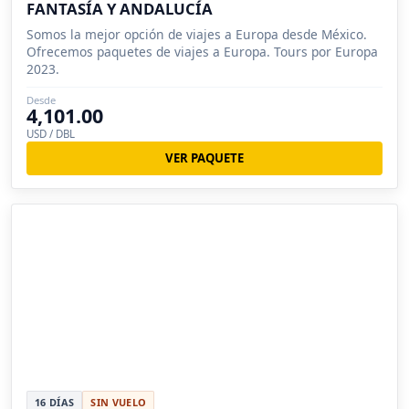
FANTASÍA Y ANDALUCÍA
Somos la mejor opción de viajes a Europa desde México.
Ofrecemos paquetes de viajes a Europa. Tours por Europa
2023.
Desde
4,101.00
USD / DBL
VER PAQUETE
16 DÍAS
SIN VUELO