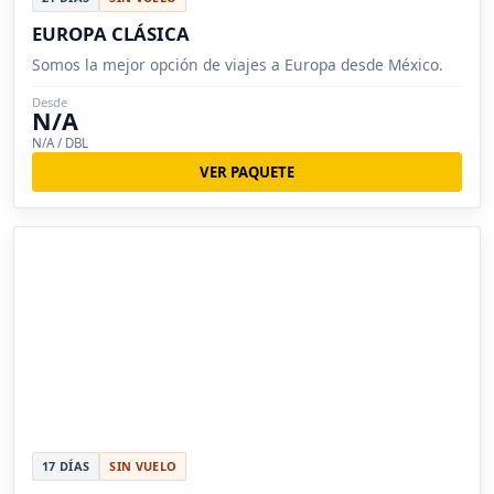
EUROPA CLÁSICA
Somos la mejor opción de viajes a Europa desde México.
Desde
N/A
N/A / DBL
VER PAQUETE
17 DÍAS
SIN VUELO