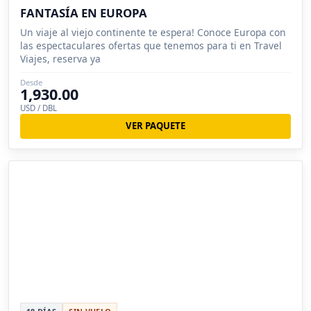
FANTASÍA EN EUROPA
Un viaje al viejo continente te espera! Conoce Europa con
las espectaculares ofertas que tenemos para ti en Travel
Viajes, reserva ya
Desde
1,930.00
USD / DBL
VER PAQUETE