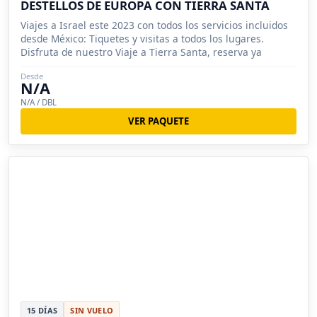
DESTELLOS DE EUROPA CON TIERRA SANTA
Viajes a Israel este 2023 con todos los servicios incluidos
desde México: Tiquetes y visitas a todos los lugares.
Disfruta de nuestro Viaje a Tierra Santa, reserva ya
Desde
N/A
N/A / DBL
VER PAQUETE
15 DÍAS
SIN VUELO