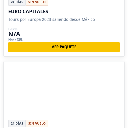
24 DÍAS
SIN VUELO
EURO CAPITALES
Tours por Europa 2023 saliendo desde México
Desde
N/A
N/A / DBL
VER PAQUETE
24 DÍAS
SIN VUELO