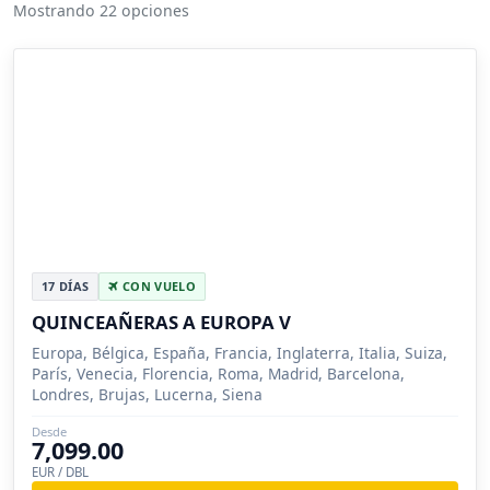
Mostrando 22 opciones
17 DÍAS
CON VUELO
QUINCEAÑERAS A EUROPA V
Europa, Bélgica, España, Francia, Inglaterra, Italia, Suiza,
París, Venecia, Florencia, Roma, Madrid, Barcelona,
Londres, Brujas, Lucerna, Siena
Desde
7,099.00
EUR / DBL