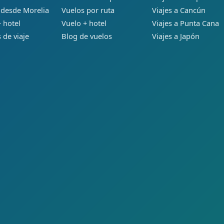
 desde Morelia
Vuelos por ruta
Viajes a Cancún
 hotel
Vuelo + hotel
Viajes a Punta Cana
 de viaje
Blog de vuelos
Viajes a Japón