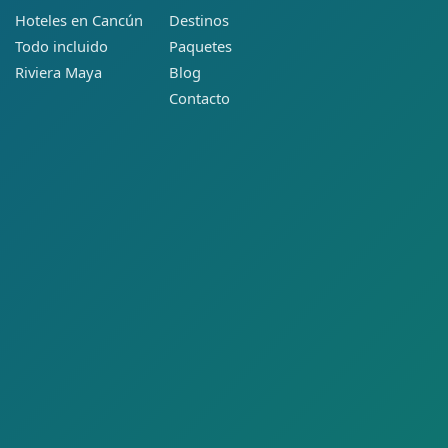
Hoteles en Cancún
Destinos
Todo incluido
Paquetes
Riviera Maya
Blog
Contacto