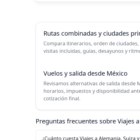
Rutas combinadas y ciudades pri
Compara itinerarios, orden de ciudades, 
visitas incluidas, guías, desayunos y ritm
Vuelos y salida desde México
Revisamos alternativas de salida desde M
horarios, impuestos y disponibilidad ant
cotización final.
Preguntas frecuentes sobre Viajes 
¿Cuánto cuesta Viajes a Alemania, Suiza 