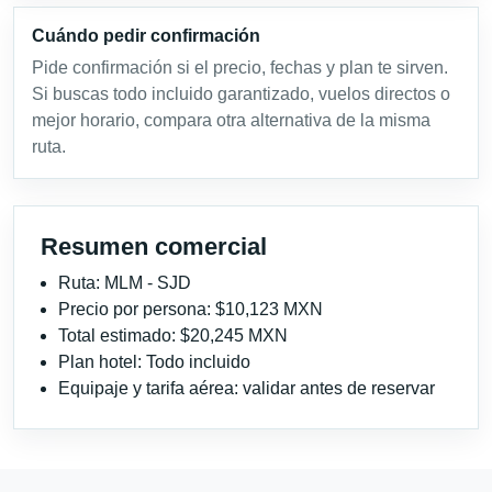
Cuándo pedir confirmación
Pide confirmación si el precio, fechas y plan te sirven.
Si buscas todo incluido garantizado, vuelos directos o
mejor horario, compara otra alternativa de la misma
ruta.
Resumen comercial
Ruta: MLM - SJD
Precio por persona: $10,123 MXN
Total estimado: $20,245 MXN
Plan hotel: Todo incluido
Equipaje y tarifa aérea: validar antes de reservar