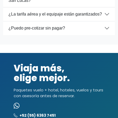
San Lucas?
¿La tarifa aérea y el equipaje están garantizados?
¿Puedo pre-cotizar sin pagar?
Viaja más,
elige mejor.
Paquetes vuelo + hotel, hoteles, vuelos y tours
con asesoría antes de reservar.
+52 (55) 6363 7451