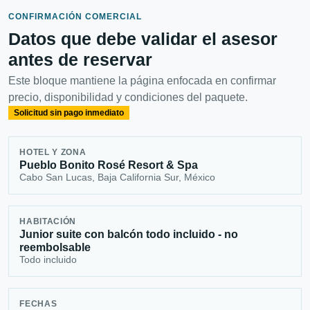
CONFIRMACIÓN COMERCIAL
Datos que debe validar el asesor
antes de reservar
Este bloque mantiene la página enfocada en confirmar
precio, disponibilidad y condiciones del paquete.
Solicitud sin pago inmediato
HOTEL Y ZONA
Pueblo Bonito Rosé Resort & Spa
Cabo San Lucas, Baja California Sur, México
HABITACIÓN
Junior suite con balcón todo incluido - no
reembolsable
Todo incluido
FECHAS