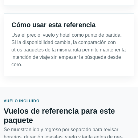
Cómo usar esta referencia
Usa el precio, vuelo y hotel como punto de partida.
Si la disponibilidad cambia, la comparación con
otros paquetes de la misma ruta permite mantener la
intención de viaje sin empezar la búsqueda desde
cero.
VUELO INCLUIDO
Vuelos de referencia para este
paquete
Se muestran ida y regreso por separado para revisar
horarios, duración, escalas, vuelo y tarifa antes de pre-