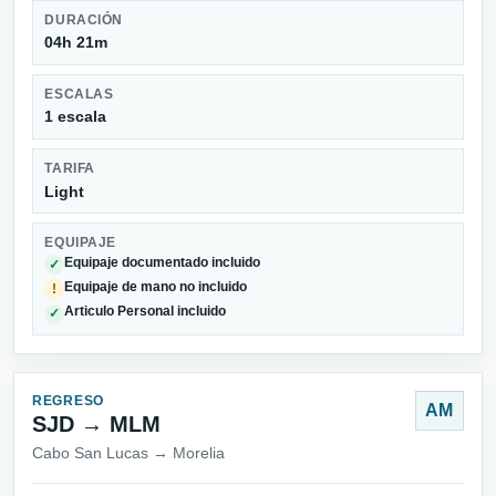
DURACIÓN
04h 21m
ESCALAS
1 escala
TARIFA
Light
EQUIPAJE
Equipaje documentado incluido
✓
Equipaje de mano no incluido
!
Articulo Personal incluido
✓
REGRESO
AM
SJD → MLM
Cabo San Lucas → Morelia