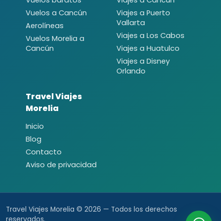
Vuelos a Cancún
Viajes a Puerto
Vallarta
Aerolíneas
Viajes a Los Cabos
Vuelos Morelia a
Cancún
Viajes a Huatulco
Viajes a Disney
Orlando
Travel Viajes
Morelia
Inicio
Blog
Contacto
Aviso de privacidad
Travel Viajes Morelia © 2026 — Todos los derechos
reservados.