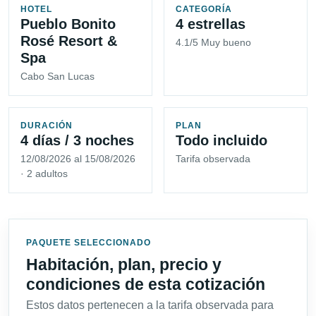
HOTEL
CATEGORÍA
Pueblo Bonito
4 estrellas
Rosé Resort &
4.1/5 Muy bueno
Spa
Cabo San Lucas
DURACIÓN
PLAN
4 días / 3 noches
Todo incluido
12/08/2026 al 15/08/2026
Tarifa observada
· 2 adultos
PAQUETE SELECCIONADO
Habitación, plan, precio y
condiciones de esta cotización
Estos datos pertenecen a la tarifa observada para