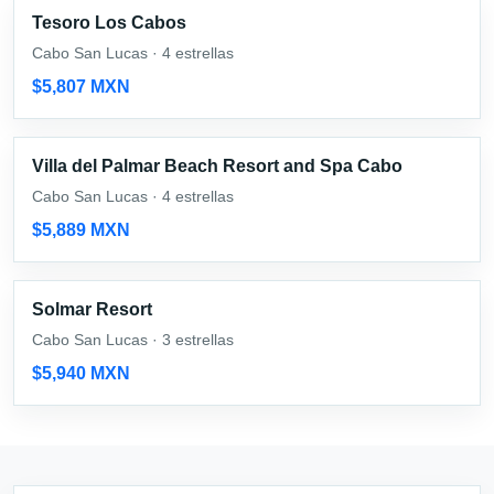
Tesoro Los Cabos
Cabo San Lucas · 4 estrellas
$5,807 MXN
Villa del Palmar Beach Resort and Spa Cabo
Cabo San Lucas · 4 estrellas
$5,889 MXN
Solmar Resort
Cabo San Lucas · 3 estrellas
$5,940 MXN