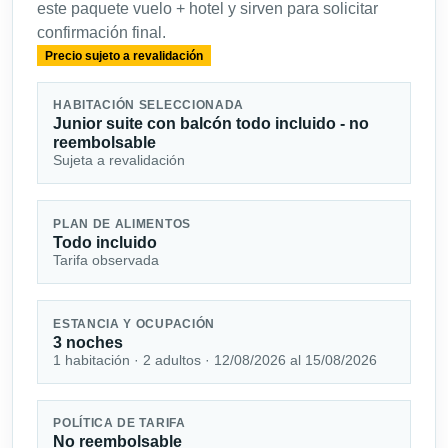
este paquete vuelo + hotel y sirven para solicitar
confirmación final.
Precio sujeto a revalidación
HABITACIÓN SELECCIONADA
Junior suite con balcón todo incluido - no
reembolsable
Sujeta a revalidación
PLAN DE ALIMENTOS
Todo incluido
Tarifa observada
ESTANCIA Y OCUPACIÓN
3 noches
1 habitación · 2 adultos · 12/08/2026 al 15/08/2026
POLÍTICA DE TARIFA
No reembolsable