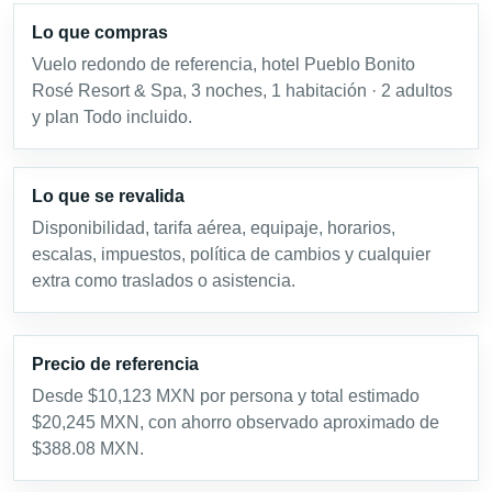
Lo que compras
Vuelo redondo de referencia, hotel Pueblo Bonito
Rosé Resort & Spa, 3 noches, 1 habitación · 2 adultos
y plan Todo incluido.
Lo que se revalida
Disponibilidad, tarifa aérea, equipaje, horarios,
escalas, impuestos, política de cambios y cualquier
extra como traslados o asistencia.
Precio de referencia
Desde $10,123 MXN por persona y total estimado
$20,245 MXN, con ahorro observado aproximado de
$388.08 MXN.