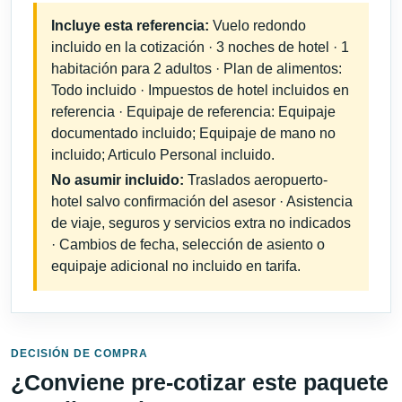
Incluye esta referencia:
Vuelo redondo
incluido en la cotización · 3 noches de hotel · 1
habitación para 2 adultos · Plan de alimentos:
Todo incluido · Impuestos de hotel incluidos en
referencia · Equipaje de referencia: Equipaje
documentado incluido; Equipaje de mano no
incluido; Articulo Personal incluido.
No asumir incluido:
Traslados aeropuerto-
hotel salvo confirmación del asesor · Asistencia
de viaje, seguros y servicios extra no indicados
· Cambios de fecha, selección de asiento o
equipaje adicional no incluido en tarifa.
DECISIÓN DE COMPRA
¿Conviene pre-cotizar este paquete