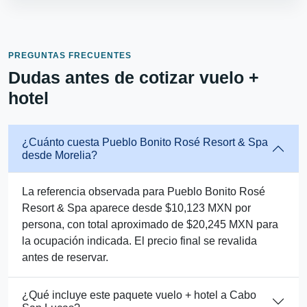
PREGUNTAS FRECUENTES
Dudas antes de cotizar vuelo +
hotel
¿Cuánto cuesta Pueblo Bonito Rosé Resort & Spa
desde Morelia?
La referencia observada para Pueblo Bonito Rosé
Resort & Spa aparece desde $10,123 MXN por
persona, con total aproximado de $20,245 MXN para
la ocupación indicada. El precio final se revalida
antes de reservar.
¿Qué incluye este paquete vuelo + hotel a Cabo