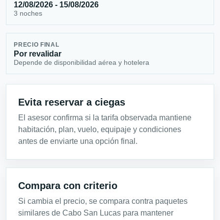
12/08/2026 - 15/08/2026
3 noches
PRECIO FINAL
Por revalidar
Depende de disponibilidad aérea y hotelera
Evita reservar a ciegas
El asesor confirma si la tarifa observada mantiene
habitación, plan, vuelo, equipaje y condiciones
antes de enviarte una opción final.
Compara con criterio
Si cambia el precio, se compara contra paquetes
similares de Cabo San Lucas para mantener