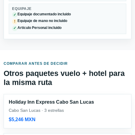
EQUIPAJE
Equipaje documentado incluido
✓
Equipaje de mano no incluido
!
Articulo Personal incluido
✓
COMPARAR ANTES DE DECIDIR
Otros paquetes vuelo + hotel para
la misma ruta
Holiday Inn Express Cabo San Lucas
Cabo San Lucas · 3 estrellas
$5,246 MXN