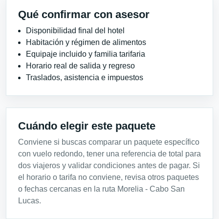
Qué confirmar con asesor
Disponibilidad final del hotel
Habitación y régimen de alimentos
Equipaje incluido y familia tarifaria
Horario real de salida y regreso
Traslados, asistencia e impuestos
Cuándo elegir este paquete
Conviene si buscas comparar un paquete específico
con vuelo redondo, tener una referencia de total para
dos viajeros y validar condiciones antes de pagar. Si
el horario o tarifa no conviene, revisa otros paquetes
o fechas cercanas en la ruta Morelia - Cabo San
Lucas.