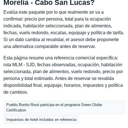
Morelia - Cabo San Lucas?
Evalúa este paquete por lo que realmente se va a
confirmar: precio por persona, total para la ocupación
indicada, habitación seleccionada, plan de alimentos,
fechas, vuelo redondo, escalas, equipaje y política de tarifa.
Si un dato cambia al revalidar, el asesor debe proponerte
una alternativa comparable antes de reservar.
Esta página resume una referencia comercial específica:
ruta MLM - SJD, fechas observadas, ocupación, habitación
seleccionada, plan de alimentos, vuelo redondo, precio por
persona y total estimado. Antes de reservar se revalida
disponibilidad final, equipaje, horarios, impuestos y política
de cambios.
Pueblo Bonito Rosé participa en el programa Green Globe
Certification
Impuestos de hotel incluidos en referencia