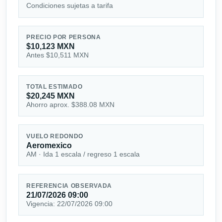
Condiciones sujetas a tarifa
PRECIO POR PERSONA
$10,123 MXN
Antes $10,511 MXN
TOTAL ESTIMADO
$20,245 MXN
Ahorro aprox. $388.08 MXN
VUELO REDONDO
Aeromexico
AM · Ida 1 escala / regreso 1 escala
REFERENCIA OBSERVADA
21/07/2026 09:00
Vigencia: 22/07/2026 09:00