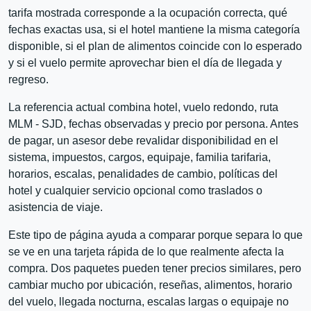
tarifa mostrada corresponde a la ocupación correcta, qué
fechas exactas usa, si el hotel mantiene la misma categoría
disponible, si el plan de alimentos coincide con lo esperado
y si el vuelo permite aprovechar bien el día de llegada y
regreso.
La referencia actual combina hotel, vuelo redondo, ruta
MLM - SJD, fechas observadas y precio por persona. Antes
de pagar, un asesor debe revalidar disponibilidad en el
sistema, impuestos, cargos, equipaje, familia tarifaria,
horarios, escalas, penalidades de cambio, políticas del
hotel y cualquier servicio opcional como traslados o
asistencia de viaje.
Este tipo de página ayuda a comparar porque separa lo que
se ve en una tarjeta rápida de lo que realmente afecta la
compra. Dos paquetes pueden tener precios similares, pero
cambiar mucho por ubicación, reseñas, alimentos, horario
del vuelo, llegada nocturna, escalas largas o equipaje no