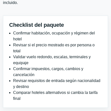
incluido.
Checklist del paquete
Confirmar habitación, ocupación y régimen del
hotel
Revisar si el precio mostrado es por persona o
total
Validar vuelo redondo, escalas, terminales y
equipaje
Confirmar impuestos, cargos, cambios y
cancelación
Revisar requisitos de entrada según nacionalidad
y destino
Comparar hoteles alternativos si cambia la tarifa
final