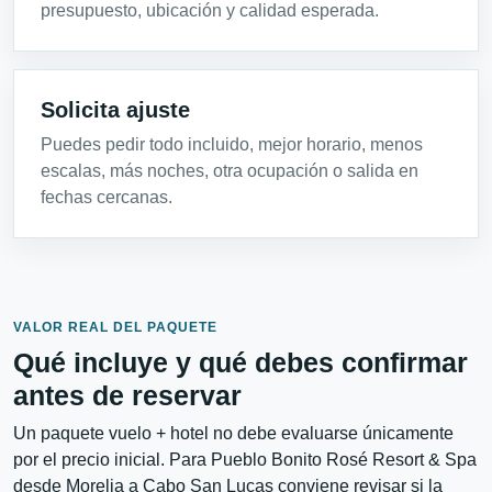
presupuesto, ubicación y calidad esperada.
Solicita ajuste
Puedes pedir todo incluido, mejor horario, menos
escalas, más noches, otra ocupación o salida en
fechas cercanas.
VALOR REAL DEL PAQUETE
Qué incluye y qué debes confirmar
antes de reservar
Un paquete vuelo + hotel no debe evaluarse únicamente
por el precio inicial. Para Pueblo Bonito Rosé Resort & Spa
desde Morelia a Cabo San Lucas conviene revisar si la