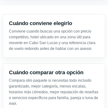
Cuándo conviene elegirlo
Conviene cuando buscas una opción con precio
competitivo, hotel ubicado en una zona útil para
moverte en Cabo San Lucas y una referencia clara
de vuelo redondo antes de hablar con un asesor.
Cuándo comparar otra opción
Compara otro paquete si necesitas todo incluido
garantizado, mejor categoría, menos escalas,
horarios más cómodos, mejor reputación de reseñas
o servicios específicos para familia, pareja o luna de
miel.