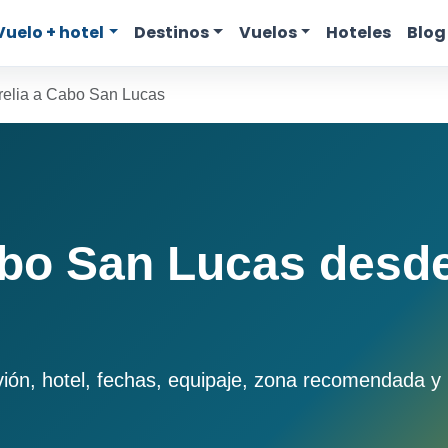
Vuelo + hotel
Destinos
Vuelos
Hoteles
Blog
elia a Cabo San Lucas
bo San Lucas desde
n, hotel, fechas, equipaje, zona recomendada y pr