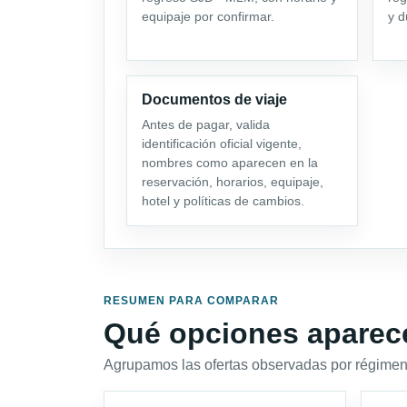
equipaje por confirmar.
y d
Documentos de viaje
Antes de pagar, valida
identificación oficial vigente,
nombres como aparecen en la
reservación, horarios, equipaje,
hotel y políticas de cambios.
RESUMEN PARA COMPARAR
Qué opciones aparec
Agrupamos las ofertas observadas por régimen,