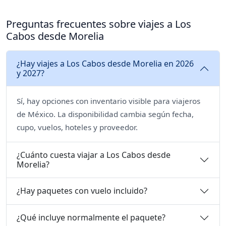
Preguntas frecuentes sobre viajes a Los
Cabos desde Morelia
¿Hay viajes a Los Cabos desde Morelia en 2026
y 2027?
Sí, hay opciones con inventario visible para viajeros
de México. La disponibilidad cambia según fecha,
cupo, vuelos, hoteles y proveedor.
¿Cuánto cuesta viajar a Los Cabos desde
Morelia?
¿Hay paquetes con vuelo incluido?
¿Qué incluye normalmente el paquete?