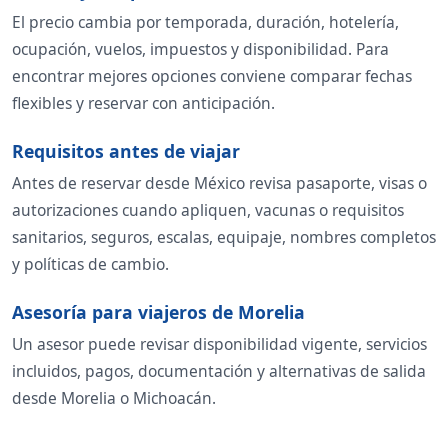
El precio cambia por temporada, duración, hotelería,
ocupación, vuelos, impuestos y disponibilidad. Para
encontrar mejores opciones conviene comparar fechas
flexibles y reservar con anticipación.
Requisitos antes de viajar
Antes de reservar desde México revisa pasaporte, visas o
autorizaciones cuando apliquen, vacunas o requisitos
sanitarios, seguros, escalas, equipaje, nombres completos
y políticas de cambio.
Asesoría para viajeros de Morelia
Un asesor puede revisar disponibilidad vigente, servicios
incluidos, pagos, documentación y alternativas de salida
desde Morelia o Michoacán.