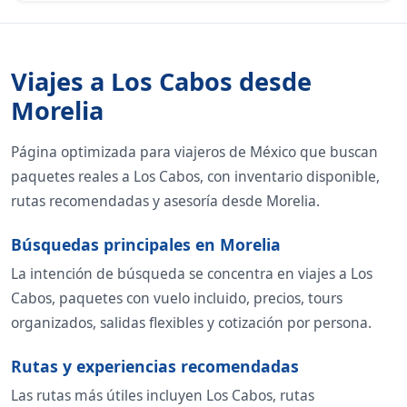
Viajes a Los Cabos desde
Morelia
Página optimizada para viajeros de México que buscan
paquetes reales a Los Cabos, con inventario disponible,
rutas recomendadas y asesoría desde Morelia.
Búsquedas principales en Morelia
La intención de búsqueda se concentra en viajes a Los
Cabos, paquetes con vuelo incluido, precios, tours
organizados, salidas flexibles y cotización por persona.
Rutas y experiencias recomendadas
Las rutas más útiles incluyen Los Cabos, rutas