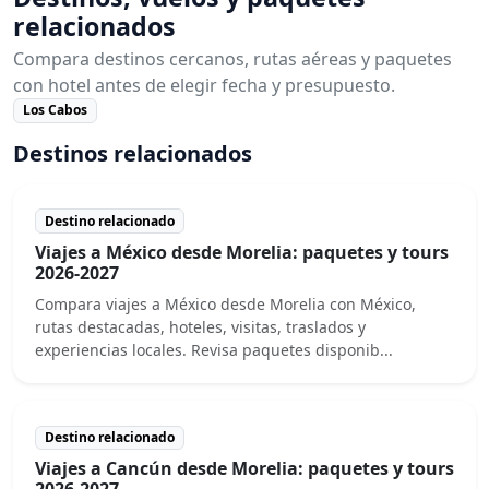
relacionados
Compara destinos cercanos, rutas aéreas y paquetes
con hotel antes de elegir fecha y presupuesto.
Los Cabos
Destinos relacionados
Destino relacionado
Viajes a México desde Morelia: paquetes y tours
2026-2027
Compara viajes a México desde Morelia con México,
rutas destacadas, hoteles, visitas, traslados y
experiencias locales. Revisa paquetes disponib...
Destino relacionado
Viajes a Cancún desde Morelia: paquetes y tours
2026-2027