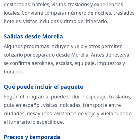
destacadas, hoteles, visitas, traslados y experiencias
locales. Conviene comparar número de noches, traslados,
hoteles, visitas incluidas y ritmo del itinerario.
Salidas desde Morelia
Algunos programas incluyen vuelo y otros permiten
cotizarlo por separado desde Morelia. Antes de reservar
se confirma aerolínea, escalas, equipaje, impuestos y
horarios.
Qué puede incluir el paquete
Según el programa, puede incluir hospedaje, traslados,
guía en español, visitas indicadas, transporte entre
ciudades, desayunos, asistencia de viaje y vuelo cuando
el itinerario lo especifique.
Precios y temporada