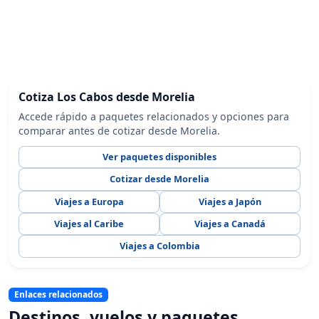
Cotiza Los Cabos desde Morelia
Accede rápido a paquetes relacionados y opciones para
comparar antes de cotizar desde Morelia.
Ver paquetes disponibles
Cotizar desde Morelia
Viajes a Europa
Viajes a Japón
Viajes al Caribe
Viajes a Canadá
Viajes a Colombia
Enlaces relacionados
Destinos, vuelos y paquetes