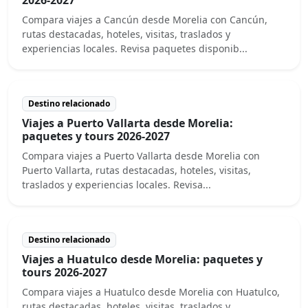
Compara viajes a Cancún desde Morelia con Cancún,
rutas destacadas, hoteles, visitas, traslados y
experiencias locales. Revisa paquetes disponib...
Destino relacionado
Viajes a Puerto Vallarta desde Morelia:
paquetes y tours 2026-2027
Compara viajes a Puerto Vallarta desde Morelia con
Puerto Vallarta, rutas destacadas, hoteles, visitas,
traslados y experiencias locales. Revisa...
Destino relacionado
Viajes a Huatulco desde Morelia: paquetes y
tours 2026-2027
Compara viajes a Huatulco desde Morelia con Huatulco,
rutas destacadas, hoteles, visitas, traslados y