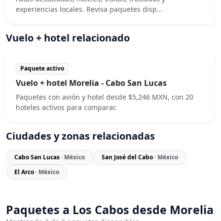
experiencias locales. Revisa paquetes disp...
Vuelo + hotel relacionado
Paquete activo
Vuelo + hotel Morelia - Cabo San Lucas
Paquetes con avión y hotel desde $5,246 MXN, con 20
hoteles activos para comparar.
Ciudades y zonas relacionadas
Cabo San Lucas
· México
San José del Cabo
· México
El Arco
· México
Paquetes a Los Cabos desde Morelia