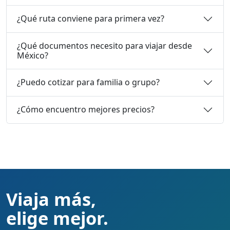
¿Qué ruta conviene para primera vez?
¿Qué documentos necesito para viajar desde
México?
¿Puedo cotizar para familia o grupo?
¿Cómo encuentro mejores precios?
Viaja más,
elige mejor.