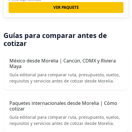
VER PAQUETE
Guías para comparar antes de
cotizar
México desde Morelia | Cancún, CDMX y Riviera
Maya
Guía editorial para comparar ruta, presupuesto, vuelos,
requisitos y servicios antes de cotizar desde Morelia.
Paquetes internacionales desde Morelia | Cómo
cotizar
Guía editorial para comparar ruta, presupuesto, vuelos,
requisitos y servicios antes de cotizar desde Morelia.