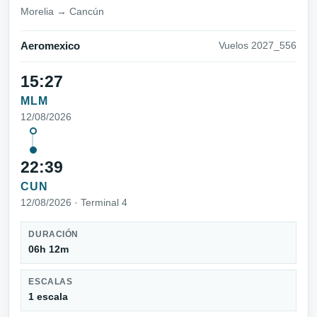
Morelia → Cancún
Aeromexico
Vuelos 2027_556
15:27
MLM
12/08/2026
22:39
CUN
12/08/2026 · Terminal 4
DURACIÓN
06h 12m
ESCALAS
1 escala