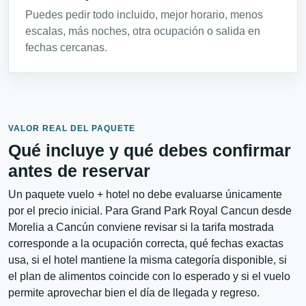
Puedes pedir todo incluido, mejor horario, menos
escalas, más noches, otra ocupación o salida en
fechas cercanas.
VALOR REAL DEL PAQUETE
Qué incluye y qué debes confirmar
antes de reservar
Un paquete vuelo + hotel no debe evaluarse únicamente
por el precio inicial. Para Grand Park Royal Cancun desde
Morelia a Cancún conviene revisar si la tarifa mostrada
corresponde a la ocupación correcta, qué fechas exactas
usa, si el hotel mantiene la misma categoría disponible, si
el plan de alimentos coincide con lo esperado y si el vuelo
permite aprovechar bien el día de llegada y regreso.