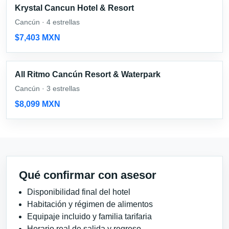
Krystal Cancun Hotel & Resort
Cancún · 4 estrellas
$7,403 MXN
All Ritmo Cancún Resort & Waterpark
Cancún · 3 estrellas
$8,099 MXN
Qué confirmar con asesor
Disponibilidad final del hotel
Habitación y régimen de alimentos
Equipaje incluido y familia tarifaria
Horario real de salida y regreso