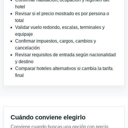
hotel
Revisar si el precio mostrado es por persona o
total
Validar vuelo redondo, escalas, terminales y
equipaje
Confirmar impuestos, cargos, cambios y
cancelación
Revisar requisitos de entrada según nacionalidad
y destino
Comparar hoteles alternativos si cambia la tarifa
final
Cuándo conviene elegirlo
Conviene cuando buscas una opción con precio