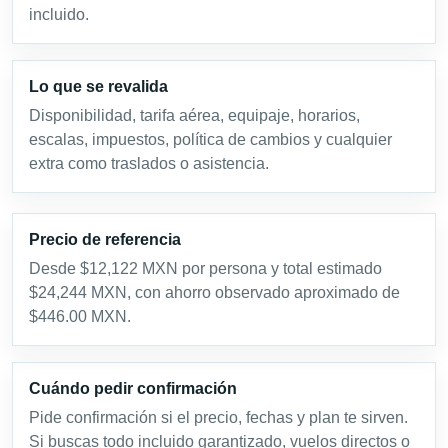
incluido.
Lo que se revalida
Disponibilidad, tarifa aérea, equipaje, horarios,
escalas, impuestos, política de cambios y cualquier
extra como traslados o asistencia.
Precio de referencia
Desde $12,122 MXN por persona y total estimado
$24,244 MXN, con ahorro observado aproximado de
$446.00 MXN.
Cuándo pedir confirmación
Pide confirmación si el precio, fechas y plan te sirven.
Si buscas todo incluido garantizado, vuelos directos o