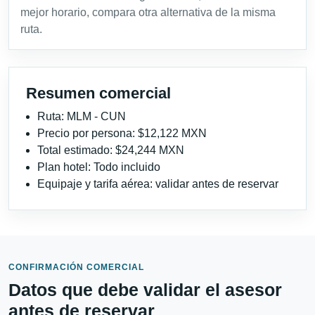
mejor horario, compara otra alternativa de la misma
ruta.
Resumen comercial
Ruta: MLM - CUN
Precio por persona: $12,122 MXN
Total estimado: $24,244 MXN
Plan hotel: Todo incluido
Equipaje y tarifa aérea: validar antes de reservar
CONFIRMACIÓN COMERCIAL
Datos que debe validar el asesor
antes de reservar