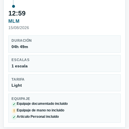
12:59
MLM
15/08/2026
DURACIÓN
04h 49m
ESCALAS
1 escala
TARIFA
Light
EQUIPAJE
Equipaje documentado incluido
✓
Equipaje de mano no incluido
!
Articulo Personal incluido
✓