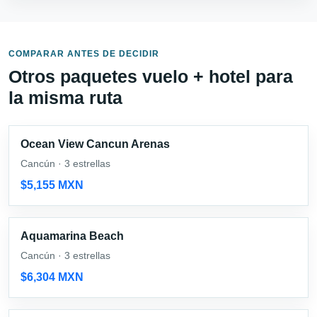
COMPARAR ANTES DE DECIDIR
Otros paquetes vuelo + hotel para
la misma ruta
Ocean View Cancun Arenas
Cancún · 3 estrellas
$5,155 MXN
Aquamarina Beach
Cancún · 3 estrellas
$6,304 MXN