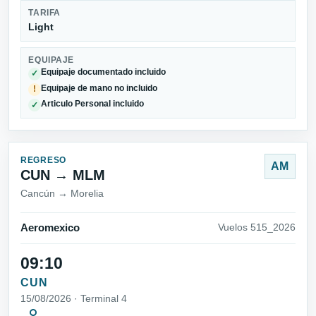
TARIFA
Light
EQUIPAJE
Equipaje documentado incluido
✓
Equipaje de mano no incluido
!
Articulo Personal incluido
✓
REGRESO
AM
CUN → MLM
Cancún → Morelia
Aeromexico
Vuelos 515_2026
09:10
CUN
15/08/2026 · Terminal 4