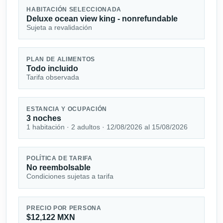
HABITACIÓN SELECCIONADA
Deluxe ocean view king - nonrefundable
Sujeta a revalidación
PLAN DE ALIMENTOS
Todo incluido
Tarifa observada
ESTANCIA Y OCUPACIÓN
3 noches
1 habitación · 2 adultos · 12/08/2026 al 15/08/2026
POLÍTICA DE TARIFA
No reembolsable
Condiciones sujetas a tarifa
PRECIO POR PERSONA
$12,122 MXN