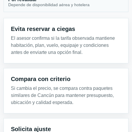
Depende de disponibilidad aérea y hotelera
Evita reservar a ciegas
El asesor confirma si la tarifa observada mantiene
habitación, plan, vuelo, equipaje y condiciones
antes de enviarte una opción final.
Compara con criterio
Si cambia el precio, se compara contra paquetes
similares de Cancún para mantener presupuesto,
ubicación y calidad esperada.
Solicita ajuste