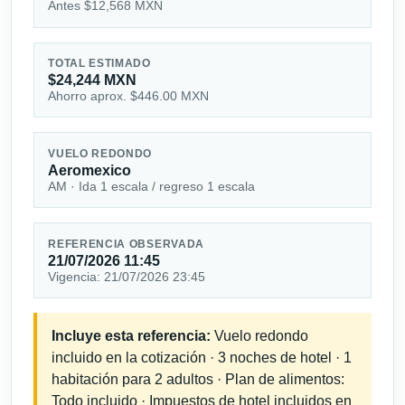
Antes $12,568 MXN
TOTAL ESTIMADO
$24,244 MXN
Ahorro aprox. $446.00 MXN
VUELO REDONDO
Aeromexico
AM · Ida 1 escala / regreso 1 escala
REFERENCIA OBSERVADA
21/07/2026 11:45
Vigencia: 21/07/2026 23:45
Incluye esta referencia:
Vuelo redondo
incluido en la cotización · 3 noches de hotel · 1
habitación para 2 adultos · Plan de alimentos:
Todo incluido · Impuestos de hotel incluidos en