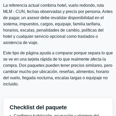
La referencia actual combina hotel, vuelo redondo, ruta
MLM - CUN, fechas observadas y precio por persona. Antes
de pagar, un asesor debe revalidar disponibilidad en el
sistema, impuestos, cargos, equipaje, familia tarifaria,
horarios, escalas, penalidades de cambio, políticas del
hotel y cualquier servicio opcional como traslados o
asistencia de viaje.
Este tipo de página ayuda a comparar porque separa lo que
se ve en una tarjeta rápida de lo que realmente afecta la
compra. Dos paquetes pueden tener precios similares, pero
cambiar mucho por ubicación, reseñas, alimentos, horario
del vuelo, llegada nocturna, escalas largas o equipaje no
incluido.
Checklist del paquete
Confirmar habitación, ocupación y régimen del