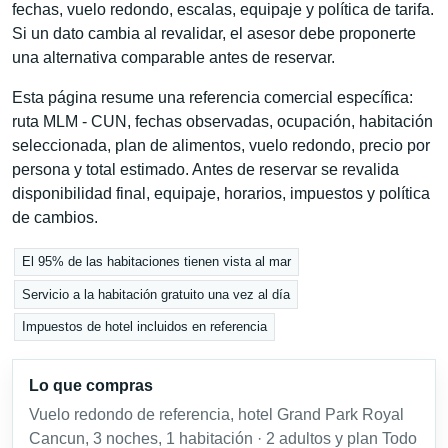
fechas, vuelo redondo, escalas, equipaje y política de tarifa.
Si un dato cambia al revalidar, el asesor debe proponerte
una alternativa comparable antes de reservar.
Esta página resume una referencia comercial específica:
ruta MLM - CUN, fechas observadas, ocupación, habitación
seleccionada, plan de alimentos, vuelo redondo, precio por
persona y total estimado. Antes de reservar se revalida
disponibilidad final, equipaje, horarios, impuestos y política
de cambios.
El 95% de las habitaciones tienen vista al mar
Servicio a la habitación gratuito una vez al día
Impuestos de hotel incluidos en referencia
Lo que compras
Vuelo redondo de referencia, hotel Grand Park Royal
Cancun, 3 noches, 1 habitación · 2 adultos y plan Todo