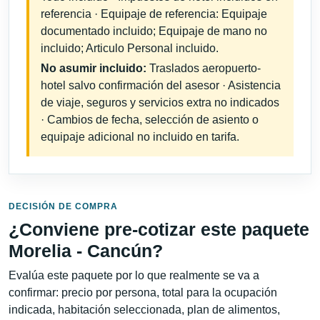
referencia · Equipaje de referencia: Equipaje
documentado incluido; Equipaje de mano no
incluido; Articulo Personal incluido.
No asumir incluido:
Traslados aeropuerto-
hotel salvo confirmación del asesor · Asistencia
de viaje, seguros y servicios extra no indicados
· Cambios de fecha, selección de asiento o
equipaje adicional no incluido en tarifa.
DECISIÓN DE COMPRA
¿Conviene pre-cotizar este paquete
Morelia - Cancún?
Evalúa este paquete por lo que realmente se va a
confirmar: precio por persona, total para la ocupación
indicada, habitación seleccionada, plan de alimentos,