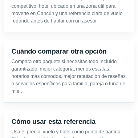
competitivo, hotel ubicado en una zona útil para
moverte en Cancún y una referencia clara de vuelo
redondo antes de hablar con un asesor.
Cuándo comparar otra opción
Compara otro paquete si necesitas todo incluido
garantizado, mejor categoría, menos escalas,
horarios más cómodos, mejor reputación de reseñas
o servicios específicos para familia, pareja o luna de
miel.
Cómo usar esta referencia
Usa el precio, vuelo y hotel como punto de partida.