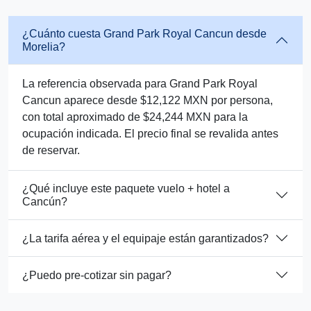
¿Cuánto cuesta Grand Park Royal Cancun desde
Morelia?
La referencia observada para Grand Park Royal
Cancun aparece desde $12,122 MXN por persona,
con total aproximado de $24,244 MXN para la
ocupación indicada. El precio final se revalida antes
de reservar.
¿Qué incluye este paquete vuelo + hotel a
Cancún?
¿La tarifa aérea y el equipaje están garantizados?
¿Puedo pre-cotizar sin pagar?