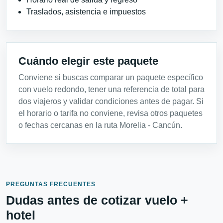
Traslados, asistencia e impuestos
Cuándo elegir este paquete
Conviene si buscas comparar un paquete específico
con vuelo redondo, tener una referencia de total para
dos viajeros y validar condiciones antes de pagar. Si
el horario o tarifa no conviene, revisa otros paquetes
o fechas cercanas en la ruta Morelia - Cancún.
PREGUNTAS FRECUENTES
Dudas antes de cotizar vuelo +
hotel