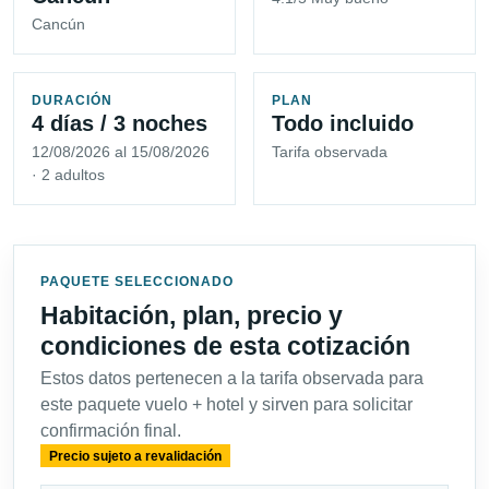
Cancún
DURACIÓN
PLAN
4 días / 3 noches
Todo incluido
12/08/2026 al 15/08/2026
Tarifa observada
· 2 adultos
PAQUETE SELECCIONADO
Habitación, plan, precio y
condiciones de esta cotización
Estos datos pertenecen a la tarifa observada para
este paquete vuelo + hotel y sirven para solicitar
confirmación final.
Precio sujeto a revalidación