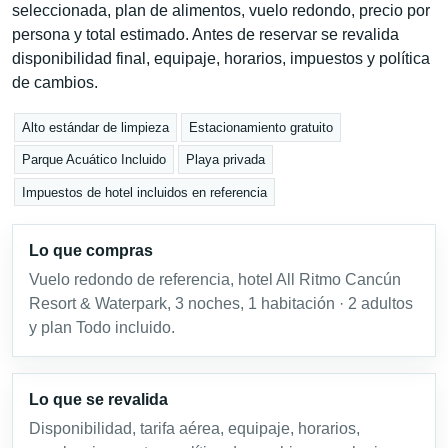
seleccionada, plan de alimentos, vuelo redondo, precio por
persona y total estimado. Antes de reservar se revalida
disponibilidad final, equipaje, horarios, impuestos y política
de cambios.
Alto estándar de limpieza
Estacionamiento gratuito
Parque Acuático Incluido
Playa privada
Impuestos de hotel incluidos en referencia
Lo que compras
Vuelo redondo de referencia, hotel All Ritmo Cancún
Resort & Waterpark, 3 noches, 1 habitación · 2 adultos
y plan Todo incluido.
Lo que se revalida
Disponibilidad, tarifa aérea, equipaje, horarios,