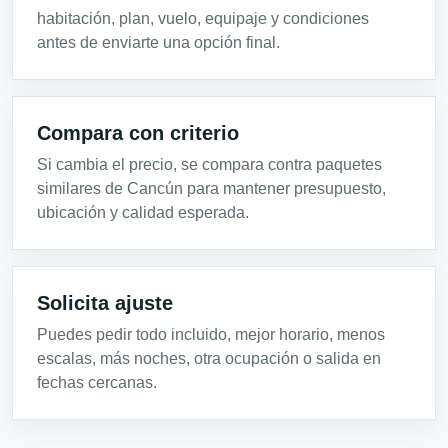
habitación, plan, vuelo, equipaje y condiciones
antes de enviarte una opción final.
Compara con criterio
Si cambia el precio, se compara contra paquetes
similares de Cancún para mantener presupuesto,
ubicación y calidad esperada.
Solicita ajuste
Puedes pedir todo incluido, mejor horario, menos
escalas, más noches, otra ocupación o salida en
fechas cercanas.