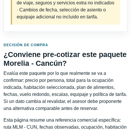
de viaje, seguros y servicios extra no indicados
· Cambios de fecha, selección de asiento o
equipaje adicional no incluido en tarifa.
DECISIÓN DE COMPRA
¿Conviene pre-cotizar este paquete
Morelia - Cancún?
Evalúa este paquete por lo que realmente se va a
confirmar: precio por persona, total para la ocupación
indicada, habitación seleccionada, plan de alimentos,
fechas, vuelo redondo, escalas, equipaje y política de tarifa.
Si un dato cambia al revalidar, el asesor debe proponerte
una alternativa comparable antes de reservar.
Esta página resume una referencia comercial específica:
ruta MLM - CUN, fechas observadas, ocupación, habitación