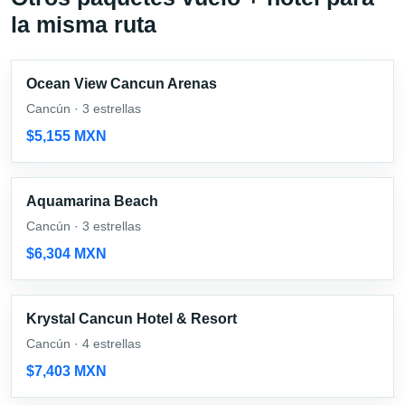
la misma ruta
Ocean View Cancun Arenas
Cancún · 3 estrellas
$5,155 MXN
Aquamarina Beach
Cancún · 3 estrellas
$6,304 MXN
Krystal Cancun Hotel & Resort
Cancún · 4 estrellas
$7,403 MXN