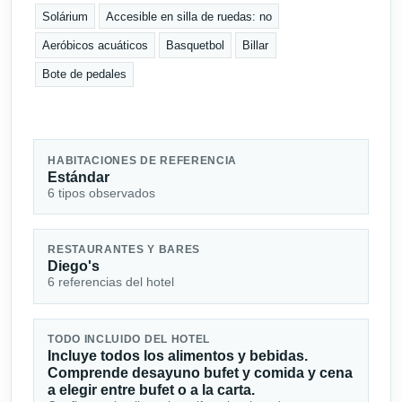
Solárium
Accesible en silla de ruedas: no
Aeróbicos acuáticos
Basquetbol
Billar
Bote de pedales
HABITACIONES DE REFERENCIA
Estándar
6 tipos observados
RESTAURANTES Y BARES
Diego's
6 referencias del hotel
TODO INCLUIDO DEL HOTEL
Incluye todos los alimentos y bebidas.
Comprende desayuno bufet y comida y cena
a elegir entre bufet o a la carta.