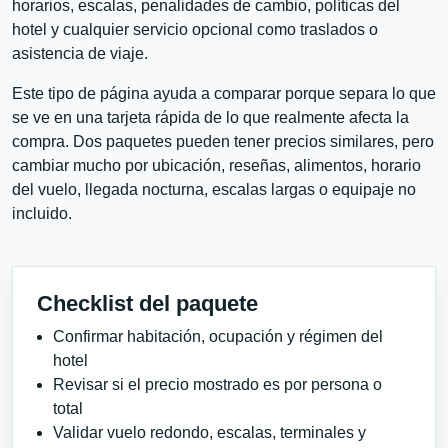
horarios, escalas, penalidades de cambio, políticas del
hotel y cualquier servicio opcional como traslados o
asistencia de viaje.
Este tipo de página ayuda a comparar porque separa lo que
se ve en una tarjeta rápida de lo que realmente afecta la
compra. Dos paquetes pueden tener precios similares, pero
cambiar mucho por ubicación, reseñas, alimentos, horario
del vuelo, llegada nocturna, escalas largas o equipaje no
incluido.
Checklist del paquete
Confirmar habitación, ocupación y régimen del
hotel
Revisar si el precio mostrado es por persona o
total
Validar vuelo redondo, escalas, terminales y