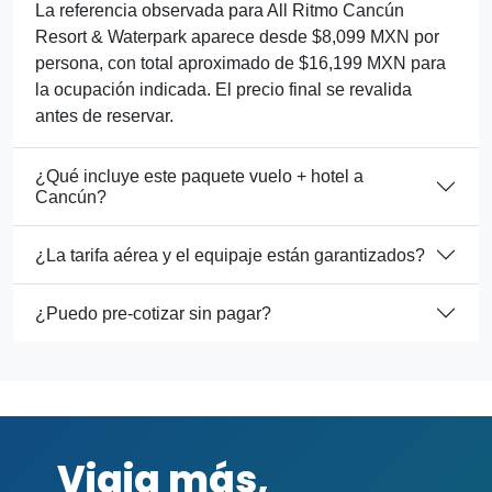
La referencia observada para All Ritmo Cancún
Resort & Waterpark aparece desde $8,099 MXN por
persona, con total aproximado de $16,199 MXN para
la ocupación indicada. El precio final se revalida
antes de reservar.
¿Qué incluye este paquete vuelo + hotel a
Cancún?
¿La tarifa aérea y el equipaje están garantizados?
¿Puedo pre-cotizar sin pagar?
Viaja más,