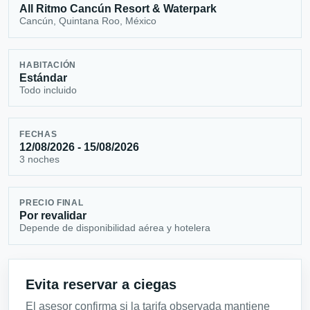
All Ritmo Cancún Resort & Waterpark
Cancún, Quintana Roo, México
HABITACIÓN
Estándar
Todo incluido
FECHAS
12/08/2026 - 15/08/2026
3 noches
PRECIO FINAL
Por revalidar
Depende de disponibilidad aérea y hotelera
Evita reservar a ciegas
El asesor confirma si la tarifa observada mantiene