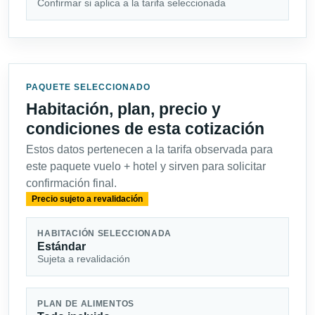
Confirmar si aplica a la tarifa seleccionada
PAQUETE SELECCIONADO
Habitación, plan, precio y
condiciones de esta cotización
Estos datos pertenecen a la tarifa observada para
este paquete vuelo + hotel y sirven para solicitar
confirmación final.
Precio sujeto a revalidación
HABITACIÓN SELECCIONADA
Estándar
Sujeta a revalidación
PLAN DE ALIMENTOS