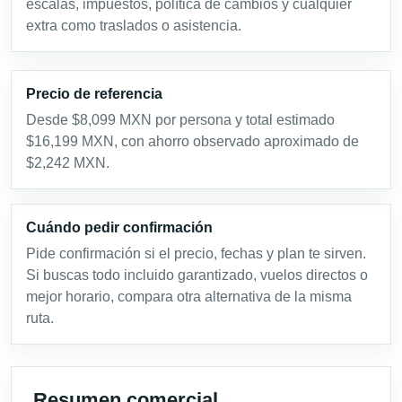
escalas, impuestos, política de cambios y cualquier
extra como traslados o asistencia.
Precio de referencia
Desde $8,099 MXN por persona y total estimado
$16,199 MXN, con ahorro observado aproximado de
$2,242 MXN.
Cuándo pedir confirmación
Pide confirmación si el precio, fechas y plan te sirven.
Si buscas todo incluido garantizado, vuelos directos o
mejor horario, compara otra alternativa de la misma
ruta.
Resumen comercial