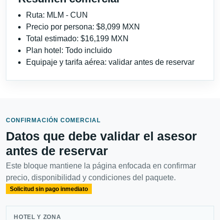
Ruta: MLM - CUN
Precio por persona: $8,099 MXN
Total estimado: $16,199 MXN
Plan hotel: Todo incluido
Equipaje y tarifa aérea: validar antes de reservar
CONFIRMACIÓN COMERCIAL
Datos que debe validar el asesor
antes de reservar
Este bloque mantiene la página enfocada en confirmar
precio, disponibilidad y condiciones del paquete.
Solicitud sin pago inmediato
HOTEL Y ZONA