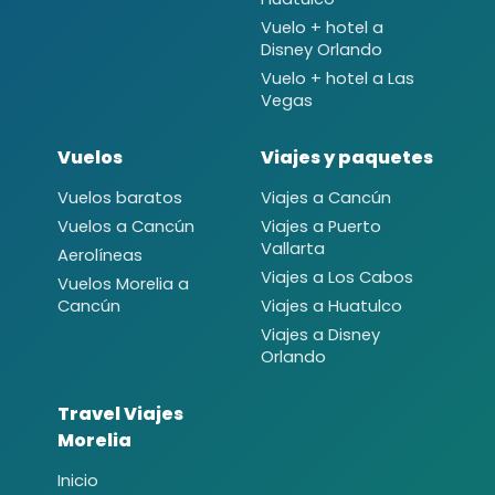
Vuelo + hotel a
Disney Orlando
Vuelo + hotel a Las
Vegas
Vuelos
Viajes y paquetes
Vuelos baratos
Viajes a Cancún
Vuelos a Cancún
Viajes a Puerto
Vallarta
Aerolíneas
Viajes a Los Cabos
Vuelos Morelia a
Cancún
Viajes a Huatulco
Viajes a Disney
Orlando
Travel Viajes
Morelia
Inicio