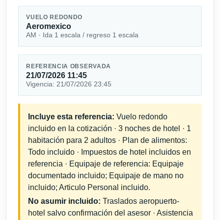
VUELO REDONDO
Aeromexico
AM · Ida 1 escala / regreso 1 escala
REFERENCIA OBSERVADA
21/07/2026 11:45
Vigencia: 21/07/2026 23:45
Incluye esta referencia:
Vuelo redondo
incluido en la cotización · 3 noches de hotel · 1
habitación para 2 adultos · Plan de alimentos:
Todo incluido · Impuestos de hotel incluidos en
referencia · Equipaje de referencia: Equipaje
documentado incluido; Equipaje de mano no
incluido; Articulo Personal incluido.
No asumir incluido:
Traslados aeropuerto-
hotel salvo confirmación del asesor · Asistencia