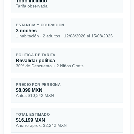
Todo incluido
Tarifa observada
ESTANCIA Y OCUPACIÓN
3 noches
1 habitación · 2 adultos · 12/08/2026 al 15/08/2026
POLÍTICA DE TARIFA
Revalidar política
30% de Descuento + 2 Niños Gratis
PRECIO POR PERSONA
$8,099 MXN
Antes $10,342 MXN
TOTAL ESTIMADO
$16,199 MXN
Ahorro aprox. $2,242 MXN