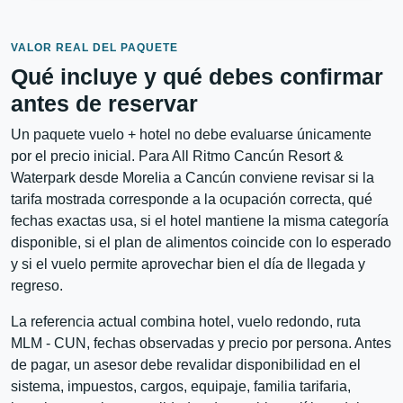
VALOR REAL DEL PAQUETE
Qué incluye y qué debes confirmar
antes de reservar
Un paquete vuelo + hotel no debe evaluarse únicamente
por el precio inicial. Para All Ritmo Cancún Resort &
Waterpark desde Morelia a Cancún conviene revisar si la
tarifa mostrada corresponde a la ocupación correcta, qué
fechas exactas usa, si el hotel mantiene la misma categoría
disponible, si el plan de alimentos coincide con lo esperado
y si el vuelo permite aprovechar bien el día de llegada y
regreso.
La referencia actual combina hotel, vuelo redondo, ruta
MLM - CUN, fechas observadas y precio por persona. Antes
de pagar, un asesor debe revalidar disponibilidad en el
sistema, impuestos, cargos, equipaje, familia tarifaria,