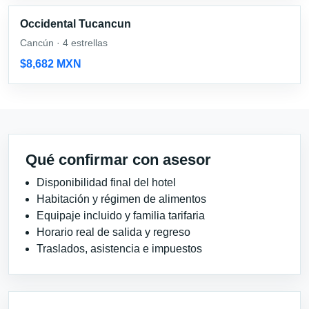
Occidental Tucancun
Cancún · 4 estrellas
$8,682 MXN
Qué confirmar con asesor
Disponibilidad final del hotel
Habitación y régimen de alimentos
Equipaje incluido y familia tarifaria
Horario real de salida y regreso
Traslados, asistencia e impuestos