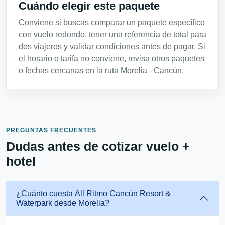
Cuándo elegir este paquete
Conviene si buscas comparar un paquete específico
con vuelo redondo, tener una referencia de total para
dos viajeros y validar condiciones antes de pagar. Si
el horario o tarifa no conviene, revisa otros paquetes
o fechas cercanas en la ruta Morelia - Cancún.
PREGUNTAS FRECUENTES
Dudas antes de cotizar vuelo +
hotel
¿Cuánto cuesta All Ritmo Cancún Resort &
Waterpark desde Morelia?