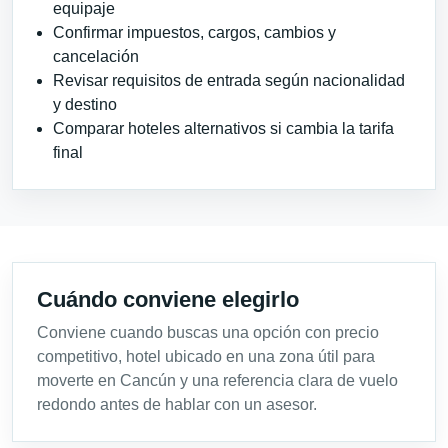
equipaje
Confirmar impuestos, cargos, cambios y
cancelación
Revisar requisitos de entrada según nacionalidad
y destino
Comparar hoteles alternativos si cambia la tarifa
final
Cuándo conviene elegirlo
Conviene cuando buscas una opción con precio
competitivo, hotel ubicado en una zona útil para
moverte en Cancún y una referencia clara de vuelo
redondo antes de hablar con un asesor.