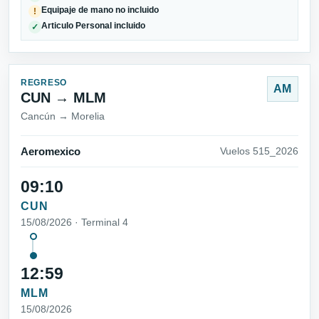
Equipaje de mano no incluido
!
Articulo Personal incluido
✓
REGRESO
AM
CUN → MLM
Cancún → Morelia
Aeromexico
Vuelos 515_2026
09:10
CUN
15/08/2026 · Terminal 4
12:59
MLM
15/08/2026