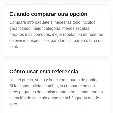
Cuándo comparar otra opción
Compara otro paquete si necesitas todo incluido
garantizado, mejor categoría, menos escalas,
horarios más cómodos, mejor reputación de reseñas
o servicios específicos para familia, pareja o luna de
miel.
Cómo usar esta referencia
Usa el precio, vuelo y hotel como punto de partida.
Si la disponibilidad cambia, la comparación con
otros paquetes de la misma ruta permite mantener la
intención de viaje sin empezar la búsqueda desde
cero.