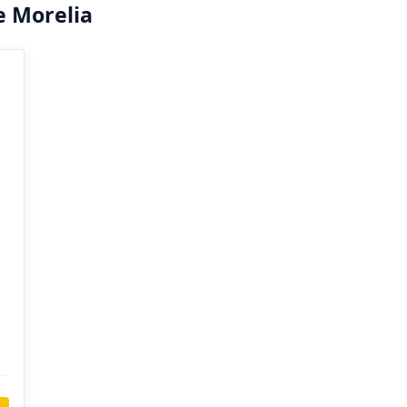
e Morelia