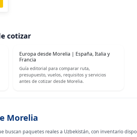
e cotizar
|
Europa desde Morelia | España, Italia y
Francia
Guía editorial para comparar ruta,
presupuesto, vuelos, requisitos y servicios
antes de cotizar desde Morelia.
e Morelia
ue buscan paquetes reales a Uzbekistán, con inventario disp