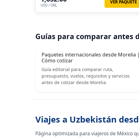
VER PAQUETE
USD / DBL
Guías para comparar antes d
Paquetes internacionales desde Morelia 
Cómo cotizar
Guía editorial para comparar ruta,
presupuesto, vuelos, requisitos y servicios
antes de cotizar desde Morelia.
Viajes a Uzbekistán desd
Página optimizada para viajeros de México q