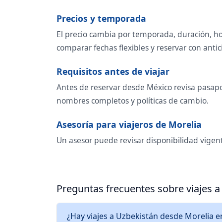
Precios y temporada
El precio cambia por temporada, duración, ho
comparar fechas flexibles y reservar con antic
Requisitos antes de viajar
Antes de reservar desde México revisa pasapor
nombres completos y políticas de cambio.
Asesoría para viajeros de Morelia
Un asesor puede revisar disponibilidad vigent
Preguntas frecuentes sobre viajes 
¿Hay viajes a Uzbekistán desde Morelia e