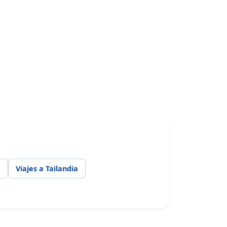
a
Viajes a Tailandia