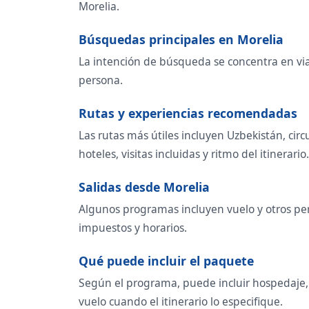
Morelia.
Búsquedas principales en Morelia
La intención de búsqueda se concentra en viaje
persona.
Rutas y experiencias recomendadas
Las rutas más útiles incluyen Uzbekistán, cir
hoteles, visitas incluidas y ritmo del itinerario.
Salidas desde Morelia
Algunos programas incluyen vuelo y otros per
impuestos y horarios.
Qué puede incluir el paquete
Según el programa, puede incluir hospedaje, t
vuelo cuando el itinerario lo especifique.