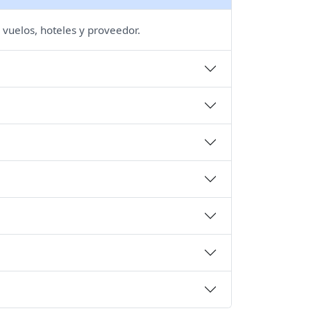
 vuelos, hoteles y proveedor.