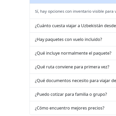
Sí, hay opciones con inventario visible para
¿Cuánto cuesta viajar a Uzbekistán desde
¿Hay paquetes con vuelo incluido?
¿Qué incluye normalmente el paquete?
¿Qué ruta conviene para primera vez?
¿Qué documentos necesito para viajar d
¿Puedo cotizar para familia o grupo?
¿Cómo encuentro mejores precios?