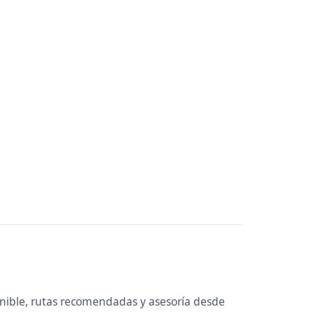
onible, rutas recomendadas y asesoría desde