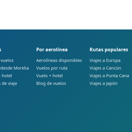
s
Por aerolínea
Rutas populares
 vuelos
Aerolíneas disponibles
Viajes a Europa
 desde Morelia
Vuelos por ruta
Viajes a Cancún
 hotel
Vuelo + hotel
Viajes a Punta Cana
 de viaje
Blog de vuelos
Viajes a Japón