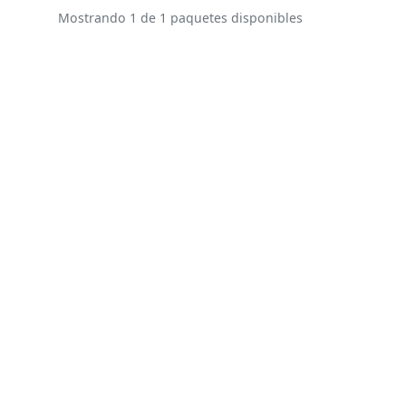
Mostrando 1 de 1 paquetes disponibles