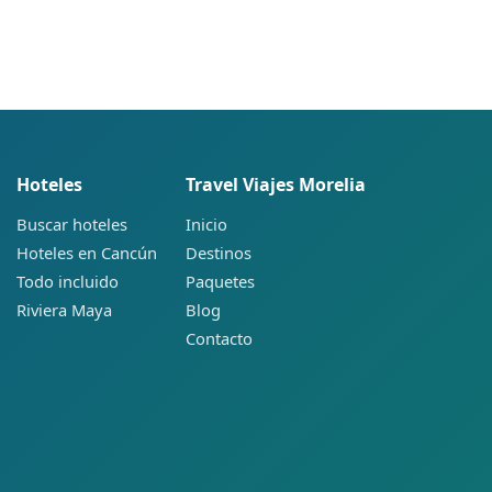
Hoteles
Travel Viajes Morelia
Buscar hoteles
Inicio
Hoteles en Cancún
Destinos
Todo incluido
Paquetes
Riviera Maya
Blog
Contacto