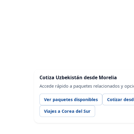
Cotiza Uzbekistán desde Morelia
Accede rápido a paquetes relacionados y opci
Ver paquetes disponibles
Cotizar des
Viajes a Corea del Sur