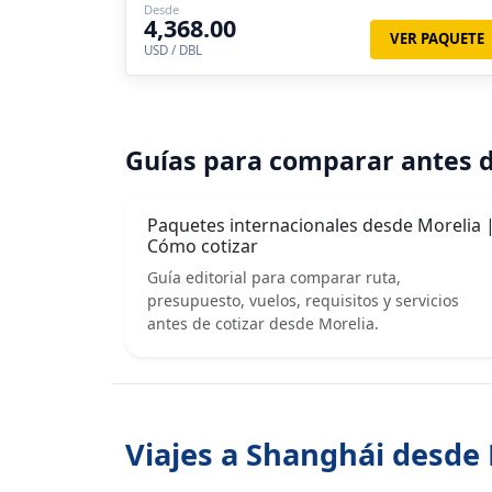
Desde
4,368.00
VER PAQUETE
USD / DBL
Guías para comparar antes d
Paquetes internacionales desde Morelia 
Cómo cotizar
Guía editorial para comparar ruta,
presupuesto, vuelos, requisitos y servicios
antes de cotizar desde Morelia.
Viajes a Shanghái desde