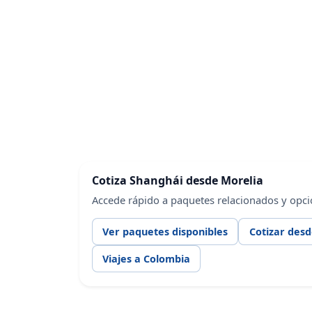
Cotiza Shanghái desde Morelia
Accede rápido a paquetes relacionados y opci
Ver paquetes disponibles
Cotizar des
Viajes a Colombia