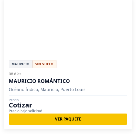
MAURICIO
SIN VUELO
08 días
MAURICIO ROMÁNTICO
Océano Índico, Mauricio, Puerto Louis
Precio
Cotizar
Precio bajo solicitud
VER PAQUETE