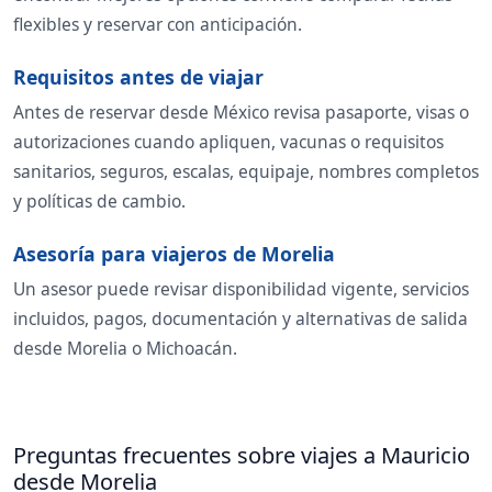
flexibles y reservar con anticipación.
Requisitos antes de viajar
Antes de reservar desde México revisa pasaporte, visas o
autorizaciones cuando apliquen, vacunas o requisitos
sanitarios, seguros, escalas, equipaje, nombres completos
y políticas de cambio.
Asesoría para viajeros de Morelia
Un asesor puede revisar disponibilidad vigente, servicios
incluidos, pagos, documentación y alternativas de salida
desde Morelia o Michoacán.
Preguntas frecuentes sobre viajes a Mauricio
desde Morelia