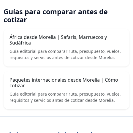
Guías para comparar antes de
cotizar
África desde Morelia | Safaris, Marruecos y
Sudáfrica
Guía editorial para comparar ruta, presupuesto, vuelos,
requisitos y servicios antes de cotizar desde Morelia.
Paquetes internacionales desde Morelia | Cómo
cotizar
Guía editorial para comparar ruta, presupuesto, vuelos,
requisitos y servicios antes de cotizar desde Morelia.