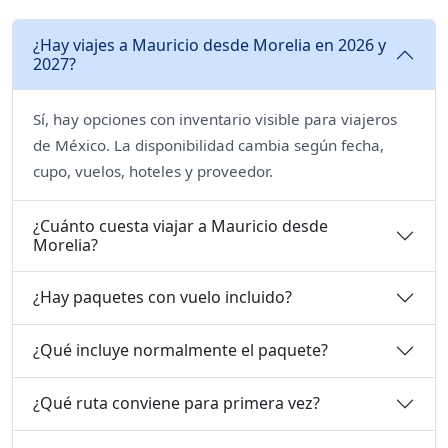
¿Hay viajes a Mauricio desde Morelia en 2026 y
2027?
Sí, hay opciones con inventario visible para viajeros
de México. La disponibilidad cambia según fecha,
cupo, vuelos, hoteles y proveedor.
¿Cuánto cuesta viajar a Mauricio desde
Morelia?
¿Hay paquetes con vuelo incluido?
¿Qué incluye normalmente el paquete?
¿Qué ruta conviene para primera vez?