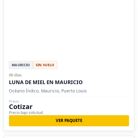
MAURICIO
SIN VUELO
06 días
LUNA DE MIEL EN MAURICIO
Océano Índico, Mauricio, Puerto Louis
Precio
Cotizar
Precio bajo solicitud
VER PAQUETE