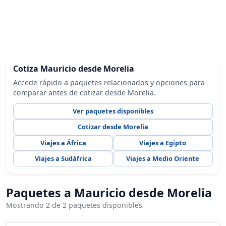
Cotiza Mauricio desde Morelia
Accede rápido a paquetes relacionados y opciones para
comparar antes de cotizar desde Morelia.
Ver paquetes disponibles
Cotizar desde Morelia
Viajes a África
Viajes a Egipto
Viajes a Sudáfrica
Viajes a Medio Oriente
Paquetes a Mauricio desde Morelia
Mostrando 2 de 2 paquetes disponibles