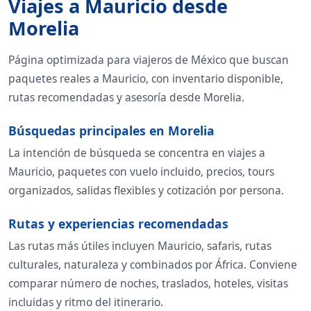
Viajes a Mauricio desde
Morelia
Página optimizada para viajeros de México que buscan
paquetes reales a Mauricio, con inventario disponible,
rutas recomendadas y asesoría desde Morelia.
Búsquedas principales en Morelia
La intención de búsqueda se concentra en viajes a
Mauricio, paquetes con vuelo incluido, precios, tours
organizados, salidas flexibles y cotización por persona.
Rutas y experiencias recomendadas
Las rutas más útiles incluyen Mauricio, safaris, rutas
culturales, naturaleza y combinados por África. Conviene
comparar número de noches, traslados, hoteles, visitas
incluidas y ritmo del itinerario.