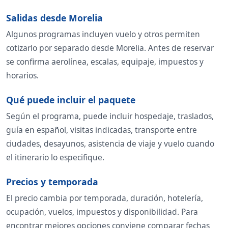
Salidas desde Morelia
Algunos programas incluyen vuelo y otros permiten
cotizarlo por separado desde Morelia. Antes de reservar
se confirma aerolínea, escalas, equipaje, impuestos y
horarios.
Qué puede incluir el paquete
Según el programa, puede incluir hospedaje, traslados,
guía en español, visitas indicadas, transporte entre
ciudades, desayunos, asistencia de viaje y vuelo cuando
el itinerario lo especifique.
Precios y temporada
El precio cambia por temporada, duración, hotelería,
ocupación, vuelos, impuestos y disponibilidad. Para
encontrar mejores opciones conviene comparar fechas