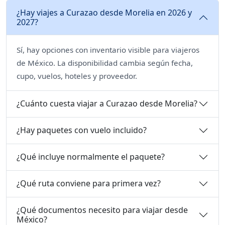
¿Hay viajes a Curazao desde Morelia en 2026 y
2027?
Sí, hay opciones con inventario visible para viajeros
de México. La disponibilidad cambia según fecha,
cupo, vuelos, hoteles y proveedor.
¿Cuánto cuesta viajar a Curazao desde Morelia?
¿Hay paquetes con vuelo incluido?
¿Qué incluye normalmente el paquete?
¿Qué ruta conviene para primera vez?
¿Qué documentos necesito para viajar desde
México?