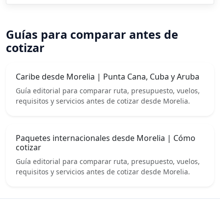
Guías para comparar antes de
cotizar
Caribe desde Morelia | Punta Cana, Cuba y Aruba
Guía editorial para comparar ruta, presupuesto, vuelos,
requisitos y servicios antes de cotizar desde Morelia.
Paquetes internacionales desde Morelia | Cómo
cotizar
Guía editorial para comparar ruta, presupuesto, vuelos,
requisitos y servicios antes de cotizar desde Morelia.