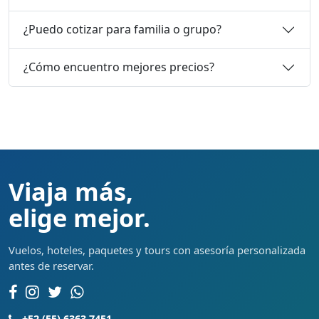
¿Puedo cotizar para familia o grupo?
¿Cómo encuentro mejores precios?
Viaja más,
elige mejor.
Vuelos, hoteles, paquetes y tours con asesoría personalizada
antes de reservar.
+52 (55) 6363 7451