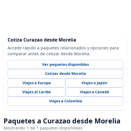
Cotiza Curazao desde Morelia
Accede rápido a paquetes relacionados y opciones para
comparar antes de cotizar desde Morelia.
Ver paquetes disponibles
Cotizar desde Morelia
Viajes a Europa
Viajes a Japón
Viajes al Caribe
Viajes a Canadá
Viajes a Colombia
Paquetes a Curazao desde Morelia
Mostrando 1 de 1 paquetes disponibles