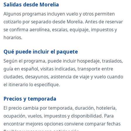
Salidas desde Morelia
Algunos programas incluyen vuelo y otros permiten
cotizarlo por separado desde Morelia. Antes de reservar
se confirma aerolínea, escalas, equipaje, impuestos y
horarios.
Qué puede incluir el paquete
Según el programa, puede incluir hospedaje, traslados,
guía en español, visitas indicadas, transporte entre
ciudades, desayunos, asistencia de viaje y vuelo cuando
el itinerario lo especifique.
Precios y temporada
El precio cambia por temporada, duración, hotelería,
ocupación, vuelos, impuestos y disponibilidad. Para
encontrar mejores opciones conviene comparar fechas