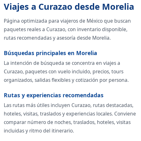
Viajes a Curazao desde Morelia
Página optimizada para viajeros de México que buscan
paquetes reales a Curazao, con inventario disponible,
rutas recomendadas y asesoría desde Morelia.
Búsquedas principales en Morelia
La intención de búsqueda se concentra en viajes a
Curazao, paquetes con vuelo incluido, precios, tours
organizados, salidas flexibles y cotización por persona.
Rutas y experiencias recomendadas
Las rutas más útiles incluyen Curazao, rutas destacadas,
hoteles, visitas, traslados y experiencias locales. Conviene
comparar número de noches, traslados, hoteles, visitas
incluidas y ritmo del itinerario.