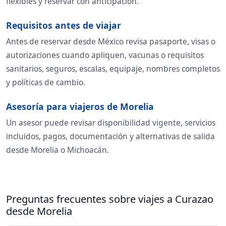
flexibles y reservar con anticipación.
Requisitos antes de viajar
Antes de reservar desde México revisa pasaporte, visas o
autorizaciones cuando apliquen, vacunas o requisitos
sanitarios, seguros, escalas, equipaje, nombres completos
y políticas de cambio.
Asesoría para viajeros de Morelia
Un asesor puede revisar disponibilidad vigente, servicios
incluidos, pagos, documentación y alternativas de salida
desde Morelia o Michoacán.
Preguntas frecuentes sobre viajes a Curazao
desde Morelia