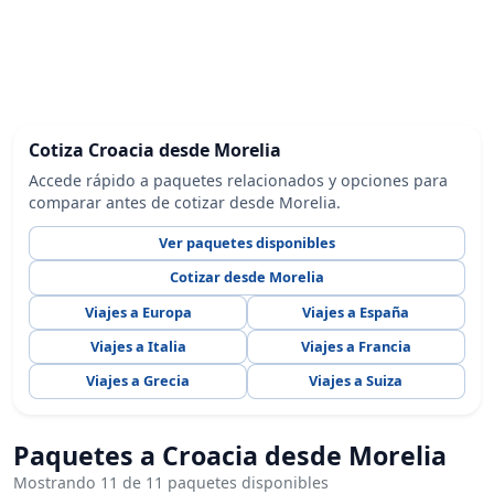
Cotiza Croacia desde Morelia
Accede rápido a paquetes relacionados y opciones para
comparar antes de cotizar desde Morelia.
Ver paquetes disponibles
Cotizar desde Morelia
Viajes a Europa
Viajes a España
Viajes a Italia
Viajes a Francia
Viajes a Grecia
Viajes a Suiza
Paquetes a Croacia desde Morelia
Mostrando 11 de 11 paquetes disponibles