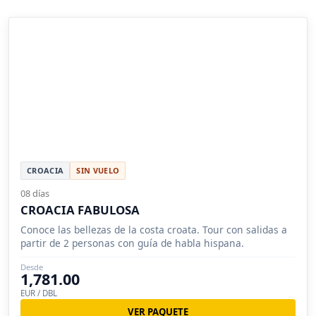
CROACIA
SIN VUELO
08 días
CROACIA FABULOSA
Conoce las bellezas de la costa croata. Tour con salidas a
partir de 2 personas con guía de habla hispana.
Desde
1,781.00
EUR / DBL
VER PAQUETE