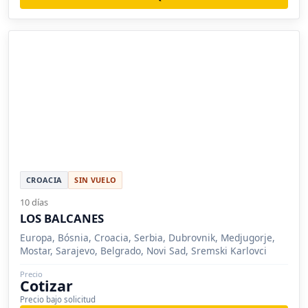
CROACIA
SIN VUELO
10 días
LOS BALCANES
Europa, Bósnia, Croacia, Serbia, Dubrovnik, Medjugorje,
Mostar, Sarajevo, Belgrado, Novi Sad, Sremski Karlovci
Precio
Cotizar
Precio bajo solicitud