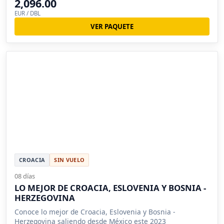
2,096.00
EUR / DBL
VER PAQUETE
CROACIA
SIN VUELO
08 días
LO MEJOR DE CROACIA, ESLOVENIA Y BOSNIA -
HERZEGOVINA
Conoce lo mejor de Croacia, Eslovenia y Bosnia -
Herzegovina saliendo desde México este 2023