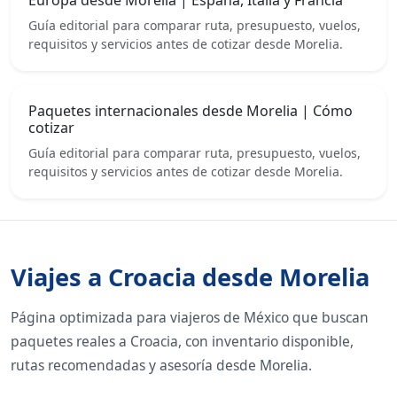
Guía editorial para comparar ruta, presupuesto, vuelos,
requisitos y servicios antes de cotizar desde Morelia.
Paquetes internacionales desde Morelia | Cómo
cotizar
Guía editorial para comparar ruta, presupuesto, vuelos,
requisitos y servicios antes de cotizar desde Morelia.
Viajes a Croacia desde Morelia
Página optimizada para viajeros de México que buscan
paquetes reales a Croacia, con inventario disponible,
rutas recomendadas y asesoría desde Morelia.