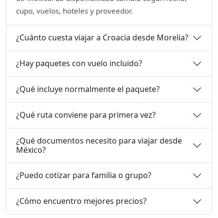
cupo, vuelos, hoteles y proveedor.
¿Cuánto cuesta viajar a Croacia desde Morelia?
¿Hay paquetes con vuelo incluido?
¿Qué incluye normalmente el paquete?
¿Qué ruta conviene para primera vez?
¿Qué documentos necesito para viajar desde
México?
¿Puedo cotizar para familia o grupo?
¿Cómo encuentro mejores precios?