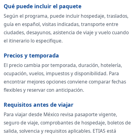
Qué puede incluir el paquete
Según el programa, puede incluir hospedaje, traslados,
guía en español, visitas indicadas, transporte entre
ciudades, desayunos, asistencia de viaje y vuelo cuando
el itinerario lo especifique.
Precios y temporada
El precio cambia por temporada, duración, hotelería,
ocupación, vuelos, impuestos y disponibilidad. Para
encontrar mejores opciones conviene comparar fechas
flexibles y reservar con anticipación.
Requisitos antes de viajar
Para viajar desde México revisa pasaporte vigente,
seguro de viaje, comprobantes de hospedaje, boletos de
salida, solvencia y requisitos aplicables. ETIAS está