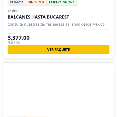
CROACIA
SIN VUELO
RESERVA ONLINE
16 días
BALCANES HASTA BUCAREST
Consulta nuestras tarifas aéreas saliendo desde México.
Desde
3,377.00
EUR / DBL
VER PAQUETE