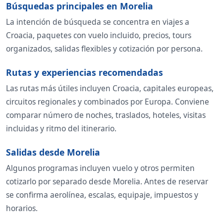
Búsquedas principales en Morelia
La intención de búsqueda se concentra en viajes a
Croacia, paquetes con vuelo incluido, precios, tours
organizados, salidas flexibles y cotización por persona.
Rutas y experiencias recomendadas
Las rutas más útiles incluyen Croacia, capitales europeas,
circuitos regionales y combinados por Europa. Conviene
comparar número de noches, traslados, hoteles, visitas
incluidas y ritmo del itinerario.
Salidas desde Morelia
Algunos programas incluyen vuelo y otros permiten
cotizarlo por separado desde Morelia. Antes de reservar
se confirma aerolínea, escalas, equipaje, impuestos y
horarios.