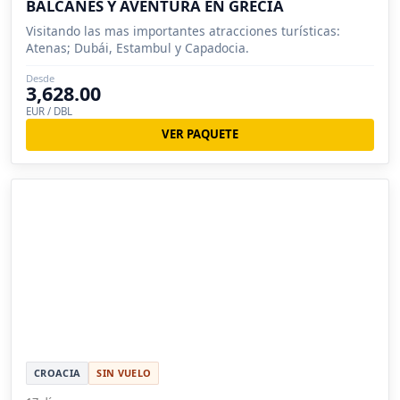
BALCANES Y AVENTURA EN GRECIA
Visitando las mas importantes atracciones turísticas:
Atenas; Dubái, Estambul y Capadocia.
Desde
3,628.00
EUR / DBL
VER PAQUETE
CROACIA
SIN VUELO