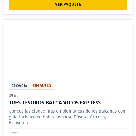
VER PAQUETE
CROACIA
SIN VUELO
09 días
TRES TESOROS BALCÁNICOS EXPRESS
Conoce las ciudad mas emblemáticas de los Balcanes con
guía turístico de habla hispana; Bósnia, Croacia,
Eslovenia.
Desde