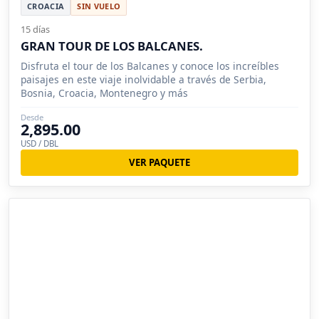
CROACIA
SIN VUELO
15 días
GRAN TOUR DE LOS BALCANES.
Disfruta el tour de los Balcanes y conoce los increíbles
paisajes en este viaje inolvidable a través de Serbia,
Bosnia, Croacia, Montenegro y más
Desde
2,895.00
USD / DBL
VER PAQUETE