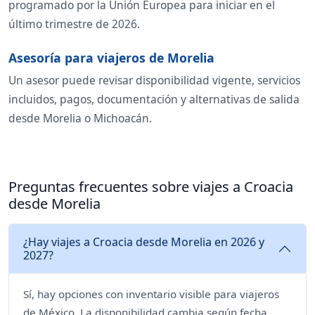
programado por la Unión Europea para iniciar en el
último trimestre de 2026.
Asesoría para viajeros de Morelia
Un asesor puede revisar disponibilidad vigente, servicios
incluidos, pagos, documentación y alternativas de salida
desde Morelia o Michoacán.
Preguntas frecuentes sobre viajes a Croacia
desde Morelia
¿Hay viajes a Croacia desde Morelia en 2026 y
2027?
Sí, hay opciones con inventario visible para viajeros
de México. La disponibilidad cambia según fecha,