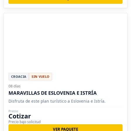
CROACIA
SIN VUELO
08 días
MARAVILLAS DE ESLOVENIA E ISTRÍA
Disfruta de este plan turístico a Eslovenia e Istría.
Precio
Cotizar
Precio bajo solicitud
VER PAQUETE