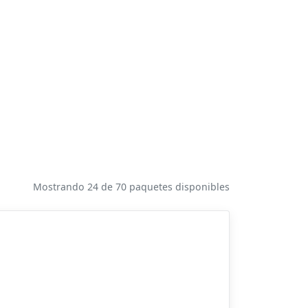
Mostrando 24 de 70 paquetes disponibles