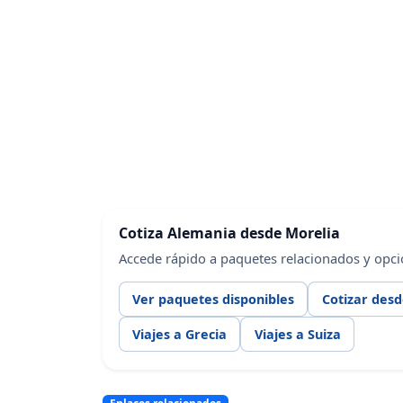
Cotiza Alemania desde Morelia
Accede rápido a paquetes relacionados y opci
Ver paquetes disponibles
Cotizar des
Viajes a Grecia
Viajes a Suiza