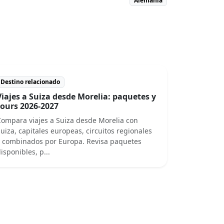
Alemania
Destino relacionado
Viajes a Suiza desde Morelia: paquetes y
tours 2026-2027
ompara viajes a Suiza desde Morelia con
uiza, capitales europeas, circuitos regionales
 combinados por Europa. Revisa paquetes
isponibles, p...