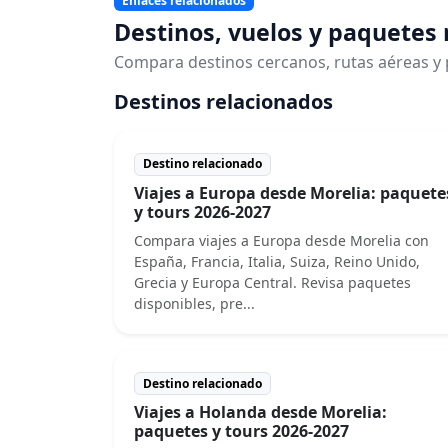
Enlaces relacionados
Destinos, vuelos y paquetes
Compara destinos cercanos, rutas aéreas y 
Destinos relacionados
Destino relacionado
Viajes a Europa desde Morelia: paquete
y tours 2026-2027
Compara viajes a Europa desde Morelia con
España, Francia, Italia, Suiza, Reino Unido,
Grecia y Europa Central. Revisa paquetes
disponibles, pre...
Destino relacionado
Viajes a Holanda desde Morelia:
paquetes y tours 2026-2027