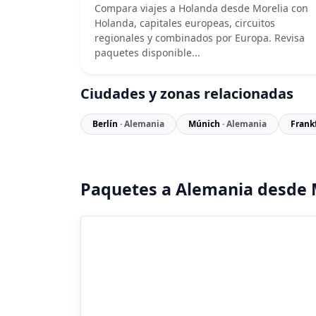
Compara viajes a Holanda desde Morelia con
Holanda, capitales europeas, circuitos
regionales y combinados por Europa. Revisa
paquetes disponible...
Ciudades y zonas relacionadas
Berlín
· Alemania
Múnich
· Alemania
Frank
Paquetes a Alemania desde 