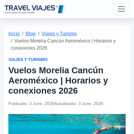
Inicio
Blog
Viajes y Turismo
Vuelos Morelia Cancún Aeroméxico | Horarios y
conexiones 2026
VIAJES Y TURISMO
Vuelos Morelia Cancún
Aeroméxico | Horarios y
conexiones 2026
Publicado:
3 June, 2026
Actualizado:
3 June, 2026