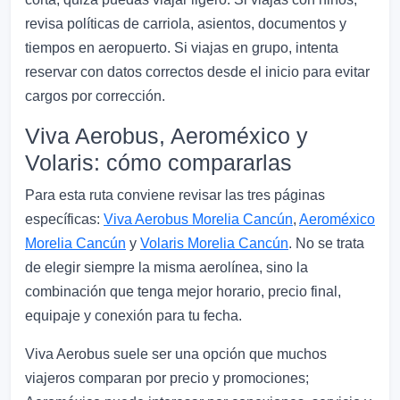
revisa políticas de carriola, asientos, documentos y
tiempos en aeropuerto. Si viajas en grupo, intenta
reservar con datos correctos desde el inicio para evitar
cargos por corrección.
Viva Aerobus, Aeroméxico y
Volaris: cómo compararlas
Para esta ruta conviene revisar las tres páginas
específicas:
Viva Aerobus Morelia Cancún
,
Aeroméxico
Morelia Cancún
y
Volaris Morelia Cancún
. No se trata
de elegir siempre la misma aerolínea, sino la
combinación que tenga mejor horario, precio final,
equipaje y conexión para tu fecha.
Viva Aerobus suele ser una opción que muchos
viajeros comparan por precio y promociones;