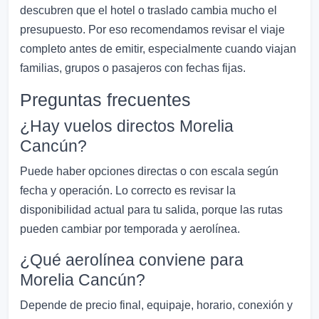
descubren que el hotel o traslado cambia mucho el
presupuesto. Por eso recomendamos revisar el viaje
completo antes de emitir, especialmente cuando viajan
familias, grupos o pasajeros con fechas fijas.
Preguntas frecuentes
¿Hay vuelos directos Morelia
Cancún?
Puede haber opciones directas o con escala según
fecha y operación. Lo correcto es revisar la
disponibilidad actual para tu salida, porque las rutas
pueden cambiar por temporada y aerolínea.
¿Qué aerolínea conviene para
Morelia Cancún?
Depende de precio final, equipaje, horario, conexión y