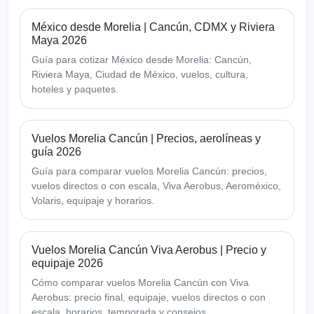
México desde Morelia | Cancún, CDMX y Riviera
Maya 2026
Guía para cotizar México desde Morelia: Cancún,
Riviera Maya, Ciudad de México, vuelos, cultura,
hoteles y paquetes.
Vuelos Morelia Cancún | Precios, aerolíneas y
guía 2026
Guía para comparar vuelos Morelia Cancún: precios,
vuelos directos o con escala, Viva Aerobus, Aeroméxico,
Volaris, equipaje y horarios.
Vuelos Morelia Cancún Viva Aerobus | Precio y
equipaje 2026
Cómo comparar vuelos Morelia Cancún con Viva
Aerobus: precio final, equipaje, vuelos directos o con
escala, horarios, temporada y consejos.