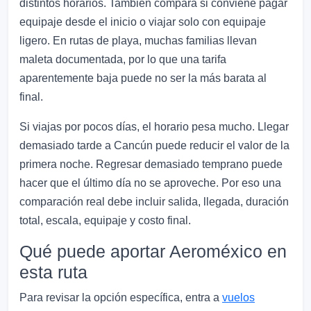
distintos horarios. También compara si conviene pagar
equipaje desde el inicio o viajar solo con equipaje
ligero. En rutas de playa, muchas familias llevan
maleta documentada, por lo que una tarifa
aparentemente baja puede no ser la más barata al
final.
Si viajas por pocos días, el horario pesa mucho. Llegar
demasiado tarde a Cancún puede reducir el valor de la
primera noche. Regresar demasiado temprano puede
hacer que el último día no se aproveche. Por eso una
comparación real debe incluir salida, llegada, duración
total, escala, equipaje y costo final.
Qué puede aportar Aeroméxico en
esta ruta
Para revisar la opción específica, entra a
vuelos