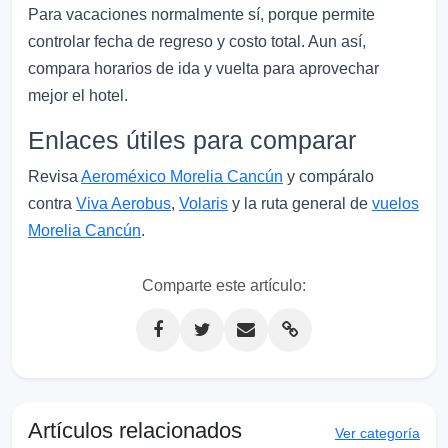
Para vacaciones normalmente sí, porque permite
controlar fecha de regreso y costo total. Aun así,
compara horarios de ida y vuelta para aprovechar
mejor el hotel.
Enlaces útiles para comparar
Revisa
Aeroméxico Morelia Cancún
y compáralo
contra
Viva Aerobus
,
Volaris
y la ruta general de
vuelos
Morelia Cancún
.
Comparte este artículo:
Artículos relacionados
Ver categoría