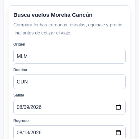
Busca vuelos Morelia Cancún
Compara fechas cercanas, escalas, equipaje y precio
final antes de cotizar el viaje.
Origen
Destino
Salida
Regreso