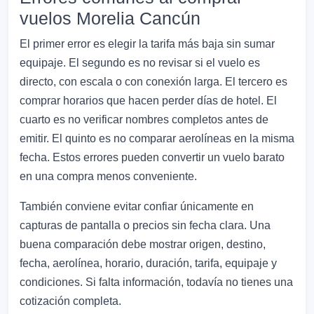
vuelos Morelia Cancún
El primer error es elegir la tarifa más baja sin sumar
equipaje. El segundo es no revisar si el vuelo es
directo, con escala o con conexión larga. El tercero es
comprar horarios que hacen perder días de hotel. El
cuarto es no verificar nombres completos antes de
emitir. El quinto es no comparar aerolíneas en la misma
fecha. Estos errores pueden convertir un vuelo barato
en una compra menos conveniente.
También conviene evitar confiar únicamente en
capturas de pantalla o precios sin fecha clara. Una
buena comparación debe mostrar origen, destino,
fecha, aerolínea, horario, duración, tarifa, equipaje y
condiciones. Si falta información, todavía no tienes una
cotización completa.