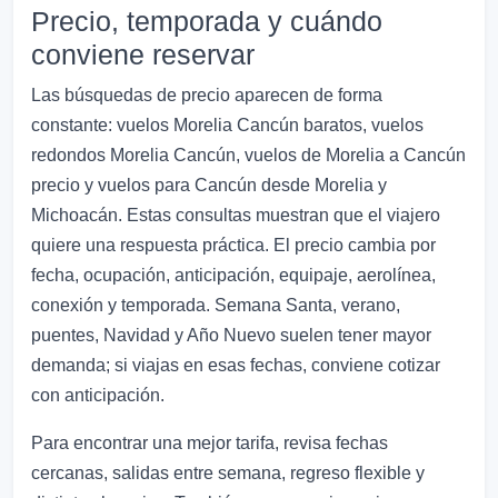
Precio, temporada y cuándo
conviene reservar
Las búsquedas de precio aparecen de forma
constante: vuelos Morelia Cancún baratos, vuelos
redondos Morelia Cancún, vuelos de Morelia a Cancún
precio y vuelos para Cancún desde Morelia y
Michoacán. Estas consultas muestran que el viajero
quiere una respuesta práctica. El precio cambia por
fecha, ocupación, anticipación, equipaje, aerolínea,
conexión y temporada. Semana Santa, verano,
puentes, Navidad y Año Nuevo suelen tener mayor
demanda; si viajas en esas fechas, conviene cotizar
con anticipación.
Para encontrar una mejor tarifa, revisa fechas
cercanas, salidas entre semana, regreso flexible y