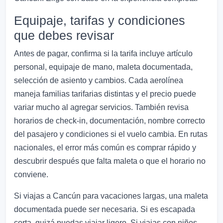
Equipaje, tarifas y condiciones
que debes revisar
Antes de pagar, confirma si la tarifa incluye artículo
personal, equipaje de mano, maleta documentada,
selección de asiento y cambios. Cada aerolínea
maneja familias tarifarias distintas y el precio puede
variar mucho al agregar servicios. También revisa
horarios de check-in, documentación, nombre correcto
del pasajero y condiciones si el vuelo cambia. En rutas
nacionales, el error más común es comprar rápido y
descubrir después que falta maleta o que el horario no
conviene.
Si viajas a Cancún para vacaciones largas, una maleta
documentada puede ser necesaria. Si es escapada
corta, quizá puedas viajar ligero. Si viajas con niños,