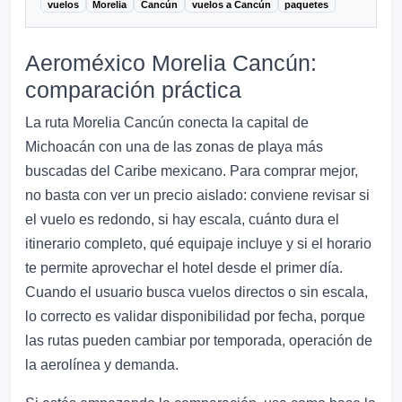
vuelos
Morelia
Cancún
vuelos a Cancún
paquetes
Aeroméxico Morelia Cancún:
comparación práctica
La ruta Morelia Cancún conecta la capital de
Michoacán con una de las zonas de playa más
buscadas del Caribe mexicano. Para comprar mejor,
no basta con ver un precio aislado: conviene revisar si
el vuelo es redondo, si hay escala, cuánto dura el
itinerario completo, qué equipaje incluye y si el horario
te permite aprovechar el hotel desde el primer día.
Cuando el usuario busca vuelos directos o sin escala,
lo correcto es validar disponibilidad por fecha, porque
las rutas pueden cambiar por temporada, operación de
la aerolínea y demanda.