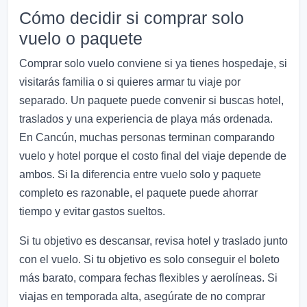
Cómo decidir si comprar solo
vuelo o paquete
Comprar solo vuelo conviene si ya tienes hospedaje, si
visitarás familia o si quieres armar tu viaje por
separado. Un paquete puede convenir si buscas hotel,
traslados y una experiencia de playa más ordenada.
En Cancún, muchas personas terminan comparando
vuelo y hotel porque el costo final del viaje depende de
ambos. Si la diferencia entre vuelo solo y paquete
completo es razonable, el paquete puede ahorrar
tiempo y evitar gastos sueltos.
Si tu objetivo es descansar, revisa hotel y traslado junto
con el vuelo. Si tu objetivo es solo conseguir el boleto
más barato, compara fechas flexibles y aerolíneas. Si
viajas en temporada alta, asegúrate de no comprar