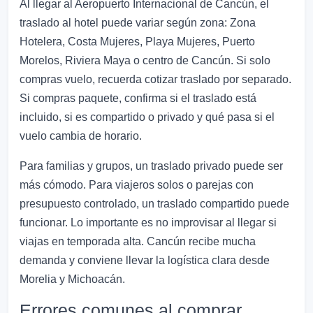
Al llegar al Aeropuerto Internacional de Cancún, el
traslado al hotel puede variar según zona: Zona
Hotelera, Costa Mujeres, Playa Mujeres, Puerto
Morelos, Riviera Maya o centro de Cancún. Si solo
compras vuelo, recuerda cotizar traslado por separado.
Si compras paquete, confirma si el traslado está
incluido, si es compartido o privado y qué pasa si el
vuelo cambia de horario.
Para familias y grupos, un traslado privado puede ser
más cómodo. Para viajeros solos o parejas con
presupuesto controlado, un traslado compartido puede
funcionar. Lo importante es no improvisar al llegar si
viajas en temporada alta. Cancún recibe mucha
demanda y conviene llevar la logística clara desde
Morelia y Michoacán.
Errores comunes al comprar