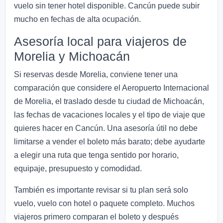
vuelo sin tener hotel disponible. Cancún puede subir
mucho en fechas de alta ocupación.
Asesoría local para viajeros de
Morelia y Michoacán
Si reservas desde Morelia, conviene tener una
comparación que considere el Aeropuerto Internacional
de Morelia, el traslado desde tu ciudad de Michoacán,
las fechas de vacaciones locales y el tipo de viaje que
quieres hacer en Cancún. Una asesoría útil no debe
limitarse a vender el boleto más barato; debe ayudarte
a elegir una ruta que tenga sentido por horario,
equipaje, presupuesto y comodidad.
También es importante revisar si tu plan será solo
vuelo, vuelo con hotel o paquete completo. Muchos
viajeros primero comparan el boleto y después