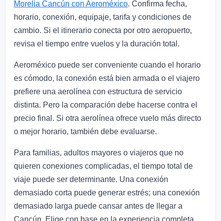
Morelia Cancún con Aeroméxico
. Confirma fecha,
horario, conexión, equipaje, tarifa y condiciones de
cambio. Si el itinerario conecta por otro aeropuerto,
revisa el tiempo entre vuelos y la duración total.
Aeroméxico puede ser conveniente cuando el horario
es cómodo, la conexión está bien armada o el viajero
prefiere una aerolínea con estructura de servicio
distinta. Pero la comparación debe hacerse contra el
precio final. Si otra aerolínea ofrece vuelo más directo
o mejor horario, también debe evaluarse.
Para familias, adultos mayores o viajeros que no
quieren conexiones complicadas, el tiempo total de
viaje puede ser determinante. Una conexión
demasiado corta puede generar estrés; una conexión
demasiado larga puede cansar antes de llegar a
Cancún. Elige con base en la experiencia completa.