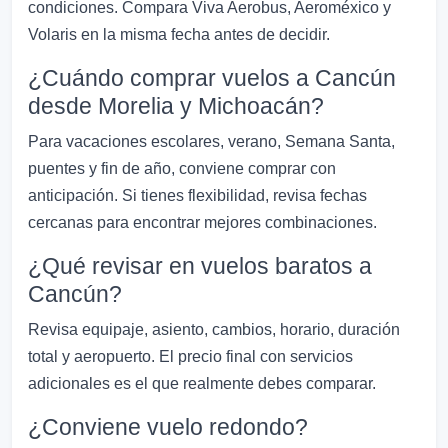
condiciones. Compara Viva Aerobus, Aeroméxico y
Volaris en la misma fecha antes de decidir.
¿Cuándo comprar vuelos a Cancún
desde Morelia y Michoacán?
Para vacaciones escolares, verano, Semana Santa,
puentes y fin de año, conviene comprar con
anticipación. Si tienes flexibilidad, revisa fechas
cercanas para encontrar mejores combinaciones.
¿Qué revisar en vuelos baratos a
Cancún?
Revisa equipaje, asiento, cambios, horario, duración
total y aeropuerto. El precio final con servicios
adicionales es el que realmente debes comparar.
¿Conviene vuelo redondo?