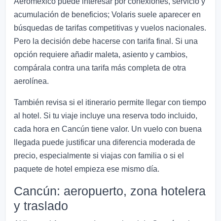
Aeroméxico puede interesar por conexiones, servicio y
acumulación de beneficios; Volaris suele aparecer en
búsquedas de tarifas competitivas y vuelos nacionales.
Pero la decisión debe hacerse con tarifa final. Si una
opción requiere añadir maleta, asiento y cambios,
compárala contra una tarifa más completa de otra
aerolínea.
También revisa si el itinerario permite llegar con tiempo
al hotel. Si tu viaje incluye una reserva todo incluido,
cada hora en Cancún tiene valor. Un vuelo con buena
llegada puede justificar una diferencia moderada de
precio, especialmente si viajas con familia o si el
paquete de hotel empieza ese mismo día.
Cancún: aeropuerto, zona hotelera
y traslado