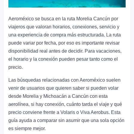
Aeroméxico se busca en la ruta Morelia Cancún por
viajeros que valoran horarios, conexiones, servicio y
una experiencia de compra más estructurada. La ruta
puede variar por fecha, por eso es importante revisar
disponibilidad real antes de decidir. Para vacaciones,
el horario y la conexión pueden pesar tanto como el
precio.
Las búsquedas relacionadas con Aeroméxico suelen
venir de usuarios que quieren saber si pueden volar
desde Morelia y Michoacán a Cancún con esta
aerolínea, si hay conexión, cuánto tarda el viaje y qué
precio conviene frente a Volaris o Viva Aerobus. Esta
guía ayuda a comparar sin asumir que una sola opción
es siempre mejor.