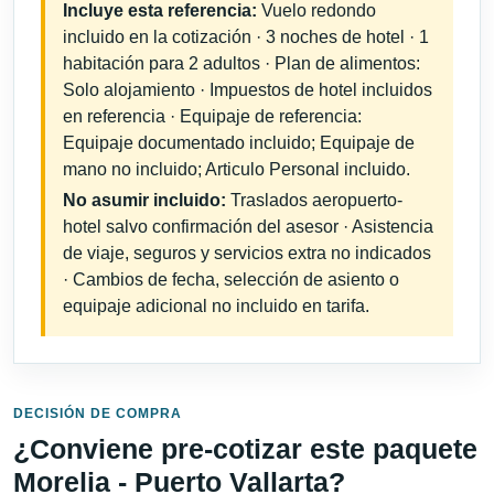
Incluye esta referencia:
Vuelo redondo
incluido en la cotización · 3 noches de hotel · 1
habitación para 2 adultos · Plan de alimentos:
Solo alojamiento · Impuestos de hotel incluidos
en referencia · Equipaje de referencia:
Equipaje documentado incluido; Equipaje de
mano no incluido; Articulo Personal incluido.
No asumir incluido:
Traslados aeropuerto-
hotel salvo confirmación del asesor · Asistencia
de viaje, seguros y servicios extra no indicados
· Cambios de fecha, selección de asiento o
equipaje adicional no incluido en tarifa.
DECISIÓN DE COMPRA
¿Conviene pre-cotizar este paquete
Morelia - Puerto Vallarta?