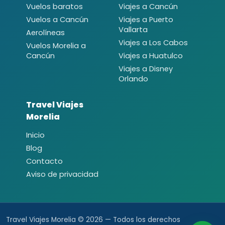
Vuelos baratos
Viajes a Cancún
Vuelos a Cancún
Viajes a Puerto
Vallarta
Aerolíneas
Viajes a Los Cabos
Vuelos Morelia a
Cancún
Viajes a Huatulco
Viajes a Disney
Orlando
Travel Viajes
Morelia
Inicio
Blog
Contacto
Aviso de privacidad
Travel Viajes Morelia © 2026 — Todos los derechos