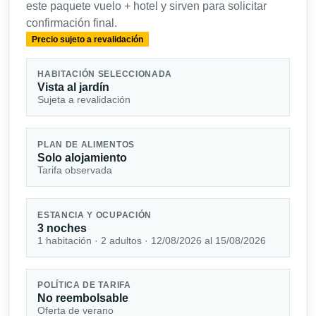
este paquete vuelo + hotel y sirven para solicitar
confirmación final.
Precio sujeto a revalidación
HABITACIÓN SELECCIONADA
Vista al jardín
Sujeta a revalidación
PLAN DE ALIMENTOS
Solo alojamiento
Tarifa observada
ESTANCIA Y OCUPACIÓN
3 noches
1 habitación · 2 adultos · 12/08/2026 al 15/08/2026
POLÍTICA DE TARIFA
No reembolsable
Oferta de verano