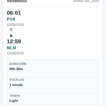
Aeromexico
Vuelos 331_2026
06:01
PVR
15/08/2026
12:59
MLM
15/08/2026
DURACIÓN
06h 58m
ESCALAS
1 escala
TARIFA
Light