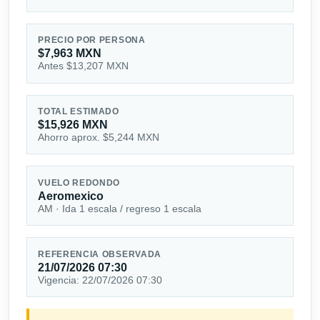
PRECIO POR PERSONA
$7,963 MXN
Antes $13,207 MXN
TOTAL ESTIMADO
$15,926 MXN
Ahorro aprox. $5,244 MXN
VUELO REDONDO
Aeromexico
AM · Ida 1 escala / regreso 1 escala
REFERENCIA OBSERVADA
21/07/2026 07:30
Vigencia: 22/07/2026 07:30