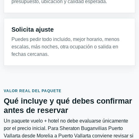
presupuesto, ubicación y calidad esperada.
Solicita ajuste
Puedes pedir todo incluido, mejor horario, menos
escalas, más noches, otra ocupación o salida en
fechas cercanas.
VALOR REAL DEL PAQUETE
Qué incluye y qué debes confirmar
antes de reservar
Un paquete vuelo + hotel no debe evaluarse únicamente
por el precio inicial. Para Sheraton Buganvilias Puerto
Vallarta desde Morelia a Puerto Vallarta conviene revisar si