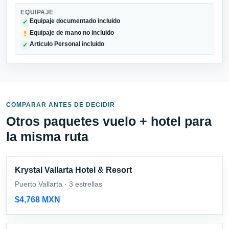
EQUIPAJE
Equipaje documentado incluido
✓
Equipaje de mano no incluido
!
Articulo Personal incluido
✓
COMPARAR ANTES DE DECIDIR
Otros paquetes vuelo + hotel para
la misma ruta
Krystal Vallarta Hotel & Resort
Puerto Vallarta · 3 estrellas
$4,768 MXN