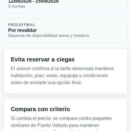
12/08/2026 - 15/08/2026
3 noches
PRECIO FINAL
Por revalidar
Depende de disponibilidad aérea y hotelera
Evita reservar a ciegas
El asesor confirma si la tarifa observada mantiene
habitación, plan, vuelo, equipaje y condiciones
antes de enviarte una opción final.
Compara con criterio
Si cambia el precio, se compara contra paquetes
similares de Puerto Vallarta para mantener