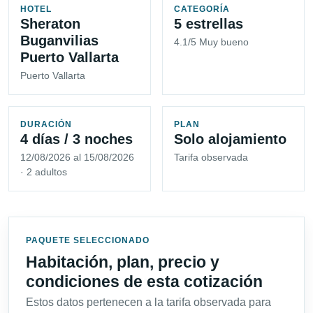
HOTEL
CATEGORÍA
Sheraton
5 estrellas
Buganvilias
4.1/5 Muy bueno
Puerto Vallarta
Puerto Vallarta
DURACIÓN
PLAN
4 días / 3 noches
Solo alojamiento
12/08/2026 al 15/08/2026
Tarifa observada
· 2 adultos
PAQUETE SELECCIONADO
Habitación, plan, precio y
condiciones de esta cotización
Estos datos pertenecen a la tarifa observada para