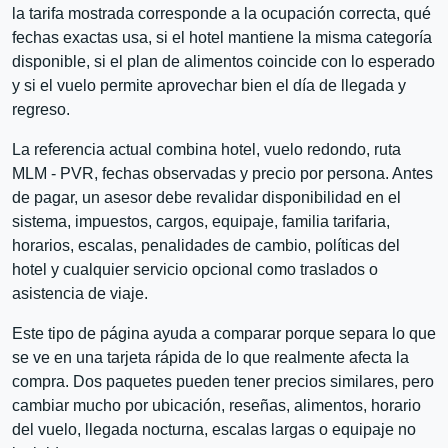
la tarifa mostrada corresponde a la ocupación correcta, qué
fechas exactas usa, si el hotel mantiene la misma categoría
disponible, si el plan de alimentos coincide con lo esperado
y si el vuelo permite aprovechar bien el día de llegada y
regreso.
La referencia actual combina hotel, vuelo redondo, ruta
MLM - PVR, fechas observadas y precio por persona. Antes
de pagar, un asesor debe revalidar disponibilidad en el
sistema, impuestos, cargos, equipaje, familia tarifaria,
horarios, escalas, penalidades de cambio, políticas del
hotel y cualquier servicio opcional como traslados o
asistencia de viaje.
Este tipo de página ayuda a comparar porque separa lo que
se ve en una tarjeta rápida de lo que realmente afecta la
compra. Dos paquetes pueden tener precios similares, pero
cambiar mucho por ubicación, reseñas, alimentos, horario
del vuelo, llegada nocturna, escalas largas o equipaje no