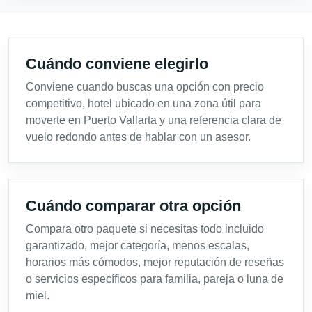
Cuándo conviene elegirlo
Conviene cuando buscas una opción con precio
competitivo, hotel ubicado en una zona útil para
moverte en Puerto Vallarta y una referencia clara de
vuelo redondo antes de hablar con un asesor.
Cuándo comparar otra opción
Compara otro paquete si necesitas todo incluido
garantizado, mejor categoría, menos escalas,
horarios más cómodos, mejor reputación de reseñas
o servicios específicos para familia, pareja o luna de
miel.