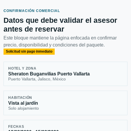
CONFIRMACIÓN COMERCIAL
Datos que debe validar el asesor
antes de reservar
Este bloque mantiene la página enfocada en confirmar
precio, disponibilidad y condiciones del paquete.
Solicitud sin pago inmediato
HOTEL Y ZONA
Sheraton Buganvilias Puerto Vallarta
Puerto Vallarta, Jalisco, México
HABITACIÓN
Vista al jardín
Solo alojamiento
FECHAS