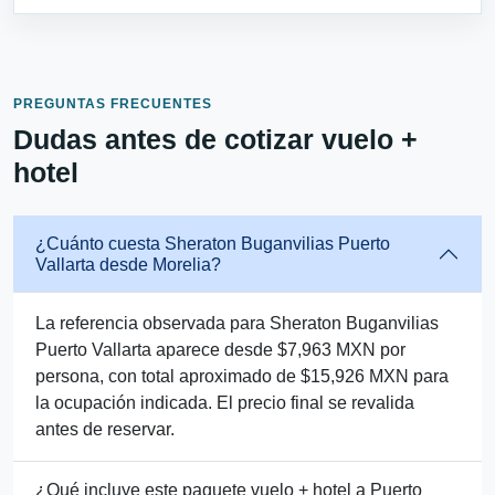
PREGUNTAS FRECUENTES
Dudas antes de cotizar vuelo +
hotel
¿Cuánto cuesta Sheraton Buganvilias Puerto
Vallarta desde Morelia?
La referencia observada para Sheraton Buganvilias
Puerto Vallarta aparece desde $7,963 MXN por
persona, con total aproximado de $15,926 MXN para
la ocupación indicada. El precio final se revalida
antes de reservar.
¿Qué incluye este paquete vuelo + hotel a Puerto