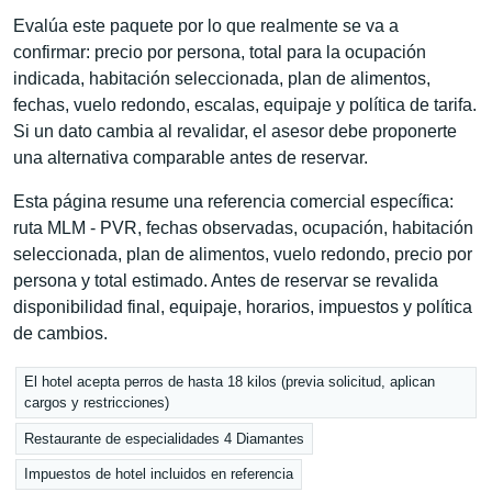
Evalúa este paquete por lo que realmente se va a
confirmar: precio por persona, total para la ocupación
indicada, habitación seleccionada, plan de alimentos,
fechas, vuelo redondo, escalas, equipaje y política de tarifa.
Si un dato cambia al revalidar, el asesor debe proponerte
una alternativa comparable antes de reservar.
Esta página resume una referencia comercial específica:
ruta MLM - PVR, fechas observadas, ocupación, habitación
seleccionada, plan de alimentos, vuelo redondo, precio por
persona y total estimado. Antes de reservar se revalida
disponibilidad final, equipaje, horarios, impuestos y política
de cambios.
El hotel acepta perros de hasta 18 kilos (previa solicitud, aplican
cargos y restricciones)
Restaurante de especialidades 4 Diamantes
Impuestos de hotel incluidos en referencia