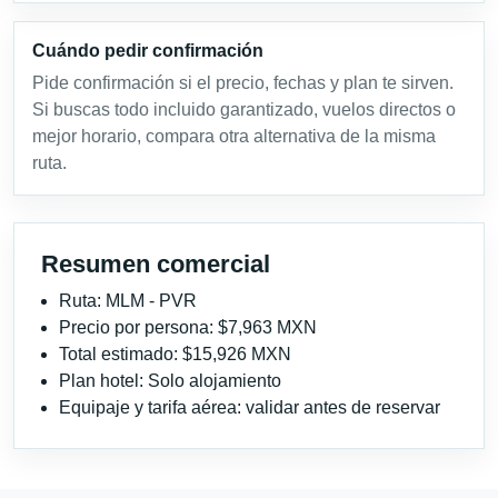
Cuándo pedir confirmación
Pide confirmación si el precio, fechas y plan te sirven.
Si buscas todo incluido garantizado, vuelos directos o
mejor horario, compara otra alternativa de la misma
ruta.
Resumen comercial
Ruta: MLM - PVR
Precio por persona: $7,963 MXN
Total estimado: $15,926 MXN
Plan hotel: Solo alojamiento
Equipaje y tarifa aérea: validar antes de reservar