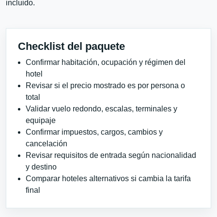
incluido.
Checklist del paquete
Confirmar habitación, ocupación y régimen del
hotel
Revisar si el precio mostrado es por persona o
total
Validar vuelo redondo, escalas, terminales y
equipaje
Confirmar impuestos, cargos, cambios y
cancelación
Revisar requisitos de entrada según nacionalidad
y destino
Comparar hoteles alternativos si cambia la tarifa
final