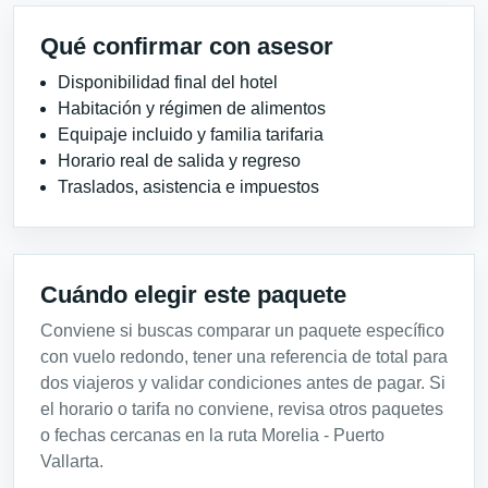
Qué confirmar con asesor
Disponibilidad final del hotel
Habitación y régimen de alimentos
Equipaje incluido y familia tarifaria
Horario real de salida y regreso
Traslados, asistencia e impuestos
Cuándo elegir este paquete
Conviene si buscas comparar un paquete específico
con vuelo redondo, tener una referencia de total para
dos viajeros y validar condiciones antes de pagar. Si
el horario o tarifa no conviene, revisa otros paquetes
o fechas cercanas en la ruta Morelia - Puerto
Vallarta.