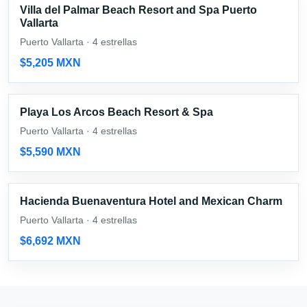
Villa del Palmar Beach Resort and Spa Puerto
Vallarta
Puerto Vallarta · 4 estrellas
$5,205 MXN
Playa Los Arcos Beach Resort & Spa
Puerto Vallarta · 4 estrellas
$5,590 MXN
Hacienda Buenaventura Hotel and Mexican Charm
Puerto Vallarta · 4 estrellas
$6,692 MXN