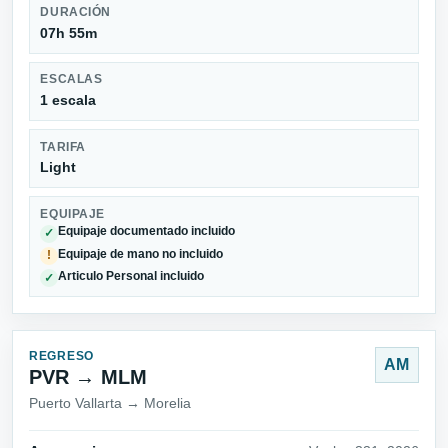
DURACIÓN
07h 55m
ESCALAS
1 escala
TARIFA
Light
EQUIPAJE
Equipaje documentado incluido
✓
Equipaje de mano no incluido
!
Articulo Personal incluido
✓
REGRESO
AM
PVR → MLM
Puerto Vallarta → Morelia