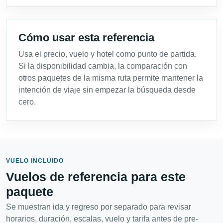
Cómo usar esta referencia
Usa el precio, vuelo y hotel como punto de partida.
Si la disponibilidad cambia, la comparación con
otros paquetes de la misma ruta permite mantener la
intención de viaje sin empezar la búsqueda desde
cero.
VUELO INCLUIDO
Vuelos de referencia para este
paquete
Se muestran ida y regreso por separado para revisar
horarios, duración, escalas, vuelo y tarifa antes de pre-