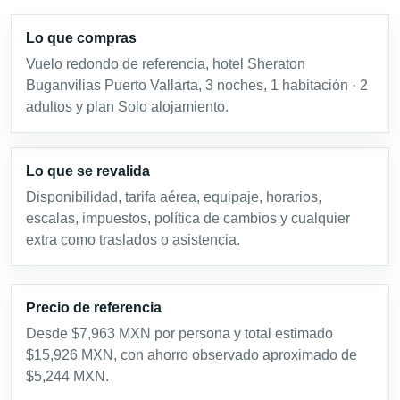
Lo que compras
Vuelo redondo de referencia, hotel Sheraton
Buganvilias Puerto Vallarta, 3 noches, 1 habitación · 2
adultos y plan Solo alojamiento.
Lo que se revalida
Disponibilidad, tarifa aérea, equipaje, horarios,
escalas, impuestos, política de cambios y cualquier
extra como traslados o asistencia.
Precio de referencia
Desde $7,963 MXN por persona y total estimado
$15,926 MXN, con ahorro observado aproximado de
$5,244 MXN.