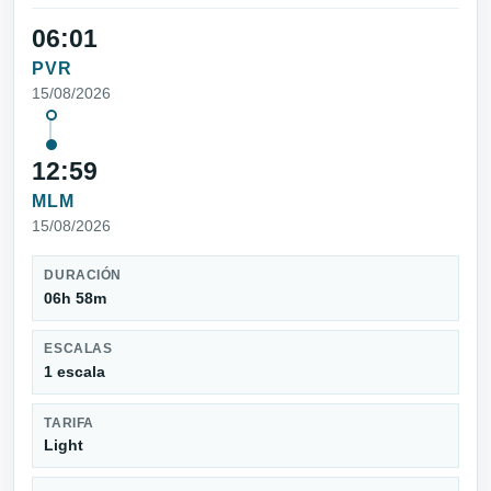
06:01
PVR
15/08/2026
12:59
MLM
15/08/2026
DURACIÓN
06h 58m
ESCALAS
1 escala
TARIFA
Light