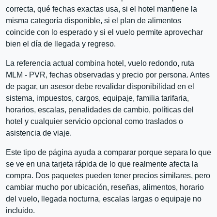
correcta, qué fechas exactas usa, si el hotel mantiene la
misma categoría disponible, si el plan de alimentos
coincide con lo esperado y si el vuelo permite aprovechar
bien el día de llegada y regreso.
La referencia actual combina hotel, vuelo redondo, ruta
MLM - PVR, fechas observadas y precio por persona. Antes
de pagar, un asesor debe revalidar disponibilidad en el
sistema, impuestos, cargos, equipaje, familia tarifaria,
horarios, escalas, penalidades de cambio, políticas del
hotel y cualquier servicio opcional como traslados o
asistencia de viaje.
Este tipo de página ayuda a comparar porque separa lo que
se ve en una tarjeta rápida de lo que realmente afecta la
compra. Dos paquetes pueden tener precios similares, pero
cambiar mucho por ubicación, reseñas, alimentos, horario
del vuelo, llegada nocturna, escalas largas o equipaje no
incluido.