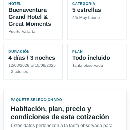
HOTEL
CATEGORÍA
Buenaventura
5 estrellas
Grand Hotel &
4/5 Muy bueno
Great Moments
Puerto Vallarta
DURACIÓN
PLAN
4 días / 3 noches
Todo incluido
12/08/2026 al 15/08/2026
Tarifa observada
· 2 adultos
PAQUETE SELECCIONADO
Habitación, plan, precio y
condiciones de esta cotización
Estos datos pertenecen a la tarifa observada para