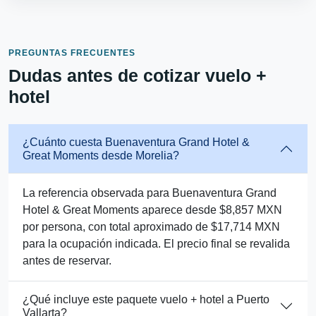
PREGUNTAS FRECUENTES
Dudas antes de cotizar vuelo +
hotel
¿Cuánto cuesta Buenaventura Grand Hotel &
Great Moments desde Morelia?
La referencia observada para Buenaventura Grand
Hotel & Great Moments aparece desde $8,857 MXN
por persona, con total aproximado de $17,714 MXN
para la ocupación indicada. El precio final se revalida
antes de reservar.
¿Qué incluye este paquete vuelo + hotel a Puerto
Vallarta?