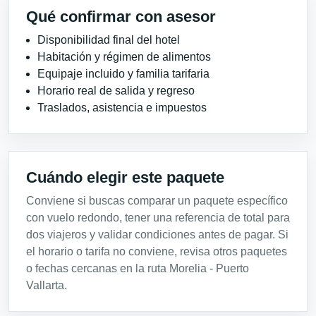
Qué confirmar con asesor
Disponibilidad final del hotel
Habitación y régimen de alimentos
Equipaje incluido y familia tarifaria
Horario real de salida y regreso
Traslados, asistencia e impuestos
Cuándo elegir este paquete
Conviene si buscas comparar un paquete específico
con vuelo redondo, tener una referencia de total para
dos viajeros y validar condiciones antes de pagar. Si
el horario o tarifa no conviene, revisa otros paquetes
o fechas cercanas en la ruta Morelia - Puerto
Vallarta.