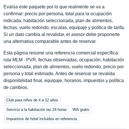
Evalúa este paquete por lo que realmente se va a
confirmar: precio por persona, total para la ocupación
indicada, habitación seleccionada, plan de alimentos,
fechas, vuelo redondo, escalas, equipaje y política de tarifa.
Si un dato cambia al revalidar, el asesor debe proponerte
una alternativa comparable antes de reservar.
Esta página resume una referencia comercial específica:
ruta MLM - PVR, fechas observadas, ocupación, habitación
seleccionada, plan de alimentos, vuelo redondo, precio por
persona y total estimado. Antes de reservar se revalida
disponibilidad final, equipaje, horarios, impuestos y política
de cambios.
Club para niños de 4 a 12 años
Servicio a la habitación las 24 horas
Wifi gratis
Impuestos de hotel incluidos en referencia