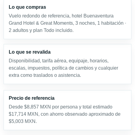
Lo que compras
Vuelo redondo de referencia, hotel Buenaventura
Grand Hotel & Great Moments, 3 noches, 1 habitación ·
2 adultos y plan Todo incluido.
Lo que se revalida
Disponibilidad, tarifa aérea, equipaje, horarios,
escalas, impuestos, política de cambios y cualquier
extra como traslados o asistencia.
Precio de referencia
Desde $8,857 MXN por persona y total estimado
$17,714 MXN, con ahorro observado aproximado de
$5,003 MXN.