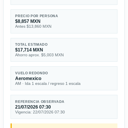
PRECIO POR PERSONA
$8,857 MXN
Antes $13,860 MXN
TOTAL ESTIMADO
$17,714 MXN
Ahorro aprox. $5,003 MXN
VUELO REDONDO
Aeromexico
AM · Ida 1 escala / regreso 1 escala
REFERENCIA OBSERVADA
21/07/2026 07:30
Vigencia: 22/07/2026 07:30