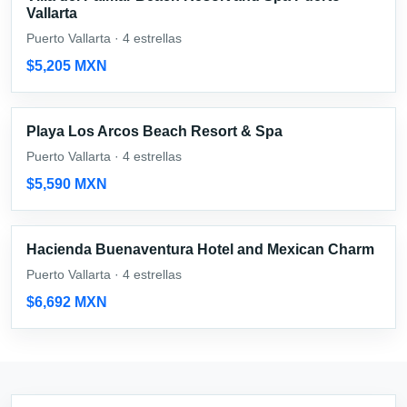
Vallarta
Puerto Vallarta · 4 estrellas
$5,205 MXN
Playa Los Arcos Beach Resort & Spa
Puerto Vallarta · 4 estrellas
$5,590 MXN
Hacienda Buenaventura Hotel and Mexican Charm
Puerto Vallarta · 4 estrellas
$6,692 MXN