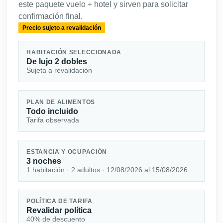
este paquete vuelo + hotel y sirven para solicitar
confirmación final.
Precio sujeto a revalidación
HABITACIÓN SELECCIONADA
De lujo 2 dobles
Sujeta a revalidación
PLAN DE ALIMENTOS
Todo incluido
Tarifa observada
ESTANCIA Y OCUPACIÓN
3 noches
1 habitación · 2 adultos · 12/08/2026 al 15/08/2026
POLÍTICA DE TARIFA
Revalidar política
40% de descuento