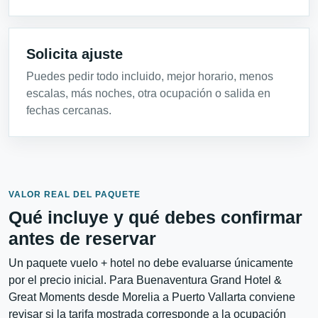
Solicita ajuste
Puedes pedir todo incluido, mejor horario, menos
escalas, más noches, otra ocupación o salida en
fechas cercanas.
VALOR REAL DEL PAQUETE
Qué incluye y qué debes confirmar
antes de reservar
Un paquete vuelo + hotel no debe evaluarse únicamente
por el precio inicial. Para Buenaventura Grand Hotel &
Great Moments desde Morelia a Puerto Vallarta conviene
revisar si la tarifa mostrada corresponde a la ocupación