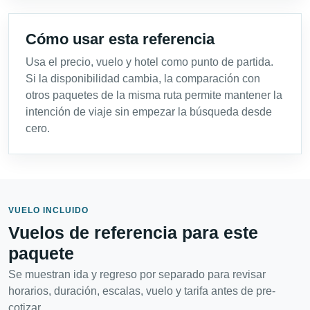
Cómo usar esta referencia
Usa el precio, vuelo y hotel como punto de partida.
Si la disponibilidad cambia, la comparación con
otros paquetes de la misma ruta permite mantener la
intención de viaje sin empezar la búsqueda desde
cero.
VUELO INCLUIDO
Vuelos de referencia para este
paquete
Se muestran ida y regreso por separado para revisar
horarios, duración, escalas, vuelo y tarifa antes de pre-
cotizar.