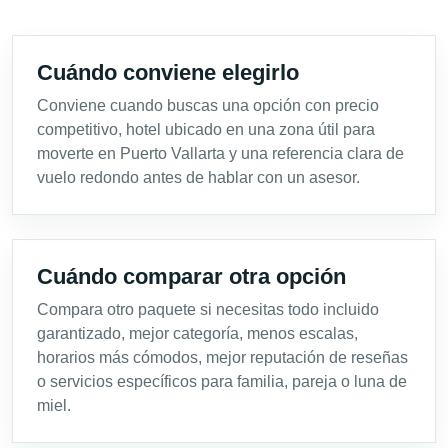
Cuándo conviene elegirlo
Conviene cuando buscas una opción con precio
competitivo, hotel ubicado en una zona útil para
moverte en Puerto Vallarta y una referencia clara de
vuelo redondo antes de hablar con un asesor.
Cuándo comparar otra opción
Compara otro paquete si necesitas todo incluido
garantizado, mejor categoría, menos escalas,
horarios más cómodos, mejor reputación de reseñas
o servicios específicos para familia, pareja o luna de
miel.