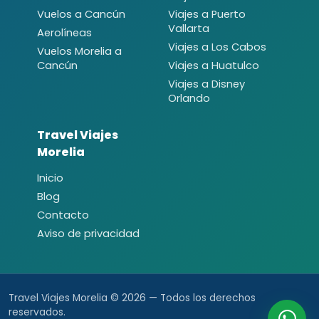
Vuelos a Cancún
Viajes a Puerto
Vallarta
Aerolíneas
Viajes a Los Cabos
Vuelos Morelia a
Cancún
Viajes a Huatulco
Viajes a Disney
Orlando
Travel Viajes
Morelia
Inicio
Blog
Contacto
Aviso de privacidad
Travel Viajes Morelia © 2026 — Todos los derechos
reservados.