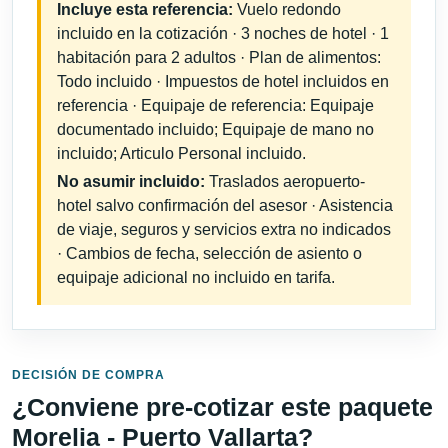
Incluye esta referencia:
Vuelo redondo
incluido en la cotización · 3 noches de hotel · 1
habitación para 2 adultos · Plan de alimentos:
Todo incluido · Impuestos de hotel incluidos en
referencia · Equipaje de referencia: Equipaje
documentado incluido; Equipaje de mano no
incluido; Articulo Personal incluido.
No asumir incluido:
Traslados aeropuerto-
hotel salvo confirmación del asesor · Asistencia
de viaje, seguros y servicios extra no indicados
· Cambios de fecha, selección de asiento o
equipaje adicional no incluido en tarifa.
DECISIÓN DE COMPRA
¿Conviene pre-cotizar este paquete
Morelia - Puerto Vallarta?