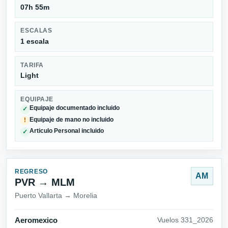
07h 55m
ESCALAS
1 escala
TARIFA
Light
EQUIPAJE
Equipaje documentado incluido
✓
Equipaje de mano no incluido
!
Articulo Personal incluido
✓
REGRESO
AM
PVR → MLM
Puerto Vallarta → Morelia
Aeromexico
Vuelos 331_2026