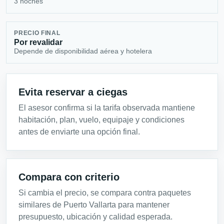
3 noches
PRECIO FINAL
Por revalidar
Depende de disponibilidad aérea y hotelera
Evita reservar a ciegas
El asesor confirma si la tarifa observada mantiene
habitación, plan, vuelo, equipaje y condiciones
antes de enviarte una opción final.
Compara con criterio
Si cambia el precio, se compara contra paquetes
similares de Puerto Vallarta para mantener
presupuesto, ubicación y calidad esperada.