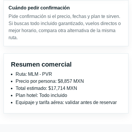
Cuándo pedir confirmación
Pide confirmación si el precio, fechas y plan te sirven.
Si buscas todo incluido garantizado, vuelos directos o
mejor horario, compara otra alternativa de la misma
ruta.
Resumen comercial
Ruta: MLM - PVR
Precio por persona: $8,857 MXN
Total estimado: $17,714 MXN
Plan hotel: Todo incluido
Equipaje y tarifa aérea: validar antes de reservar