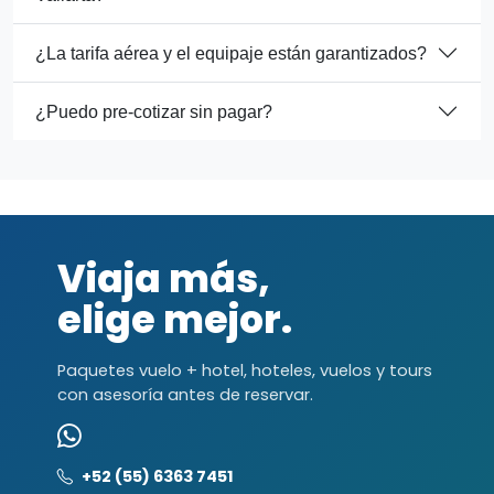
¿La tarifa aérea y el equipaje están garantizados?
¿Puedo pre-cotizar sin pagar?
Viaja más,
elige mejor.
Paquetes vuelo + hotel, hoteles, vuelos y tours
con asesoría antes de reservar.
+52 (55) 6363 7451