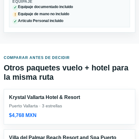
EQUIPAJE
Equipaje documentado incluido
✓
Equipaje de mano no incluido
!
Articulo Personal incluido
✓
COMPARAR ANTES DE DECIDIR
Otros paquetes vuelo + hotel para
la misma ruta
Krystal Vallarta Hotel & Resort
Puerto Vallarta · 3 estrellas
$4,768 MXN
Villa del Palmar Beach Resort and Spa Puerto