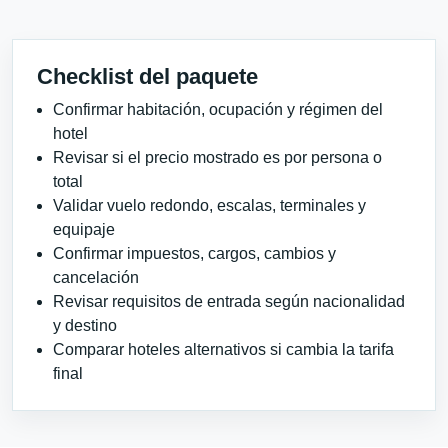
Checklist del paquete
Confirmar habitación, ocupación y régimen del
hotel
Revisar si el precio mostrado es por persona o
total
Validar vuelo redondo, escalas, terminales y
equipaje
Confirmar impuestos, cargos, cambios y
cancelación
Revisar requisitos de entrada según nacionalidad
y destino
Comparar hoteles alternativos si cambia la tarifa
final