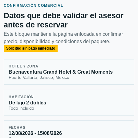
CONFIRMACIÓN COMERCIAL
Datos que debe validar el asesor
antes de reservar
Este bloque mantiene la página enfocada en confirmar
precio, disponibilidad y condiciones del paquete.
Solicitud sin pago inmediato
HOTEL Y ZONA
Buenaventura Grand Hotel & Great Moments
Puerto Vallarta, Jalisco, México
HABITACIÓN
De lujo 2 dobles
Todo incluido
FECHAS
12/08/2026 - 15/08/2026