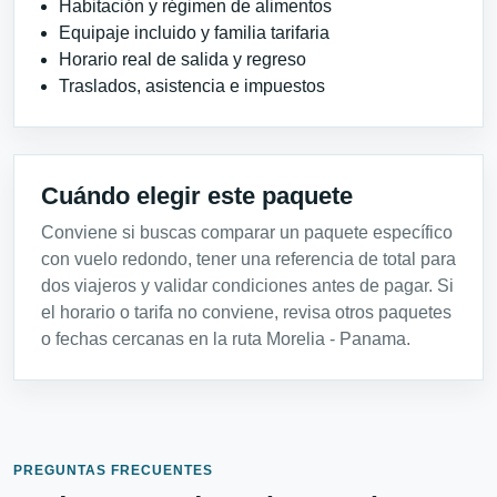
Habitación y régimen de alimentos
Equipaje incluido y familia tarifaria
Horario real de salida y regreso
Traslados, asistencia e impuestos
Cuándo elegir este paquete
Conviene si buscas comparar un paquete específico
con vuelo redondo, tener una referencia de total para
dos viajeros y validar condiciones antes de pagar. Si
el horario o tarifa no conviene, revisa otros paquetes
o fechas cercanas en la ruta Morelia - Panama.
PREGUNTAS FRECUENTES