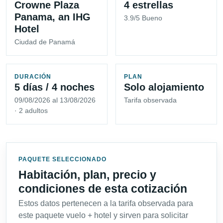
Crowne Plaza
4 estrellas
Panama, an IHG
3.9/5 Bueno
Hotel
Ciudad de Panamá
DURACIÓN
PLAN
5 días / 4 noches
Solo alojamiento
09/08/2026 al 13/08/2026
Tarifa observada
· 2 adultos
PAQUETE SELECCIONADO
Habitación, plan, precio y
condiciones de esta cotización
Estos datos pertenecen a la tarifa observada para
este paquete vuelo + hotel y sirven para solicitar