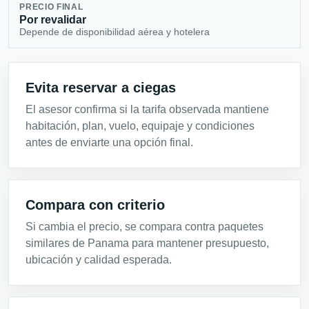
PRECIO FINAL
Por revalidar
Depende de disponibilidad aérea y hotelera
Evita reservar a ciegas
El asesor confirma si la tarifa observada mantiene
habitación, plan, vuelo, equipaje y condiciones
antes de enviarte una opción final.
Compara con criterio
Si cambia el precio, se compara contra paquetes
similares de Panama para mantener presupuesto,
ubicación y calidad esperada.