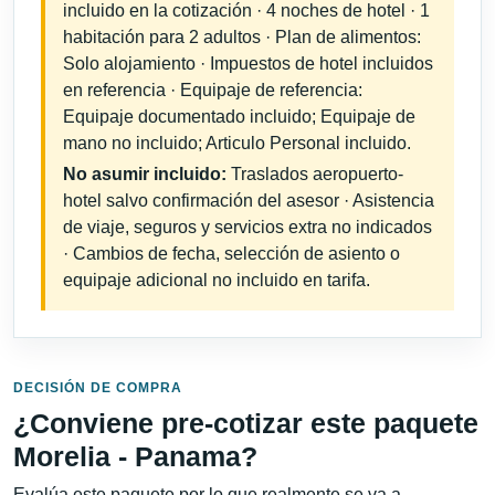
incluido en la cotización · 4 noches de hotel · 1
habitación para 2 adultos · Plan de alimentos:
Solo alojamiento · Impuestos de hotel incluidos
en referencia · Equipaje de referencia:
Equipaje documentado incluido; Equipaje de
mano no incluido; Articulo Personal incluido.
No asumir incluido:
Traslados aeropuerto-
hotel salvo confirmación del asesor · Asistencia
de viaje, seguros y servicios extra no indicados
· Cambios de fecha, selección de asiento o
equipaje adicional no incluido en tarifa.
DECISIÓN DE COMPRA
¿Conviene pre-cotizar este paquete
Morelia - Panama?
Evalúa este paquete por lo que realmente se va a