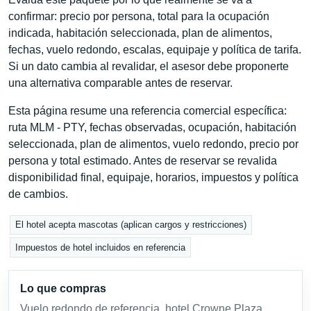
confirmar: precio por persona, total para la ocupación
indicada, habitación seleccionada, plan de alimentos,
fechas, vuelo redondo, escalas, equipaje y política de tarifa.
Si un dato cambia al revalidar, el asesor debe proponerte
una alternativa comparable antes de reservar.
Esta página resume una referencia comercial específica:
ruta MLM - PTY, fechas observadas, ocupación, habitación
seleccionada, plan de alimentos, vuelo redondo, precio por
persona y total estimado. Antes de reservar se revalida
disponibilidad final, equipaje, horarios, impuestos y política
de cambios.
El hotel acepta mascotas (aplican cargos y restricciones)
Impuestos de hotel incluidos en referencia
Lo que compras
Vuelo redondo de referencia, hotel Crowne Plaza