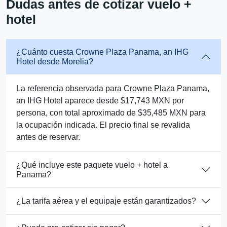
Dudas antes de cotizar vuelo +
hotel
¿Cuánto cuesta Crowne Plaza Panama, an IHG
Hotel desde Morelia?
La referencia observada para Crowne Plaza Panama,
an IHG Hotel aparece desde $17,743 MXN por
persona, con total aproximado de $35,485 MXN para
la ocupación indicada. El precio final se revalida
antes de reservar.
¿Qué incluye este paquete vuelo + hotel a
Panama?
¿La tarifa aérea y el equipaje están garantizados?