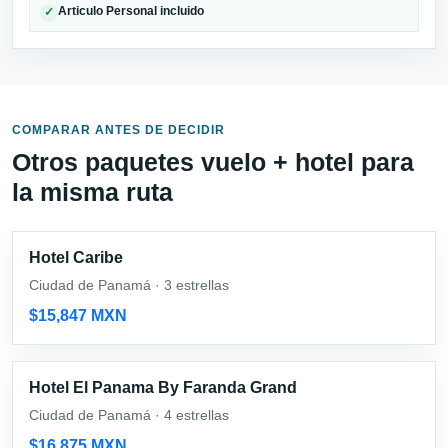
Articulo Personal incluido
✓
COMPARAR ANTES DE DECIDIR
Otros paquetes vuelo + hotel para
la misma ruta
Hotel Caribe
Ciudad de Panamá · 3 estrellas
$15,847 MXN
Hotel El Panama By Faranda Grand
Ciudad de Panamá · 4 estrellas
$16,875 MXN