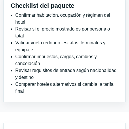
Checklist del paquete
Confirmar habitación, ocupación y régimen del
hotel
Revisar si el precio mostrado es por persona o
total
Validar vuelo redondo, escalas, terminales y
equipaje
Confirmar impuestos, cargos, cambios y
cancelación
Revisar requisitos de entrada según nacionalidad
y destino
Comparar hoteles alternativos si cambia la tarifa
final