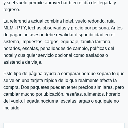
y si el vuelo permite aprovechar bien el día de llegada y
regreso.
La referencia actual combina hotel, vuelo redondo, ruta
MLM - PTY, fechas observadas y precio por persona. Antes
de pagar, un asesor debe revalidar disponibilidad en el
sistema, impuestos, cargos, equipaje, familia tarifaria,
horarios, escalas, penalidades de cambio, políticas del
hotel y cualquier servicio opcional como traslados o
asistencia de viaje.
Este tipo de página ayuda a comparar porque separa lo que
se ve en una tarjeta rápida de lo que realmente afecta la
compra. Dos paquetes pueden tener precios similares, pero
cambiar mucho por ubicación, reseñas, alimentos, horario
del vuelo, llegada nocturna, escalas largas o equipaje no
incluido.