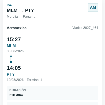
IDA
AM
MLM → PTY
Morelia → Panama
Aeromexico
Vuelos 2027_464
15:27
MLM
09/08/2026
14:05
PTY
10/08/2026 · Terminal 1
DURACIÓN
21h 38m