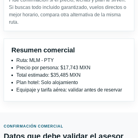
Si buscas todo incluido garantizado, vuelos directos o
mejor horario, compara otra alternativa de la misma
ruta.
Resumen comercial
Ruta: MLM - PTY
Precio por persona: $17,743 MXN
Total estimado: $35,485 MXN
Plan hotel: Solo alojamiento
Equipaje y tarifa aérea: validar antes de reservar
CONFIRMACIÓN COMERCIAL
Datos que debe validar el asesor