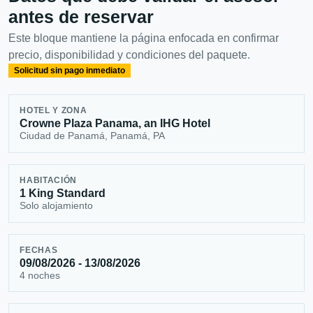
antes de reservar
Este bloque mantiene la página enfocada en confirmar
precio, disponibilidad y condiciones del paquete.
Solicitud sin pago inmediato
HOTEL Y ZONA
Crowne Plaza Panama, an IHG Hotel
Ciudad de Panamá, Panamá, PA
HABITACIÓN
1 King Standard
Solo alojamiento
FECHAS
09/08/2026 - 13/08/2026
4 noches