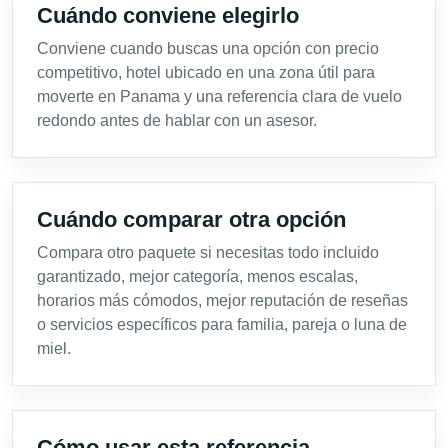
Cuándo conviene elegirlo
Conviene cuando buscas una opción con precio
competitivo, hotel ubicado en una zona útil para
moverte en Panama y una referencia clara de vuelo
redondo antes de hablar con un asesor.
Cuándo comparar otra opción
Compara otro paquete si necesitas todo incluido
garantizado, mejor categoría, menos escalas,
horarios más cómodos, mejor reputación de reseñas
o servicios específicos para familia, pareja o luna de
miel.
Cómo usar esta referencia