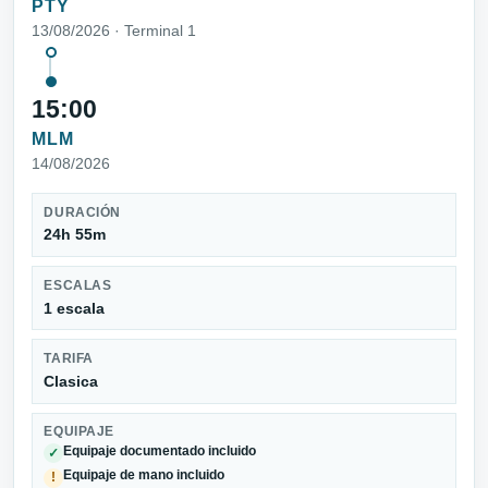
PTY
13/08/2026 · Terminal 1
15:00
MLM
14/08/2026
DURACIÓN
24h 55m
ESCALAS
1 escala
TARIFA
Clasica
EQUIPAJE
Equipaje documentado incluido
✓
Equipaje de mano incluido
!