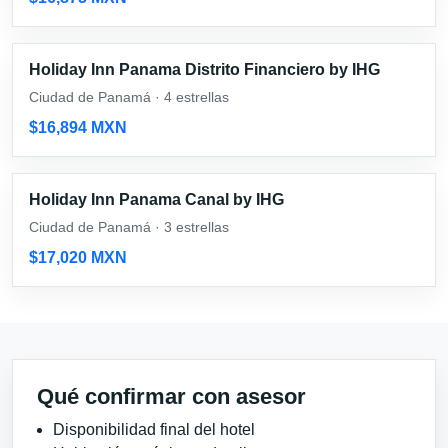
Holiday Inn Panama Distrito Financiero by IHG
Ciudad de Panamá · 4 estrellas
$16,894 MXN
Holiday Inn Panama Canal by IHG
Ciudad de Panamá · 3 estrellas
$17,020 MXN
Qué confirmar con asesor
Disponibilidad final del hotel