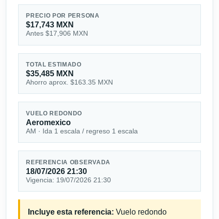
PRECIO POR PERSONA
$17,743 MXN
Antes $17,906 MXN
TOTAL ESTIMADO
$35,485 MXN
Ahorro aprox. $163.35 MXN
VUELO REDONDO
Aeromexico
AM · Ida 1 escala / regreso 1 escala
REFERENCIA OBSERVADA
18/07/2026 21:30
Vigencia: 19/07/2026 21:30
Incluye esta referencia:
Vuelo redondo