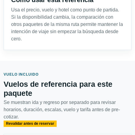
Usa el precio, vuelo y hotel como punto de partida.
Si la disponibilidad cambia, la comparación con
otros paquetes de la misma ruta permite mantener la
intención de viaje sin empezar la búsqueda desde
cero.
VUELO INCLUIDO
Vuelos de referencia para este
paquete
Se muestran ida y regreso por separado para revisar
horarios, duración, escalas, vuelo y tarifa antes de pre-
cotizar.
Revalidar antes de reservar