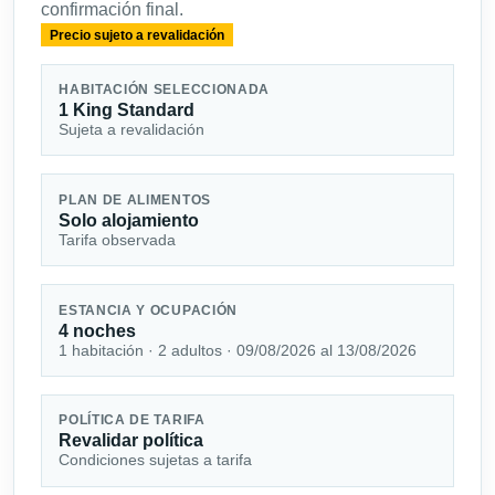
confirmación final.
Precio sujeto a revalidación
HABITACIÓN SELECCIONADA
1 King Standard
Sujeta a revalidación
PLAN DE ALIMENTOS
Solo alojamiento
Tarifa observada
ESTANCIA Y OCUPACIÓN
4 noches
1 habitación · 2 adultos · 09/08/2026 al 13/08/2026
POLÍTICA DE TARIFA
Revalidar política
Condiciones sujetas a tarifa