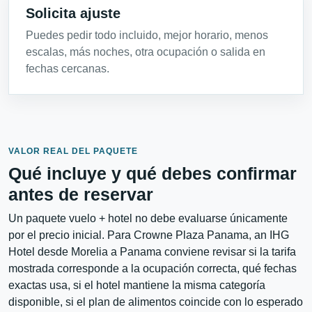
Solicita ajuste
Puedes pedir todo incluido, mejor horario, menos
escalas, más noches, otra ocupación o salida en
fechas cercanas.
VALOR REAL DEL PAQUETE
Qué incluye y qué debes confirmar
antes de reservar
Un paquete vuelo + hotel no debe evaluarse únicamente
por el precio inicial. Para Crowne Plaza Panama, an IHG
Hotel desde Morelia a Panama conviene revisar si la tarifa
mostrada corresponde a la ocupación correcta, qué fechas
exactas usa, si el hotel mantiene la misma categoría
disponible, si el plan de alimentos coincide con lo esperado