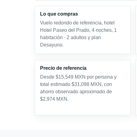
Lo que compras
Vuelo redondo de referencia, hotel
Hotel Paseo del Prado, 4 noches, 1
habitación · 2 adultos y plan
Desayuno.
Precio de referencia
Desde $15,549 MXN por persona y
total estimado $31,098 MXN, con
ahorro observado aproximado de
$2,974 MXN.