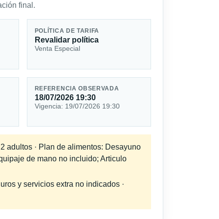
ción final.
POLÍTICA DE TARIFA
Revalidar política
Venta Especial
REFERENCIA OBSERVADA
18/07/2026 19:30
Vigencia: 19/07/2026 19:30
a 2 adultos · Plan de alimentos: Desayuno
quipaje de mano no incluido; Articulo
uros y servicios extra no indicados ·