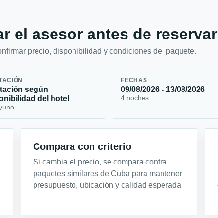
r el asesor antes de reservar
firmar precio, disponibilidad y condiciones del paquete.
TACIÓN
FECHAS
tación según
09/08/2026 - 13/08/2026
4 noches
onibilidad del hotel
yuno
Compara con criterio
Si cambia el precio, se compara contra
paquetes similares de Cuba para mantener
presupuesto, ubicación y calidad esperada.