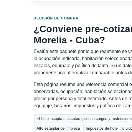
DECISIÓN DE COMPRA
¿Conviene pre-cotiza
Morelia - Cuba?
Evalúa este paquete por lo que realmente se va 
la ocupación indicada, habitación seleccionada
escalas, equipaje y política de tarifa. Si un dat
proponerte una alternativa comparable antes de
Esta página resume una referencia comercial e
observadas, ocupación, habitación seleccionad
precio por persona y total estimado. Antes de re
equipaje, horarios, impuestos y política de cam
El hotel acepta mascotas (aplican cargos y restriccione
Alto estándar de limpieza
Impuestos de hotel incluid