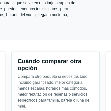
para lo que se ve en una tarjeta rápida de
s pueden tener precios similares, pero
s, horario del vuelo, llegada nocturna,
Cuándo comparar otra
opción
Compara otro paquete si necesitas todo
incluido garantizado, mejor categoría,
menos escalas, horarios más cómodos,
mejor reputación de reseñas o servicios
específicos para familia, pareja o luna de
miel.