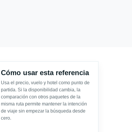
Cómo usar esta referencia
Usa el precio, vuelo y hotel como punto de
partida. Si la disponibilidad cambia, la
comparación con otros paquetes de la
misma ruta permite mantener la intención
de viaje sin empezar la búsqueda desde
cero.