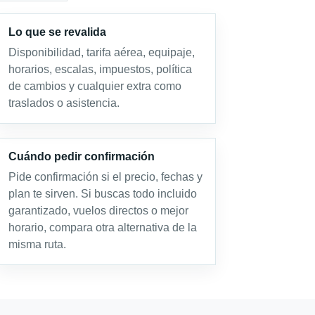
Lo que se revalida
Disponibilidad, tarifa aérea, equipaje,
horarios, escalas, impuestos, política
de cambios y cualquier extra como
traslados o asistencia.
Cuándo pedir confirmación
Pide confirmación si el precio, fechas y
plan te sirven. Si buscas todo incluido
garantizado, vuelos directos o mejor
horario, compara otra alternativa de la
misma ruta.