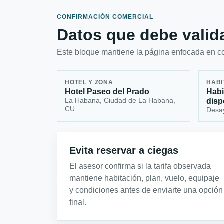
CONFIRMACIÓN COMERCIAL
Datos que debe valida
Este bloque mantiene la página enfocada en con
HOTEL Y ZONA
HABI
Hotel Paseo del Prado
Habi
La Habana, Ciudad de La Habana,
disp
CU
Desa
Evita reservar a ciegas
El asesor confirma si la tarifa observada
mantiene habitación, plan, vuelo, equipaje
y condiciones antes de enviarte una opción
final.