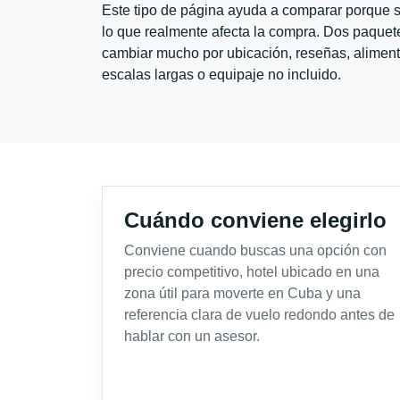
Este tipo de página ayuda a comparar porque se
lo que realmente afecta la compra. Dos paquete
cambiar mucho por ubicación, reseñas, alimento
escalas largas o equipaje no incluido.
Cuándo conviene elegirlo
Conviene cuando buscas una opción con
precio competitivo, hotel ubicado en una
zona útil para moverte en Cuba y una
referencia clara de vuelo redondo antes de
hablar con un asesor.