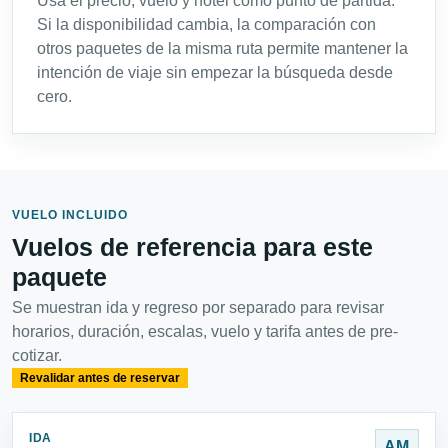
Usa el precio, vuelo y hotel como punto de partida.
Si la disponibilidad cambia, la comparación con
otros paquetes de la misma ruta permite mantener la
intención de viaje sin empezar la búsqueda desde
cero.
VUELO INCLUIDO
Vuelos de referencia para este
paquete
Se muestran ida y regreso por separado para revisar
horarios, duración, escalas, vuelo y tarifa antes de pre-
cotizar.
Revalidar antes de reservar
IDA
AM