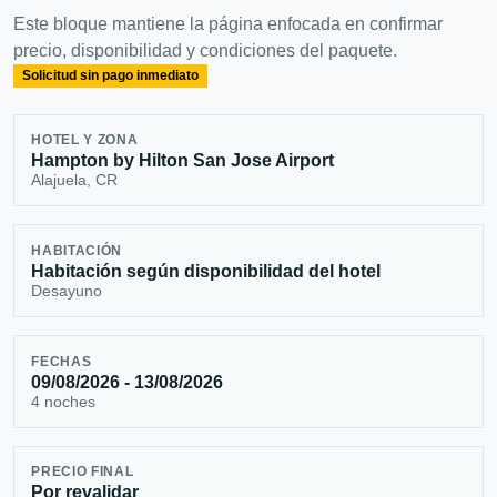
Este bloque mantiene la página enfocada en confirmar
precio, disponibilidad y condiciones del paquete.
Solicitud sin pago inmediato
HOTEL Y ZONA
Hampton by Hilton San Jose Airport
Alajuela, CR
HABITACIÓN
Habitación según disponibilidad del hotel
Desayuno
FECHAS
09/08/2026 - 13/08/2026
4 noches
PRECIO FINAL
Por revalidar