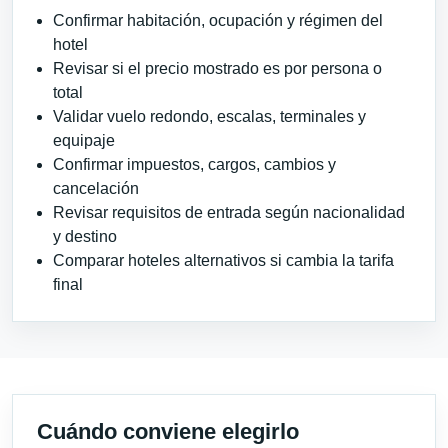
Confirmar habitación, ocupación y régimen del
hotel
Revisar si el precio mostrado es por persona o
total
Validar vuelo redondo, escalas, terminales y
equipaje
Confirmar impuestos, cargos, cambios y
cancelación
Revisar requisitos de entrada según nacionalidad
y destino
Comparar hoteles alternativos si cambia la tarifa
final
Cuándo conviene elegirlo