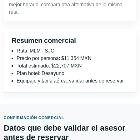
mejor horario, compara otra alternativa de la misma
ruta.
Resumen comercial
Ruta: MLM - SJO
Precio por persona: $11,354 MXN
Total estimado: $22,707 MXN
Plan hotel: Desayuno
Equipaje y tarifa aérea: validar antes de reservar
CONFIRMACIÓN COMERCIAL
Datos que debe validar el asesor
antes de reservar