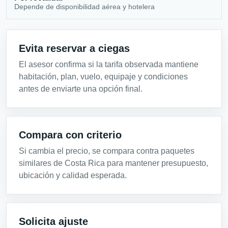
Depende de disponibilidad aérea y hotelera
Evita reservar a ciegas
El asesor confirma si la tarifa observada mantiene
habitación, plan, vuelo, equipaje y condiciones
antes de enviarte una opción final.
Compara con criterio
Si cambia el precio, se compara contra paquetes
similares de Costa Rica para mantener presupuesto,
ubicación y calidad esperada.
Solicita ajuste