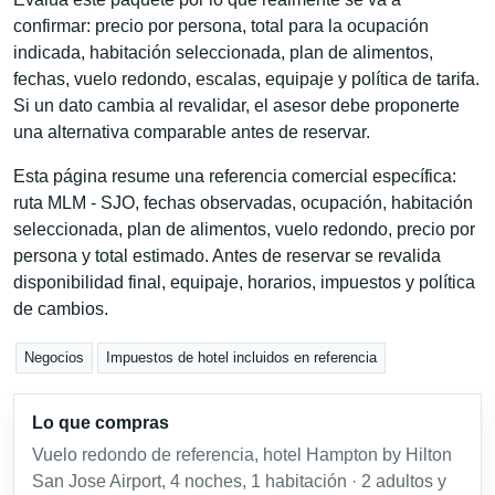
confirmar: precio por persona, total para la ocupación
indicada, habitación seleccionada, plan de alimentos,
fechas, vuelo redondo, escalas, equipaje y política de tarifa.
Si un dato cambia al revalidar, el asesor debe proponerte
una alternativa comparable antes de reservar.
Esta página resume una referencia comercial específica:
ruta MLM - SJO, fechas observadas, ocupación, habitación
seleccionada, plan de alimentos, vuelo redondo, precio por
persona y total estimado. Antes de reservar se revalida
disponibilidad final, equipaje, horarios, impuestos y política
de cambios.
Negocios
Impuestos de hotel incluidos en referencia
Lo que compras
Vuelo redondo de referencia, hotel Hampton by Hilton
San Jose Airport, 4 noches, 1 habitación · 2 adultos y