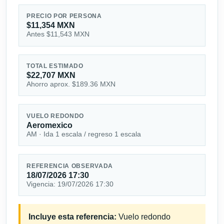
PRECIO POR PERSONA
$11,354 MXN
Antes $11,543 MXN
TOTAL ESTIMADO
$22,707 MXN
Ahorro aprox. $189.36 MXN
VUELO REDONDO
Aeromexico
AM · Ida 1 escala / regreso 1 escala
REFERENCIA OBSERVADA
18/07/2026 17:30
Vigencia: 19/07/2026 17:30
Incluye esta referencia:
Vuelo redondo