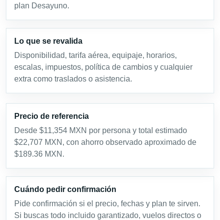
plan Desayuno.
Lo que se revalida
Disponibilidad, tarifa aérea, equipaje, horarios,
escalas, impuestos, política de cambios y cualquier
extra como traslados o asistencia.
Precio de referencia
Desde $11,354 MXN por persona y total estimado
$22,707 MXN, con ahorro observado aproximado de
$189.36 MXN.
Cuándo pedir confirmación
Pide confirmación si el precio, fechas y plan te sirven.
Si buscas todo incluido garantizado, vuelos directos o