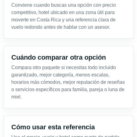
Conviene cuando buscas una opción con precio
competitivo, hotel ubicado en una zona útil para
moverte en Costa Rica y una referencia clara de
vuelo redondo antes de hablar con un asesor.
Cuándo comparar otra opción
Compara otro paquete si necesitas todo incluido
garantizado, mejor categoría, menos escalas,
horarios más cómodos, mejor reputación de reseñas
o servicios específicos para familia, pareja o luna de
miel.
Cómo usar esta referencia