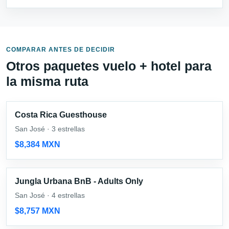
COMPARAR ANTES DE DECIDIR
Otros paquetes vuelo + hotel para
la misma ruta
Costa Rica Guesthouse
San José · 3 estrellas
$8,384 MXN
Jungla Urbana BnB - Adults Only
San José · 4 estrellas
$8,757 MXN