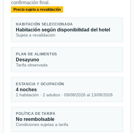
confirmación final.
Precio sujeto a revalidación
HABITACIÓN SELECCIONADA
Habitación según disponibilidad del hotel
Sujeta a revalidación
PLAN DE ALIMENTOS
Desayuno
Tarifa observada
ESTANCIA Y OCUPACIÓN
4 noches
1 habitación · 2 adultos · 09/08/2026 al 13/08/2026
POLÍTICA DE TARIFA
No reembolsable
Condiciones sujetas a tarifa