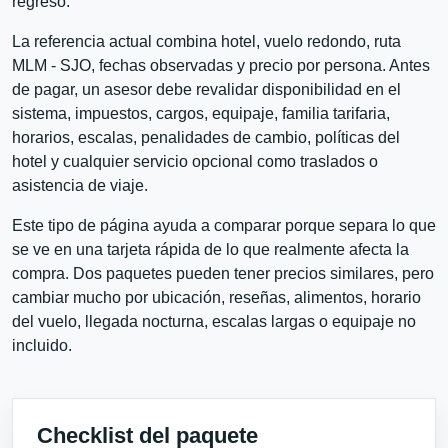
regreso.
La referencia actual combina hotel, vuelo redondo, ruta
MLM - SJO, fechas observadas y precio por persona. Antes
de pagar, un asesor debe revalidar disponibilidad en el
sistema, impuestos, cargos, equipaje, familia tarifaria,
horarios, escalas, penalidades de cambio, políticas del
hotel y cualquier servicio opcional como traslados o
asistencia de viaje.
Este tipo de página ayuda a comparar porque separa lo que
se ve en una tarjeta rápida de lo que realmente afecta la
compra. Dos paquetes pueden tener precios similares, pero
cambiar mucho por ubicación, reseñas, alimentos, horario
del vuelo, llegada nocturna, escalas largas o equipaje no
incluido.
Checklist del paquete