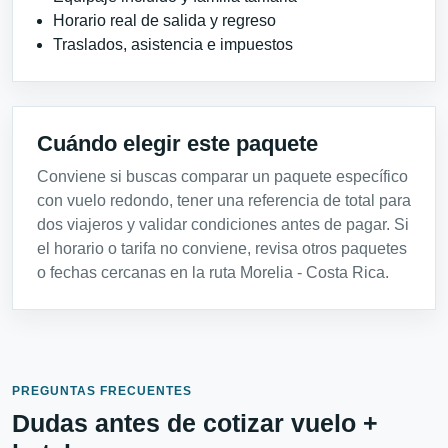
Horario real de salida y regreso
Traslados, asistencia e impuestos
Cuándo elegir este paquete
Conviene si buscas comparar un paquete específico
con vuelo redondo, tener una referencia de total para
dos viajeros y validar condiciones antes de pagar. Si
el horario o tarifa no conviene, revisa otros paquetes
o fechas cercanas en la ruta Morelia - Costa Rica.
PREGUNTAS FRECUENTES
Dudas antes de cotizar vuelo +