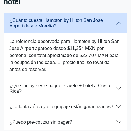
hotel
¿Cuánto cuesta Hampton by Hilton San Jose
Airport desde Morelia?
La referencia observada para Hampton by Hilton San
Jose Airport aparece desde $11,354 MXN por
persona, con total aproximado de $22,707 MXN para
la ocupación indicada. El precio final se revalida
antes de reservar.
¿Qué incluye este paquete vuelo + hotel a Costa
Rica?
¿La tarifa aérea y el equipaje están garantizados?
¿Puedo pre-cotizar sin pagar?