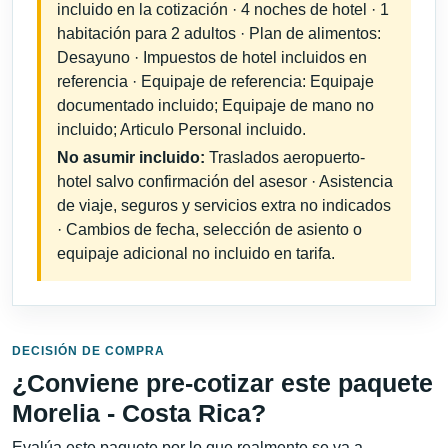
incluido en la cotización · 4 noches de hotel · 1
habitación para 2 adultos · Plan de alimentos:
Desayuno · Impuestos de hotel incluidos en
referencia · Equipaje de referencia: Equipaje
documentado incluido; Equipaje de mano no
incluido; Articulo Personal incluido.
No asumir incluido:
Traslados aeropuerto-
hotel salvo confirmación del asesor · Asistencia
de viaje, seguros y servicios extra no indicados
· Cambios de fecha, selección de asiento o
equipaje adicional no incluido en tarifa.
DECISIÓN DE COMPRA
¿Conviene pre-cotizar este paquete
Morelia - Costa Rica?
Evalúa este paquete por lo que realmente se va a