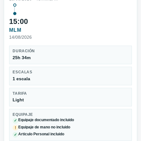
15:00
MLM
14/08/2026
DURACIÓN
25h 34m
ESCALAS
1 escala
TARIFA
Light
EQUIPAJE
Equipaje documentado incluido
✓
Equipaje de mano no incluido
!
Articulo Personal incluido
✓