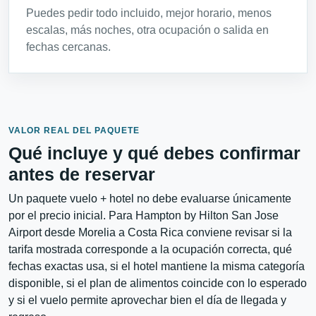
Puedes pedir todo incluido, mejor horario, menos
escalas, más noches, otra ocupación o salida en
fechas cercanas.
VALOR REAL DEL PAQUETE
Qué incluye y qué debes confirmar
antes de reservar
Un paquete vuelo + hotel no debe evaluarse únicamente
por el precio inicial. Para Hampton by Hilton San Jose
Airport desde Morelia a Costa Rica conviene revisar si la
tarifa mostrada corresponde a la ocupación correcta, qué
fechas exactas usa, si el hotel mantiene la misma categoría
disponible, si el plan de alimentos coincide con lo esperado
y si el vuelo permite aprovechar bien el día de llegada y