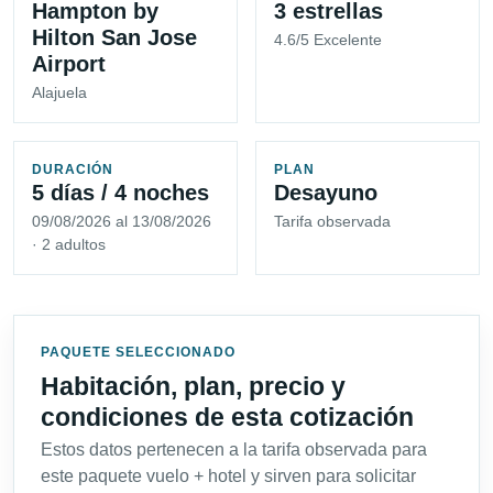
Hampton by
3 estrellas
Hilton San Jose
4.6/5 Excelente
Airport
Alajuela
DURACIÓN
PLAN
5 días / 4 noches
Desayuno
09/08/2026 al 13/08/2026
Tarifa observada
· 2 adultos
PAQUETE SELECCIONADO
Habitación, plan, precio y
condiciones de esta cotización
Estos datos pertenecen a la tarifa observada para
este paquete vuelo + hotel y sirven para solicitar