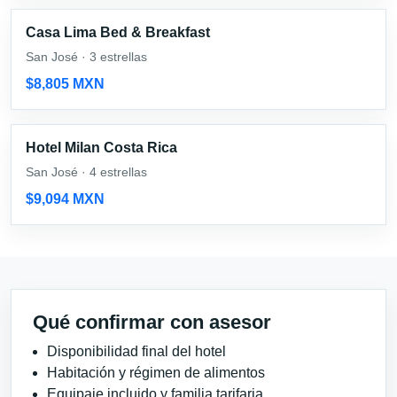
Casa Lima Bed & Breakfast
San José · 3 estrellas
$8,805 MXN
Hotel Milan Costa Rica
San José · 4 estrellas
$9,094 MXN
Qué confirmar con asesor
Disponibilidad final del hotel
Habitación y régimen de alimentos
Equipaje incluido y familia tarifaria