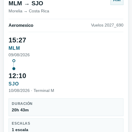
MLM → SJO
Morelia → Costa Rica
Aeromexico
Vuelos 2027_690
15:27
MLM
09/08/2026
12:10
SJO
10/08/2026 · Terminal M
DURACIÓN
20h 43m
ESCALAS
1 escala