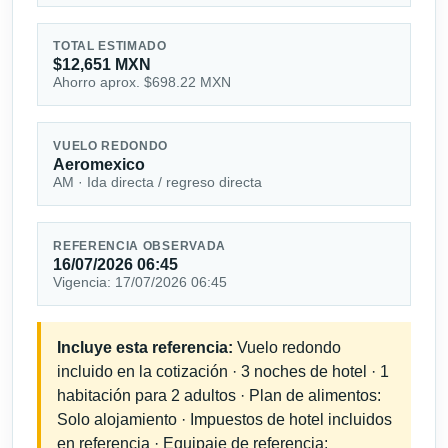
TOTAL ESTIMADO
$12,651 MXN
Ahorro aprox. $698.22 MXN
VUELO REDONDO
Aeromexico
AM · Ida directa / regreso directa
REFERENCIA OBSERVADA
16/07/2026 06:45
Vigencia: 17/07/2026 06:45
Incluye esta referencia:
Vuelo redondo
incluido en la cotización · 3 noches de hotel · 1
habitación para 2 adultos · Plan de alimentos:
Solo alojamiento · Impuestos de hotel incluidos
en referencia · Equipaje de referencia: