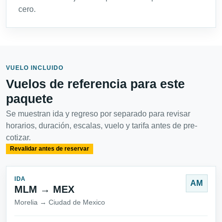
cero.
VUELO INCLUIDO
Vuelos de referencia para este
paquete
Se muestran ida y regreso por separado para revisar
horarios, duración, escalas, vuelo y tarifa antes de pre-
cotizar.
Revalidar antes de reservar
IDA
AM
MLM → MEX
Morelia → Ciudad de Mexico