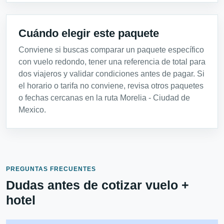
Cuándo elegir este paquete
Conviene si buscas comparar un paquete específico
con vuelo redondo, tener una referencia de total para
dos viajeros y validar condiciones antes de pagar. Si
el horario o tarifa no conviene, revisa otros paquetes
o fechas cercanas en la ruta Morelia - Ciudad de
Mexico.
PREGUNTAS FRECUENTES
Dudas antes de cotizar vuelo +
hotel