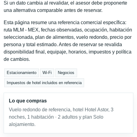
Si un dato cambia al revalidar, el asesor debe proponerte
una alternativa comparable antes de reservar.
Esta página resume una referencia comercial específica:
ruta MLM - MEX, fechas observadas, ocupación, habitación
seleccionada, plan de alimentos, vuelo redondo, precio por
persona y total estimado. Antes de reservar se revalida
disponibilidad final, equipaje, horarios, impuestos y política
de cambios.
Estacionamiento
Wi-Fi
Negocios
Impuestos de hotel incluidos en referencia
Lo que compras
Vuelo redondo de referencia, hotel Hotel Astor, 3
noches, 1 habitación · 2 adultos y plan Solo
alojamiento.