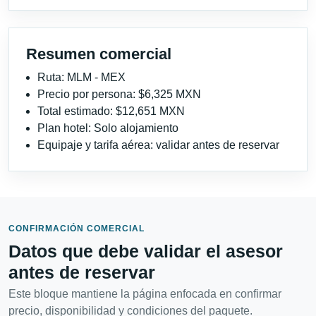
Resumen comercial
Ruta: MLM - MEX
Precio por persona: $6,325 MXN
Total estimado: $12,651 MXN
Plan hotel: Solo alojamiento
Equipaje y tarifa aérea: validar antes de reservar
CONFIRMACIÓN COMERCIAL
Datos que debe validar el asesor
antes de reservar
Este bloque mantiene la página enfocada en confirmar
precio, disponibilidad y condiciones del paquete.