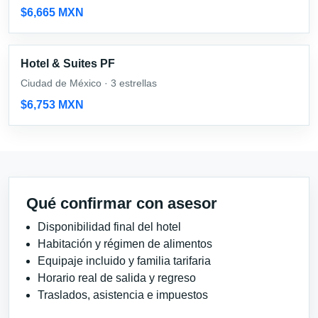
$6,665 MXN
Hotel & Suites PF
Ciudad de México · 3 estrellas
$6,753 MXN
Qué confirmar con asesor
Disponibilidad final del hotel
Habitación y régimen de alimentos
Equipaje incluido y familia tarifaria
Horario real de salida y regreso
Traslados, asistencia e impuestos