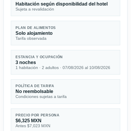
Habitación según disponibilidad del hotel
Sujeta a revalidación
PLAN DE ALIMENTOS
Solo alojamiento
Tarifa observada
ESTANCIA Y OCUPACIÓN
3 noches
1 habitación · 2 adultos · 07/08/2026 al 10/08/2026
POLÍTICA DE TARIFA
No reembolsable
Condiciones sujetas a tarifa
PRECIO POR PERSONA
$6,325 MXN
Antes $7,023 MXN