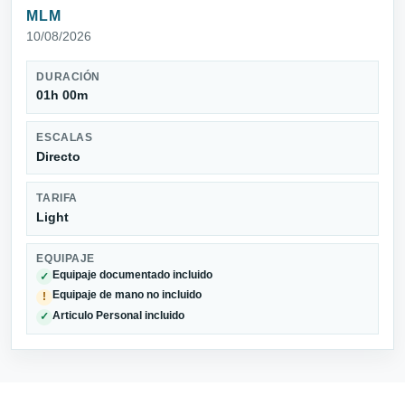
MLM
10/08/2026
DURACIÓN
01h 00m
ESCALAS
Directo
TARIFA
Light
EQUIPAJE
Equipaje documentado incluido
✓
Equipaje de mano no incluido
!
Articulo Personal incluido
✓