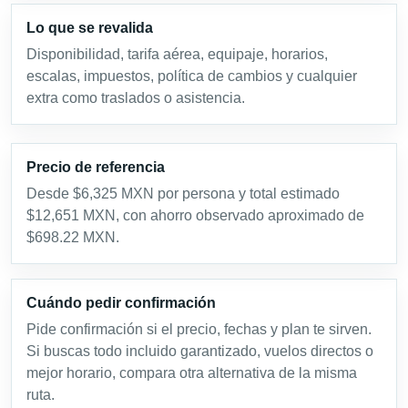
Lo que se revalida
Disponibilidad, tarifa aérea, equipaje, horarios,
escalas, impuestos, política de cambios y cualquier
extra como traslados o asistencia.
Precio de referencia
Desde $6,325 MXN por persona y total estimado
$12,651 MXN, con ahorro observado aproximado de
$698.22 MXN.
Cuándo pedir confirmación
Pide confirmación si el precio, fechas y plan te sirven.
Si buscas todo incluido garantizado, vuelos directos o
mejor horario, compara otra alternativa de la misma
ruta.