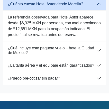
¿Cuánto cuesta Hotel Astor desde Morelia?
La referencia observada para Hotel Astor aparece
desde $6,325 MXN por persona, con total aproximado
de $12,651 MXN para la ocupación indicada. El
precio final se revalida antes de reservar.
¿Qué incluye este paquete vuelo + hotel a Ciudad
de Mexico?
¿La tarifa aérea y el equipaje están garantizados?
¿Puedo pre-cotizar sin pagar?