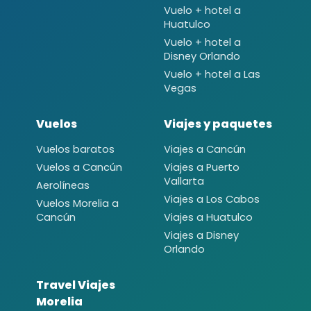
Vuelo + hotel a
Huatulco
Vuelo + hotel a
Disney Orlando
Vuelo + hotel a Las
Vegas
Vuelos
Viajes y paquetes
Vuelos baratos
Viajes a Cancún
Vuelos a Cancún
Viajes a Puerto
Vallarta
Aerolíneas
Viajes a Los Cabos
Vuelos Morelia a
Cancún
Viajes a Huatulco
Viajes a Disney
Orlando
Travel Viajes
Morelia