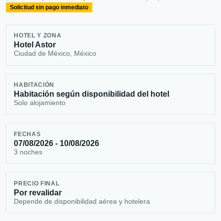
Solicitud sin pago inmediato
HOTEL Y ZONA
Hotel Astor
Ciudad de México, México
HABITACIÓN
Habitación según disponibilidad del hotel
Solo alojamiento
FECHAS
07/08/2026 - 10/08/2026
3 noches
PRECIO FINAL
Por revalidar
Depende de disponibilidad aérea y hotelera