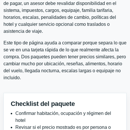
de pagar, un asesor debe revalidar disponibilidad en el
sistema, impuestos, cargos, equipaje, familia tarifaria,
horarios, escalas, penalidades de cambio, políticas del
hotel y cualquier servicio opcional como traslados o
asistencia de viaje.
Este tipo de página ayuda a comparar porque separa lo que
se ve en una tarjeta rápida de lo que realmente afecta la
compra. Dos paquetes pueden tener precios similares, pero
cambiar mucho por ubicación, reseñas, alimentos, horario
del vuelo, llegada nocturna, escalas largas o equipaje no
incluido.
Checklist del paquete
Confirmar habitación, ocupación y régimen del
hotel
Revisar si el precio mostrado es por persona o