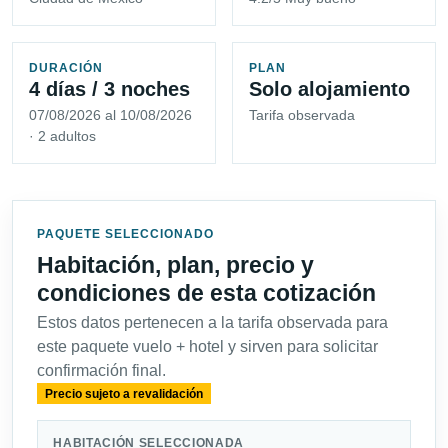
DURACIÓN
PLAN
4 días / 3 noches
Solo alojamiento
07/08/2026 al 10/08/2026
Tarifa observada
· 2 adultos
PAQUETE SELECCIONADO
Habitación, plan, precio y
condiciones de esta cotización
Estos datos pertenecen a la tarifa observada para
este paquete vuelo + hotel y sirven para solicitar
confirmación final.
Precio sujeto a revalidación
HABITACIÓN SELECCIONADA