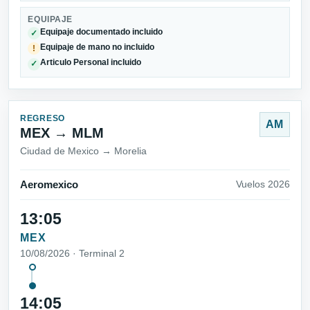
EQUIPAJE
Equipaje documentado incluido
✓
Equipaje de mano no incluido
!
Articulo Personal incluido
✓
REGRESO
AM
MEX → MLM
Ciudad de Mexico → Morelia
Aeromexico
Vuelos 2026
13:05
MEX
10/08/2026 · Terminal 2
14:05