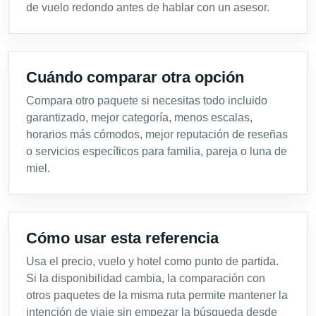
de vuelo redondo antes de hablar con un asesor.
Cuándo comparar otra opción
Compara otro paquete si necesitas todo incluido
garantizado, mejor categoría, menos escalas,
horarios más cómodos, mejor reputación de reseñas
o servicios específicos para familia, pareja o luna de
miel.
Cómo usar esta referencia
Usa el precio, vuelo y hotel como punto de partida.
Si la disponibilidad cambia, la comparación con
otros paquetes de la misma ruta permite mantener la
intención de viaje sin empezar la búsqueda desde