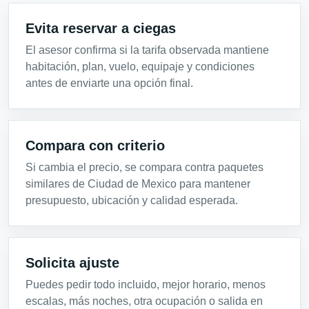
Evita reservar a ciegas
El asesor confirma si la tarifa observada mantiene
habitación, plan, vuelo, equipaje y condiciones
antes de enviarte una opción final.
Compara con criterio
Si cambia el precio, se compara contra paquetes
similares de Ciudad de Mexico para mantener
presupuesto, ubicación y calidad esperada.
Solicita ajuste
Puedes pedir todo incluido, mejor horario, menos
escalas, más noches, otra ocupación o salida en