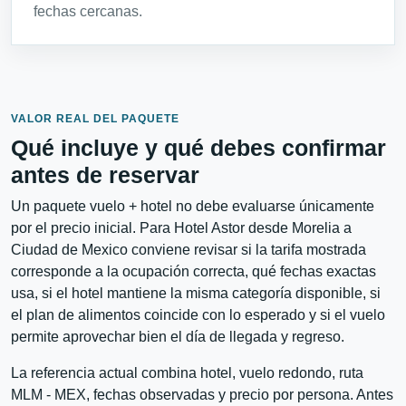
fechas cercanas.
VALOR REAL DEL PAQUETE
Qué incluye y qué debes confirmar
antes de reservar
Un paquete vuelo + hotel no debe evaluarse únicamente
por el precio inicial. Para Hotel Astor desde Morelia a
Ciudad de Mexico conviene revisar si la tarifa mostrada
corresponde a la ocupación correcta, qué fechas exactas
usa, si el hotel mantiene la misma categoría disponible, si
el plan de alimentos coincide con lo esperado y si el vuelo
permite aprovechar bien el día de llegada y regreso.
La referencia actual combina hotel, vuelo redondo, ruta
MLM - MEX, fechas observadas y precio por persona. Antes