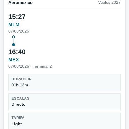
Aeromexico
Vuelos 2027
15:27
MLM
07/08/2026
16:40
MEX
07/08/2026 · Terminal 2
DURACIÓN
01h 13m
ESCALAS
Directo
TARIFA
Light