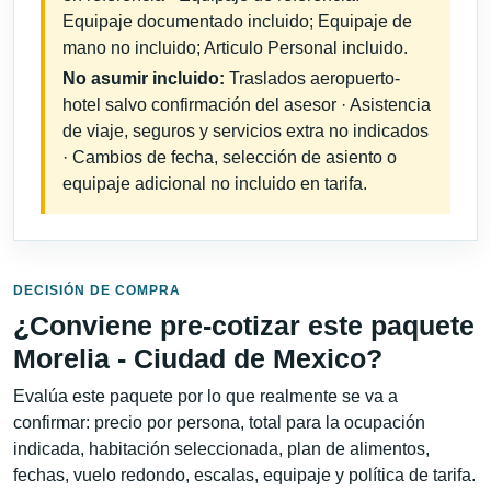
Equipaje documentado incluido; Equipaje de
mano no incluido; Articulo Personal incluido.
No asumir incluido:
Traslados aeropuerto-
hotel salvo confirmación del asesor · Asistencia
de viaje, seguros y servicios extra no indicados
· Cambios de fecha, selección de asiento o
equipaje adicional no incluido en tarifa.
DECISIÓN DE COMPRA
¿Conviene pre-cotizar este paquete
Morelia - Ciudad de Mexico?
Evalúa este paquete por lo que realmente se va a
confirmar: precio por persona, total para la ocupación
indicada, habitación seleccionada, plan de alimentos,
fechas, vuelo redondo, escalas, equipaje y política de tarifa.