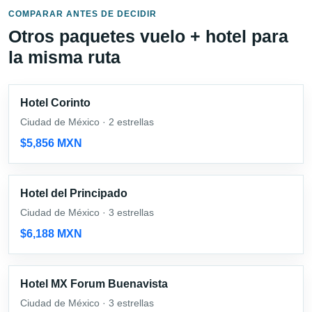
COMPARAR ANTES DE DECIDIR
Otros paquetes vuelo + hotel para
la misma ruta
Hotel Corinto
Ciudad de México · 2 estrellas
$5,856 MXN
Hotel del Principado
Ciudad de México · 3 estrellas
$6,188 MXN
Hotel MX Forum Buenavista
Ciudad de México · 3 estrellas