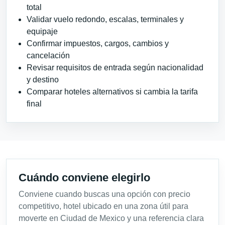
total
Validar vuelo redondo, escalas, terminales y
equipaje
Confirmar impuestos, cargos, cambios y
cancelación
Revisar requisitos de entrada según nacionalidad
y destino
Comparar hoteles alternativos si cambia la tarifa
final
Cuándo conviene elegirlo
Conviene cuando buscas una opción con precio
competitivo, hotel ubicado en una zona útil para
moverte en Ciudad de Mexico y una referencia clara