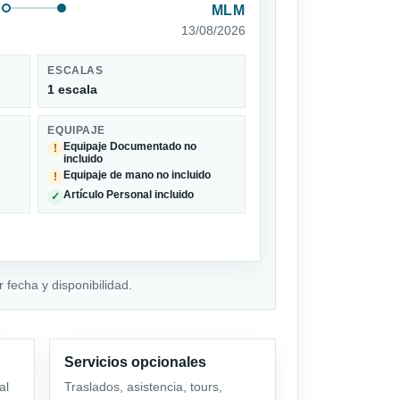
MLM
13/08/2026
ESCALAS
1 escala
EQUIPAJE
Equipaje Documentado no
!
incluido
Equipaje de mano no incluido
!
Artículo Personal incluido
✓
 fecha y disponibilidad.
Servicios opcionales
al
Traslados, asistencia, tours,