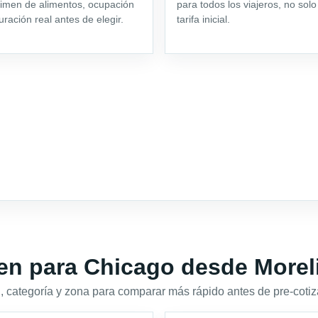
imen de alimentos, ocupación
para todos los viajeros, no solo
uración real antes de elegir.
tarifa inicial.
en para Chicago desde Morel
 categoría y zona para comparar más rápido antes de pre-cotiz