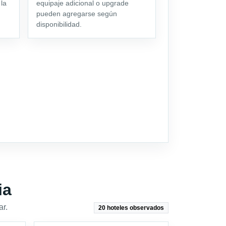
 la
equipaje adicional o upgrade
pueden agregarse según
disponibilidad.
ia
ar.
20 hoteles observados