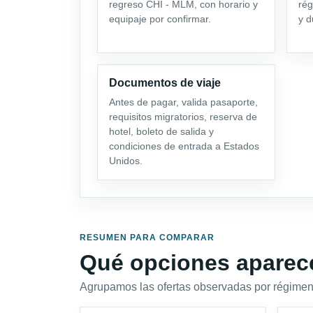
regreso CHI - MLM, con horario y
rég
equipaje por confirmar.
y d
Documentos de viaje
Antes de pagar, valida pasaporte,
requisitos migratorios, reserva de
hotel, boleto de salida y
condiciones de entrada a Estados
Unidos.
RESUMEN PARA COMPARAR
Qué opciones aparec
Agrupamos las ofertas observadas por régimen,