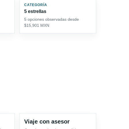
CATEGORÍA
5 estrellas
5 opciones observadas desde
$15,901 MXN
Viaje con asesor