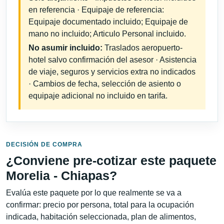
en referencia · Equipaje de referencia:
Equipaje documentado incluido; Equipaje de
mano no incluido; Articulo Personal incluido.
No asumir incluido:
Traslados aeropuerto-
hotel salvo confirmación del asesor · Asistencia
de viaje, seguros y servicios extra no indicados
· Cambios de fecha, selección de asiento o
equipaje adicional no incluido en tarifa.
DECISIÓN DE COMPRA
¿Conviene pre-cotizar este paquete
Morelia - Chiapas?
Evalúa este paquete por lo que realmente se va a
confirmar: precio por persona, total para la ocupación
indicada, habitación seleccionada, plan de alimentos,