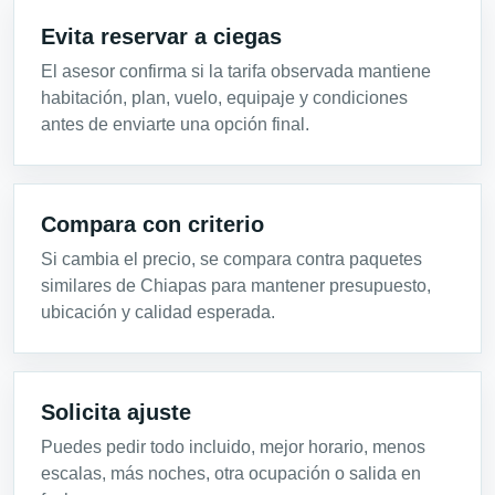
Evita reservar a ciegas
El asesor confirma si la tarifa observada mantiene
habitación, plan, vuelo, equipaje y condiciones
antes de enviarte una opción final.
Compara con criterio
Si cambia el precio, se compara contra paquetes
similares de Chiapas para mantener presupuesto,
ubicación y calidad esperada.
Solicita ajuste
Puedes pedir todo incluido, mejor horario, menos
escalas, más noches, otra ocupación o salida en