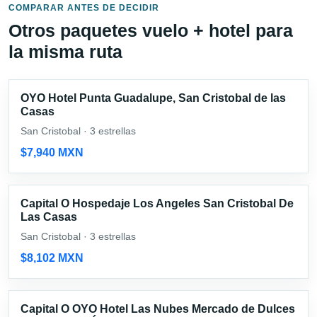
COMPARAR ANTES DE DECIDIR
Otros paquetes vuelo + hotel para
la misma ruta
OYO Hotel Punta Guadalupe, San Cristobal de las
Casas
San Cristobal · 3 estrellas
$7,940 MXN
Capital O Hospedaje Los Angeles San Cristobal De
Las Casas
San Cristobal · 3 estrellas
$8,102 MXN
Capital O OYO Hotel Las Nubes Mercado de Dulces