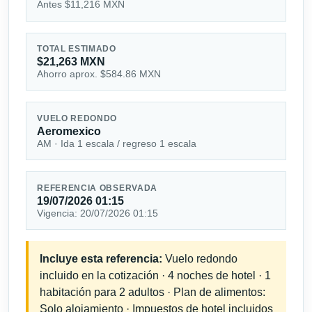
Antes $11,216 MXN
TOTAL ESTIMADO
$21,263 MXN
Ahorro aprox. $584.86 MXN
VUELO REDONDO
Aeromexico
AM · Ida 1 escala / regreso 1 escala
REFERENCIA OBSERVADA
19/07/2026 01:15
Vigencia: 20/07/2026 01:15
Incluye esta referencia:
Vuelo redondo
incluido en la cotización · 4 noches de hotel · 1
habitación para 2 adultos · Plan de alimentos:
Solo alojamiento · Impuestos de hotel incluidos