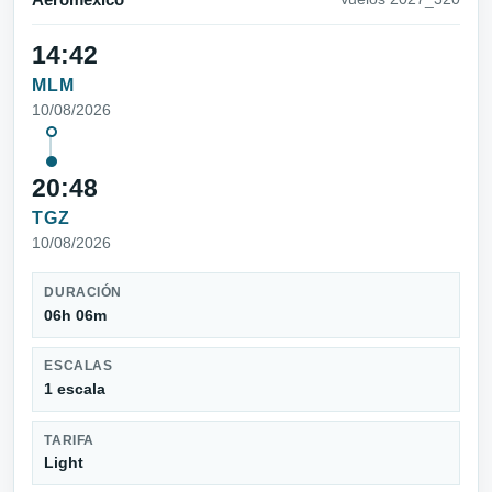
Aeromexico
14:42
MLM
10/08/2026
20:48
TGZ
10/08/2026
DURACIÓN
06h 06m
ESCALAS
1 escala
TARIFA
Light