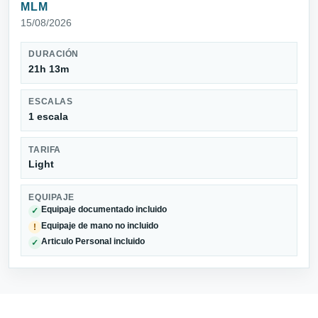
MLM
15/08/2026
DURACIÓN
21h 13m
ESCALAS
1 escala
TARIFA
Light
EQUIPAJE
Equipaje documentado incluido
✓
Equipaje de mano no incluido
!
Articulo Personal incluido
✓