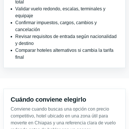
total
Validar vuelo redondo, escalas, terminales y
equipaje
Confirmar impuestos, cargos, cambios y
cancelación
Revisar requisitos de entrada según nacionalidad
y destino
Comparar hoteles alternativos si cambia la tarifa
final
Cuándo conviene elegirlo
Conviene cuando buscas una opción con precio
competitivo, hotel ubicado en una zona útil para
moverte en Chiapas y una referencia clara de vuelo