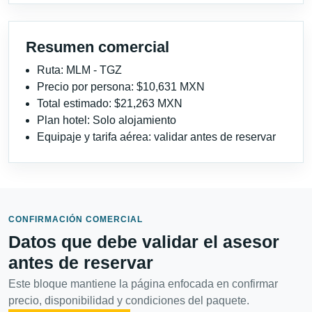
Resumen comercial
Ruta: MLM - TGZ
Precio por persona: $10,631 MXN
Total estimado: $21,263 MXN
Plan hotel: Solo alojamiento
Equipaje y tarifa aérea: validar antes de reservar
CONFIRMACIÓN COMERCIAL
Datos que debe validar el asesor
antes de reservar
Este bloque mantiene la página enfocada en confirmar
precio, disponibilidad y condiciones del paquete.