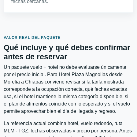
fechas cercanas.
VALOR REAL DEL PAQUETE
Qué incluye y qué debes confirmar
antes de reservar
Un paquete vuelo + hotel no debe evaluarse únicamente
por el precio inicial. Para Hotel Plaza Magnolias desde
Morelia a Chiapas conviene revisar si la tarifa mostrada
corresponde a la ocupación correcta, qué fechas exactas
usa, si el hotel mantiene la misma categoría disponible, si
el plan de alimentos coincide con lo esperado y si el vuelo
permite aprovechar bien el día de llegada y regreso.
La referencia actual combina hotel, vuelo redondo, ruta
MLM - TGZ, fechas observadas y precio por persona. Antes