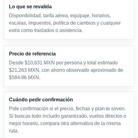
Lo que se revalida
Disponibilidad, tarifa aérea, equipaje, horarios,
escalas, impuestos, política de cambios y cualquier
extra como traslados o asistencia.
Precio de referencia
Desde $10,631 MXN por persona y total estimado
$21,263 MXN, con ahorro observado aproximado de
$584.86 MXN.
Cuándo pedir confirmación
Pide confirmación si el precio, fechas y plan te sirven.
Si buscas todo incluido garantizado, vuelos directos o
mejor horario, compara otra alternativa de la misma
ruta.