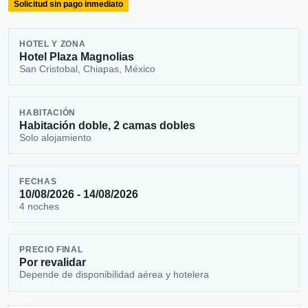
Solicitud sin pago inmediato
HOTEL Y ZONA
Hotel Plaza Magnolias
San Cristobal, Chiapas, México
HABITACIÓN
Habitación doble, 2 camas dobles
Solo alojamiento
FECHAS
10/08/2026 - 14/08/2026
4 noches
PRECIO FINAL
Por revalidar
Depende de disponibilidad aérea y hotelera