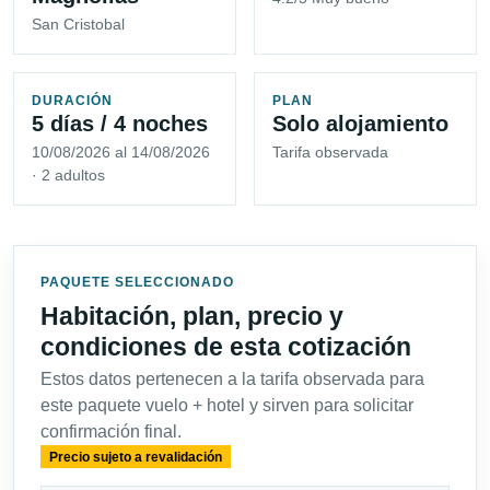
San Cristobal
DURACIÓN
PLAN
5 días / 4 noches
Solo alojamiento
10/08/2026 al 14/08/2026
Tarifa observada
· 2 adultos
PAQUETE SELECCIONADO
Habitación, plan, precio y
condiciones de esta cotización
Estos datos pertenecen a la tarifa observada para
este paquete vuelo + hotel y sirven para solicitar
confirmación final.
Precio sujeto a revalidación