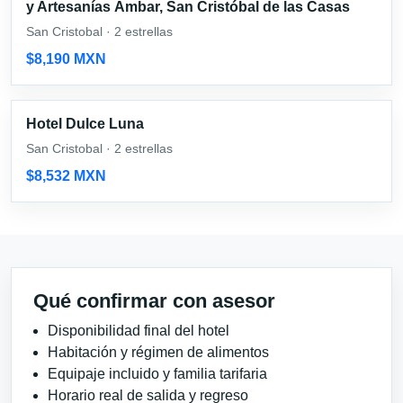
y Artesanías Ámbar, San Cristóbal de las Casas
San Cristobal · 2 estrellas
$8,190 MXN
Hotel Dulce Luna
San Cristobal · 2 estrellas
$8,532 MXN
Qué confirmar con asesor
Disponibilidad final del hotel
Habitación y régimen de alimentos
Equipaje incluido y familia tarifaria
Horario real de salida y regreso