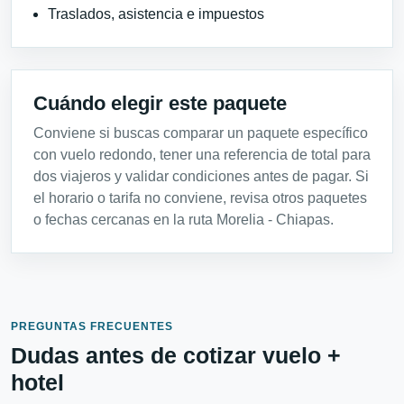
Traslados, asistencia e impuestos
Cuándo elegir este paquete
Conviene si buscas comparar un paquete específico
con vuelo redondo, tener una referencia de total para
dos viajeros y validar condiciones antes de pagar. Si
el horario o tarifa no conviene, revisa otros paquetes
o fechas cercanas en la ruta Morelia - Chiapas.
PREGUNTAS FRECUENTES
Dudas antes de cotizar vuelo +
hotel