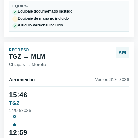
EQUIPAJE
Equipaje documentado incluido
✓
Equipaje de mano no incluido
!
Articulo Personal incluido
✓
REGRESO
AM
TGZ → MLM
Chiapas → Morelia
Aeromexico
Vuelos 319_2026
15:46
TGZ
14/08/2026
12:59