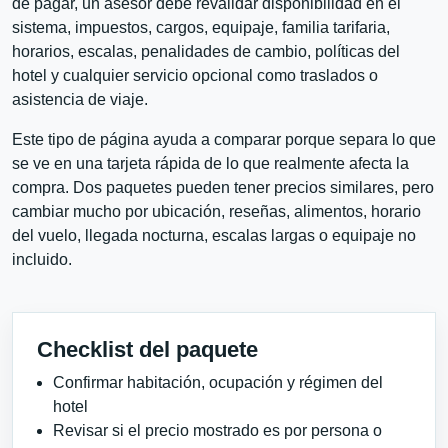
de pagar, un asesor debe revalidar disponibilidad en el
sistema, impuestos, cargos, equipaje, familia tarifaria,
horarios, escalas, penalidades de cambio, políticas del
hotel y cualquier servicio opcional como traslados o
asistencia de viaje.
Este tipo de página ayuda a comparar porque separa lo que
se ve en una tarjeta rápida de lo que realmente afecta la
compra. Dos paquetes pueden tener precios similares, pero
cambiar mucho por ubicación, reseñas, alimentos, horario
del vuelo, llegada nocturna, escalas largas o equipaje no
incluido.
Checklist del paquete
Confirmar habitación, ocupación y régimen del
hotel
Revisar si el precio mostrado es por persona o