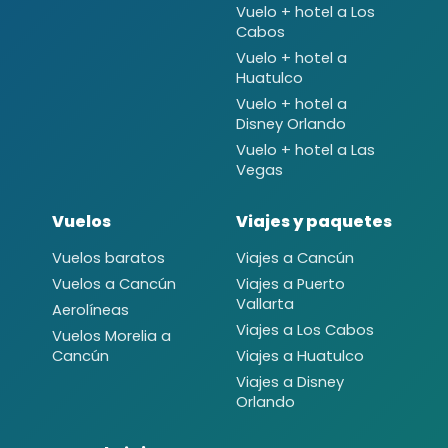
Vuelo + hotel a Los
Cabos
Vuelo + hotel a
Huatulco
Vuelo + hotel a
Disney Orlando
Vuelo + hotel a Las
Vegas
Vuelos
Viajes y paquetes
Vuelos baratos
Viajes a Cancún
Vuelos a Cancún
Viajes a Puerto
Vallarta
Aerolíneas
Viajes a Los Cabos
Vuelos Morelia a
Cancún
Viajes a Huatulco
Viajes a Disney
Orlando