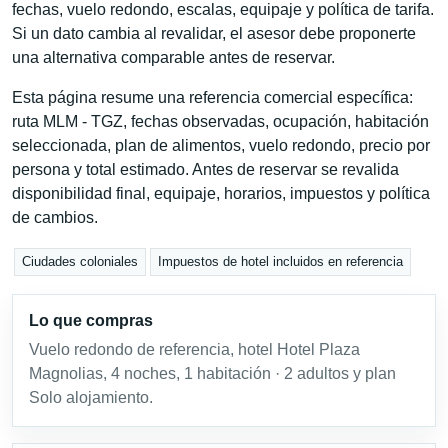
fechas, vuelo redondo, escalas, equipaje y política de tarifa.
Si un dato cambia al revalidar, el asesor debe proponerte
una alternativa comparable antes de reservar.
Esta página resume una referencia comercial específica:
ruta MLM - TGZ, fechas observadas, ocupación, habitación
seleccionada, plan de alimentos, vuelo redondo, precio por
persona y total estimado. Antes de reservar se revalida
disponibilidad final, equipaje, horarios, impuestos y política
de cambios.
Ciudades coloniales
Impuestos de hotel incluidos en referencia
Lo que compras
Vuelo redondo de referencia, hotel Hotel Plaza
Magnolias, 4 noches, 1 habitación · 2 adultos y plan
Solo alojamiento.