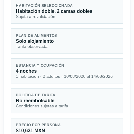
HABITACIÓN SELECCIONADA
Habitación doble, 2 camas dobles
Sujeta a revalidación
PLAN DE ALIMENTOS
Solo alojamiento
Tarifa observada
ESTANCIA Y OCUPACIÓN
4 noches
1 habitación · 2 adultos · 10/08/2026 al 14/08/2026
POLÍTICA DE TARIFA
No reembolsable
Condiciones sujetas a tarifa
PRECIO POR PERSONA
$10,631 MXN