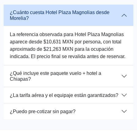
¿Cuánto cuesta Hotel Plaza Magnolias desde
Morelia?
La referencia observada para Hotel Plaza Magnolias
aparece desde $10,631 MXN por persona, con total
aproximado de $21,263 MXN para la ocupación
indicada. El precio final se revalida antes de reservar.
¿Qué incluye este paquete vuelo + hotel a
Chiapas?
¿La tarifa aérea y el equipaje están garantizados?
¿Puedo pre-cotizar sin pagar?