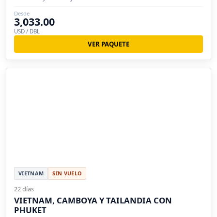
Desde
3,033.00
USD / DBL
VER PAQUETE
VIETNAM
SIN VUELO
22 días
VIETNAM, CAMBOYA Y TAILANDIA CON
PHUKET