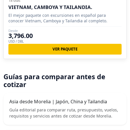
18 días
VIETNAM, CAMBOYA Y TAILANDIA.
El mejor paquete con excursiones en español para
conocer Vietnam, Camboya y Tailandia al completo.
Desde
3,796.00
USD / DBL
VER PAQUETE
Guías para comparar antes de
cotizar
Asia desde Morelia | Japón, China y Tailandia
Guía editorial para comparar ruta, presupuesto, vuelos,
requisitos y servicios antes de cotizar desde Morelia.