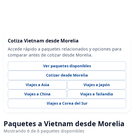
Cotiza Vietnam desde Morelia
Accede rápido a paquetes relacionados y opciones para
comparar antes de cotizar desde Morelia.
Ver paquetes disponibles
Cotizar desde Morelia
Viajes a Asia
Viajes a Japón
Viajes a China
Viajes a Tailandia
Viajes a Corea del Sur
Paquetes a Vietnam desde Morelia
Mostrando 6 de 6 paquetes disponibles