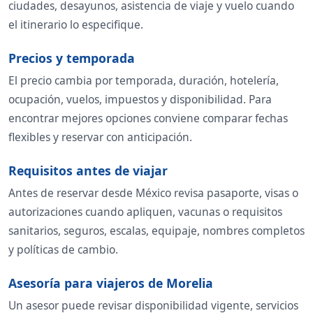
ciudades, desayunos, asistencia de viaje y vuelo cuando
el itinerario lo especifique.
Precios y temporada
El precio cambia por temporada, duración, hotelería,
ocupación, vuelos, impuestos y disponibilidad. Para
encontrar mejores opciones conviene comparar fechas
flexibles y reservar con anticipación.
Requisitos antes de viajar
Antes de reservar desde México revisa pasaporte, visas o
autorizaciones cuando apliquen, vacunas o requisitos
sanitarios, seguros, escalas, equipaje, nombres completos
y políticas de cambio.
Asesoría para viajeros de Morelia
Un asesor puede revisar disponibilidad vigente, servicios