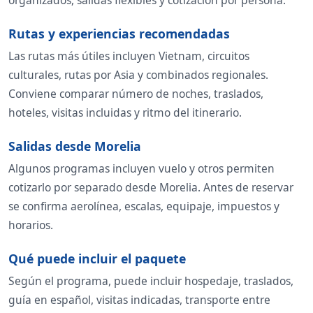
Rutas y experiencias recomendadas
Las rutas más útiles incluyen Vietnam, circuitos
culturales, rutas por Asia y combinados regionales.
Conviene comparar número de noches, traslados,
hoteles, visitas incluidas y ritmo del itinerario.
Salidas desde Morelia
Algunos programas incluyen vuelo y otros permiten
cotizarlo por separado desde Morelia. Antes de reservar
se confirma aerolínea, escalas, equipaje, impuestos y
horarios.
Qué puede incluir el paquete
Según el programa, puede incluir hospedaje, traslados,
guía en español, visitas indicadas, transporte entre