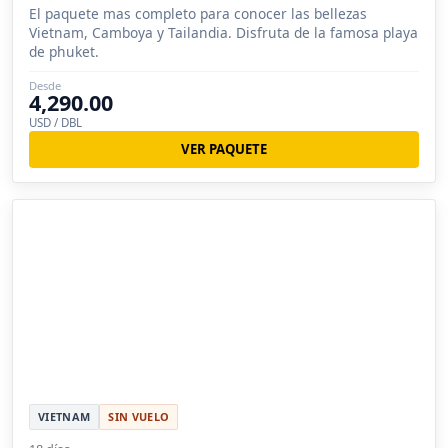
El paquete mas completo para conocer las bellezas
Vietnam, Camboya y Tailandia. Disfruta de la famosa playa
de phuket.
Desde
4,290.00
USD / DBL
VER PAQUETE
VIETNAM
SIN VUELO