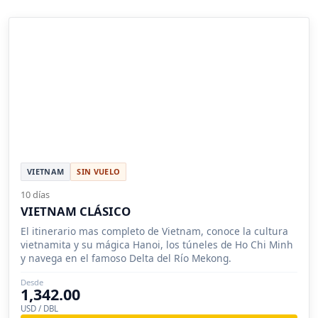
VIETNAM
SIN VUELO
10 días
VIETNAM CLÁSICO
El itinerario mas completo de Vietnam, conoce la cultura
vietnamita y su mágica Hanoi, los túneles de Ho Chi Minh
y navega en el famoso Delta del Río Mekong.
Desde
1,342.00
USD / DBL