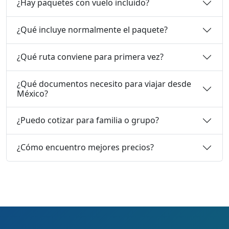
¿Hay paquetes con vuelo incluido?
¿Qué incluye normalmente el paquete?
¿Qué ruta conviene para primera vez?
¿Qué documentos necesito para viajar desde
México?
¿Puedo cotizar para familia o grupo?
¿Cómo encuentro mejores precios?