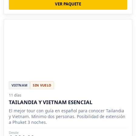
VER PAQUETE
VIETNAM
SIN VUELO
11 días
TAILANDIA Y VIETNAM ESENCIAL
El mejor tour con guía en español para conocer Tailandia
y Vietnam. Mínimo dos personas. Posibilidad de extensión
a Phuket 3 noches.
Desde