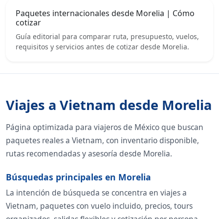
Paquetes internacionales desde Morelia | Cómo
cotizar
Guía editorial para comparar ruta, presupuesto, vuelos,
requisitos y servicios antes de cotizar desde Morelia.
Viajes a Vietnam desde Morelia
Página optimizada para viajeros de México que buscan
paquetes reales a Vietnam, con inventario disponible,
rutas recomendadas y asesoría desde Morelia.
Búsquedas principales en Morelia
La intención de búsqueda se concentra en viajes a
Vietnam, paquetes con vuelo incluido, precios, tours
organizados, salidas flexibles y cotización por persona.