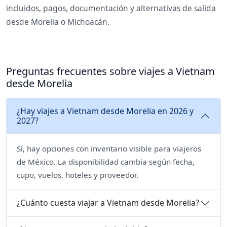
incluidos, pagos, documentación y alternativas de salida
desde Morelia o Michoacán.
Preguntas frecuentes sobre viajes a Vietnam
desde Morelia
¿Hay viajes a Vietnam desde Morelia en 2026 y
2027?
Sí, hay opciones con inventario visible para viajeros
de México. La disponibilidad cambia según fecha,
cupo, vuelos, hoteles y proveedor.
¿Cuánto cuesta viajar a Vietnam desde Morelia?