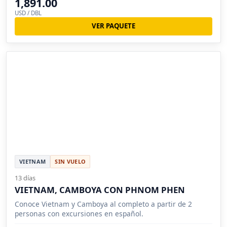
1,891.00
USD / DBL
VER PAQUETE
VIETNAM
SIN VUELO
13 días
VIETNAM, CAMBOYA CON PHNOM PHEN
Conoce Vietnam y Camboya al completo a partir de 2
personas con excursiones en español.