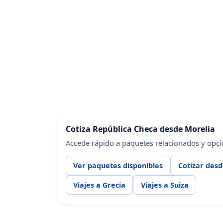
Cotiza República Checa desde Morelia
Accede rápido a paquetes relacionados y opci
Ver paquetes disponibles
Cotizar des
Viajes a Grecia
Viajes a Suiza