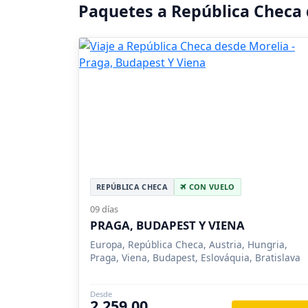
Paquetes a República Checa
REPÚBLICA CHECA
CON VUELO
09 días
PRAGA, BUDAPEST Y VIENA
Europa, República Checa, Austria, Hungria,
Praga, Viena, Budapest, Eslováquia, Bratislava
Desde
2,259.00