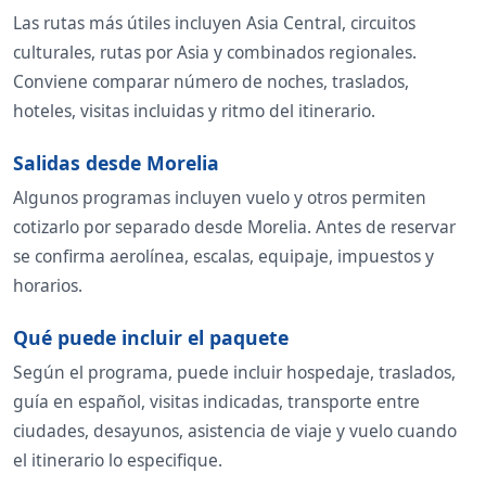
Las rutas más útiles incluyen Asia Central, circuitos
culturales, rutas por Asia y combinados regionales.
Conviene comparar número de noches, traslados,
hoteles, visitas incluidas y ritmo del itinerario.
Salidas desde Morelia
Algunos programas incluyen vuelo y otros permiten
cotizarlo por separado desde Morelia. Antes de reservar
se confirma aerolínea, escalas, equipaje, impuestos y
horarios.
Qué puede incluir el paquete
Según el programa, puede incluir hospedaje, traslados,
guía en español, visitas indicadas, transporte entre
ciudades, desayunos, asistencia de viaje y vuelo cuando
el itinerario lo especifique.