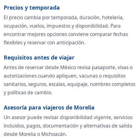
Precios y temporada
El precio cambia por temporada, duración, hotelería,
ocupación, vuelos, impuestos y disponibilidad. Para
encontrar mejores opciones conviene comparar fechas
flexibles y reservar con anticipación.
Requisitos antes de viajar
Antes de reservar desde México revisa pasaporte, visas o
autorizaciones cuando apliquen, vacunas o requisitos
sanitarios, seguros, escalas, equipaje, nombres completos
y políticas de cambio.
Asesoría para viajeros de Morelia
Un asesor puede revisar disponibilidad vigente, servicios
incluidos, pagos, documentación y alternativas de salida
desde Morelia o Michoacán.