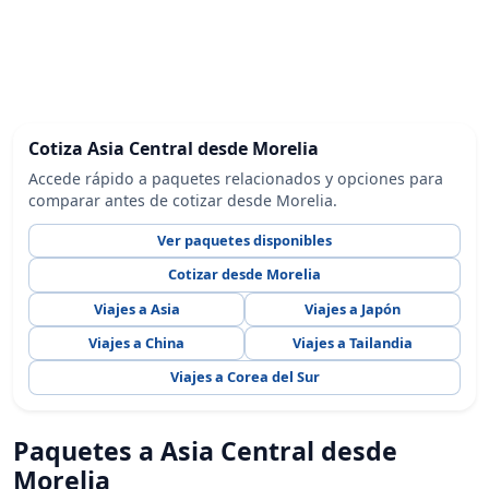
Cotiza Asia Central desde Morelia
Accede rápido a paquetes relacionados y opciones para
comparar antes de cotizar desde Morelia.
Ver paquetes disponibles
Cotizar desde Morelia
Viajes a Asia
Viajes a Japón
Viajes a China
Viajes a Tailandia
Viajes a Corea del Sur
Paquetes a Asia Central desde
Morelia