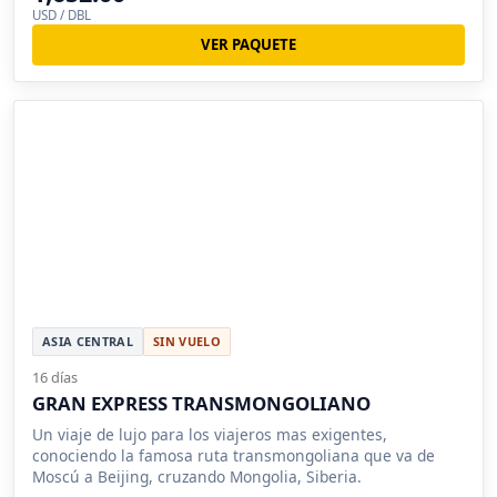
USD / DBL
VER PAQUETE
ASIA CENTRAL
SIN VUELO
16 días
GRAN EXPRESS TRANSMONGOLIANO
Un viaje de lujo para los viajeros mas exigentes,
conociendo la famosa ruta transmongoliana que va de
Moscú a Beijing, cruzando Mongolia, Siberia.