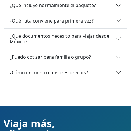
¿Qué incluye normalmente el paquete?
¿Qué ruta conviene para primera vez?
¿Qué documentos necesito para viajar desde
México?
¿Puedo cotizar para familia o grupo?
¿Cómo encuentro mejores precios?
Viaja más,