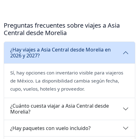
Preguntas frecuentes sobre viajes a Asia
Central desde Morelia
¿Hay viajes a Asia Central desde Morelia en
2026 y 2027?
Sí, hay opciones con inventario visible para viajeros
de México. La disponibilidad cambia según fecha,
cupo, vuelos, hoteles y proveedor.
¿Cuánto cuesta viajar a Asia Central desde
Morelia?
¿Hay paquetes con vuelo incluido?