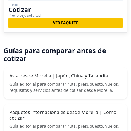
Precio
Cotizar
Precio bajo solicitud
VER PAQUETE
Guías para comparar antes de
cotizar
Asia desde Morelia | Japón, China y Tailandia
Guía editorial para comparar ruta, presupuesto, vuelos,
requisitos y servicios antes de cotizar desde Morelia.
Paquetes internacionales desde Morelia | Cómo
cotizar
Guía editorial para comparar ruta, presupuesto, vuelos,