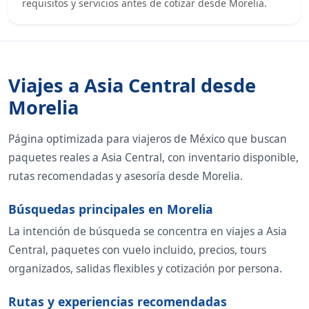
requisitos y servicios antes de cotizar desde Morelia.
Viajes a Asia Central desde
Morelia
Página optimizada para viajeros de México que buscan
paquetes reales a Asia Central, con inventario disponible,
rutas recomendadas y asesoría desde Morelia.
Búsquedas principales en Morelia
La intención de búsqueda se concentra en viajes a Asia
Central, paquetes con vuelo incluido, precios, tours
organizados, salidas flexibles y cotización por persona.
Rutas y experiencias recomendadas