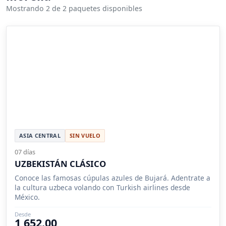
Mostrando 2 de 2 paquetes disponibles
ASIA CENTRAL
SIN VUELO
07 días
UZBEKISTÁN CLÁSICO
Conoce las famosas cúpulas azules de Bujará. Adentrate a
la cultura uzbeca volando con Turkish airlines desde
México.
Desde
1,652.00