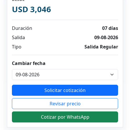
USD 3,046
Duración
07 días
Salida
09-08-2026
Tipo
Salida Regular
Cambiar fecha
Solicitar cotización
Revisar precio
Cotizar por WhatsApp