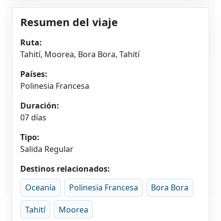
Resumen del viaje
Ruta:
Tahití, Moorea, Bora Bora, Tahití
Países:
Polinesia Francesa
Duración:
07 días
Tipo:
Salida Regular
Destinos relacionados:
Oceanía
Polinesia Francesa
Bora Bora
Tahití
Moorea