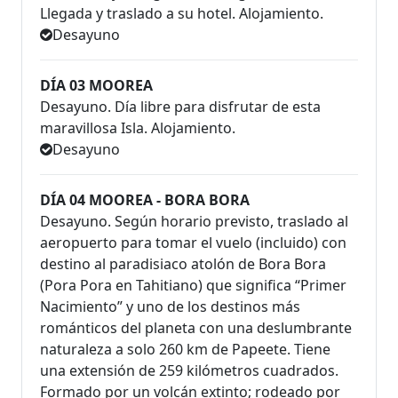
Llegada y traslado a su hotel. Alojamiento.
Desayuno
DÍA 03 MOOREA
Desayuno. Día libre para disfrutar de esta
maravillosa Isla. Alojamiento.
Desayuno
DÍA 04 MOOREA - BORA BORA
Desayuno. Según horario previsto, traslado al
aeropuerto para tomar el vuelo (incluido) con
destino al paradisiaco atolón de Bora Bora
(Pora Pora en Tahitiano) que significa “Primer
Nacimiento” y uno de los destinos más
románticos del planeta con una deslumbrante
naturaleza a solo 260 km de Papeete. Tiene
una extensión de 259 kilómetros cuadrados.
Formado por un volcán extinto; rodeado por