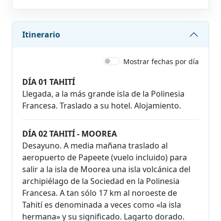
Itinerario
Mostrar fechas por día
DÍA 01 TAHITÍ
Llegada, a la más grande isla de la Polinesia
Francesa. Traslado a su hotel. Alojamiento.
DÍA 02 TAHITÍ - MOOREA
Desayuno. A media mañana traslado al
aeropuerto de Papeete (vuelo incluido) para
salir a la isla de Moorea una isla volcánica del
archipiélago de la Sociedad en la Polinesia
Francesa. A tan sólo 17 km al noroeste de
Tahití es denominada a veces como «la isla
hermana» y su significado. Lagarto dorado.