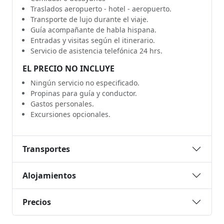
Traslados aeropuerto - hotel - aeropuerto.
Transporte de lujo durante el viaje.
Guía acompañante de habla hispana.
Entradas y visitas según el itinerario.
Servicio de asistencia telefónica 24 hrs.
EL PRECIO NO INCLUYE
Ningún servicio no especificado.
Propinas para guía y conductor.
Gastos personales.
Excursiones opcionales.
Transportes
Alojamientos
Precios