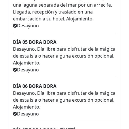
una laguna separada del mar por un arrecife.
Llegada, recepción y traslado en una
embarcación a su hotel. Alojamiento.
Desayuno
DÍA 05 BORA BORA
Desayuno. Día libre para disfrutar de la mágica
de esta isla o hacer alguna excursión opcional.
Alojamiento.
Desayuno
DÍA 06 BORA BORA
Desayuno. Día libre para disfrutar de la mágica
de esta isla o hacer alguna excursión opcional.
Alojamiento.
Desayuno