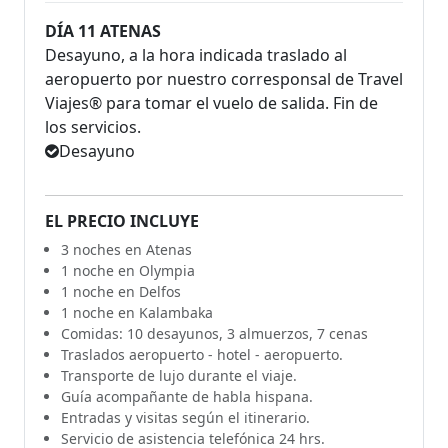
DÍA 11 ATENAS
Desayuno, a la hora indicada traslado al
aeropuerto por nuestro corresponsal de Travel
Viajes® para tomar el vuelo de salida. Fin de
los servicios.
Desayuno
EL PRECIO INCLUYE
3 noches en Atenas
1 noche en Olympia
1 noche en Delfos
1 noche en Kalambaka
Comidas: 10 desayunos, 3 almuerzos, 7 cenas
Traslados aeropuerto - hotel - aeropuerto.
Transporte de lujo durante el viaje.
Guía acompañante de habla hispana.
Entradas y visitas según el itinerario.
Servicio de asistencia telefónica 24 hrs.