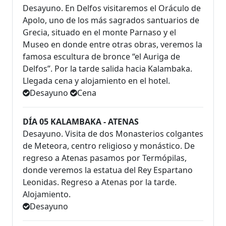
Desayuno. En Delfos visitaremos el Oráculo de
Apolo, uno de los más sagrados santuarios de
Grecia, situado en el monte Parnaso y el
Museo en donde entre otras obras, veremos la
famosa escultura de bronce “el Auriga de
Delfos”. Por la tarde salida hacia Kalambaka.
Llegada cena y alojamiento en el hotel.
Desayuno
Cena
DÍA 05 KALAMBAKA - ATENAS
Desayuno. Visita de dos Monasterios colgantes
de Meteora, centro religioso y monástico. De
regreso a Atenas pasamos por Termópilas,
donde veremos la estatua del Rey Espartano
Leonidas. Regreso a Atenas por la tarde.
Alojamiento.
Desayuno