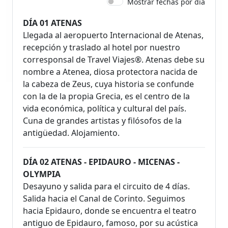
Mostrar fechas por día
DÍA 01 ATENAS
Llegada al aeropuerto Internacional de Atenas,
recepción y traslado al hotel por nuestro
corresponsal de Travel Viajes®. Atenas debe su
nombre a Atenea, diosa protectora nacida de
la cabeza de Zeus, cuya historia se confunde
con la de la propia Grecia, es el centro de la
vida económica, política y cultural del país.
Cuna de grandes artistas y filósofos de la
antigüedad. Alojamiento.
DÍA 02 ATENAS - EPIDAURO - MICENAS -
OLYMPIA
Desayuno y salida para el circuito de 4 días.
Salida hacia el Canal de Corinto. Seguimos
hacia Epidauro, donde se encuentra el teatro
antiguo de Epidauro, famoso, por su acústica