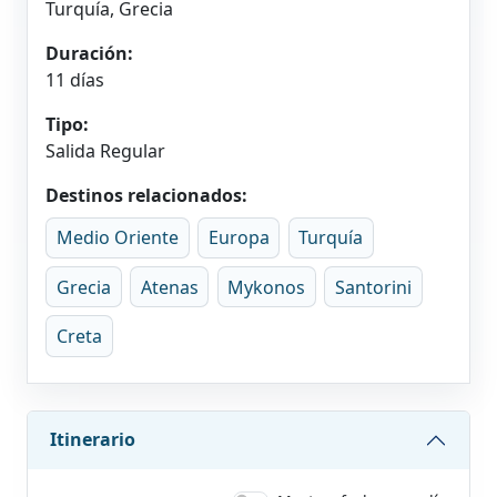
Turquía, Grecia
Duración:
11 días
Tipo:
Salida Regular
Destinos relacionados:
Medio Oriente
Europa
Turquía
Grecia
Atenas
Mykonos
Santorini
Creta
Itinerario