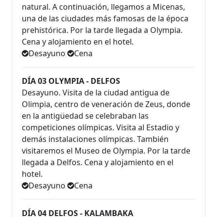
natural. A continuación, llegamos a Micenas,
una de las ciudades más famosas de la época
prehistórica. Por la tarde llegada a Olympia.
Cena y alojamiento en el hotel.
Desayuno
Cena
DÍA 03 OLYMPIA - DELFOS
Desayuno. Visita de la ciudad antigua de
Olimpia, centro de veneración de Zeus, donde
en la antigüedad se celebraban las
competiciones olímpicas. Visita al Estadio y
demás instalaciones olímpicas. También
visitaremos el Museo de Olympia. Por la tarde
llegada a Delfos. Cena y alojamiento en el
hotel.
Desayuno
Cena
DÍA 04 DELFOS - KALAMBAKA