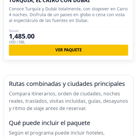
TURQUÍA, EL CAIRO CON DUBÁI
Conoce Turquía y Dubái totalmente, con stopover en Cairo
4 noches. Disfruta de un paseo en globo o cena con vista
al espectáculo de las fuentes en Dubai.
Desde
1,485.00
USD / DBL
VER PAQUETE
Rutas combinadas y ciudades principales
Compara itinerarios, orden de ciudades, noches
reales, traslados, visitas incluidas, guías, desayunos
y ritmo de viaje antes de reservar.
Qué puede incluir el paquete
Según el programa puede incluir hoteles,