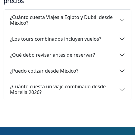
precios
¿Cuánto cuesta Viajes a Egipto y Dubái desde
México?
¿Los tours combinados incluyen vuelos?
¿Qué debo revisar antes de reservar?
¿Puedo cotizar desde México?
¿Cuánto cuesta un viaje combinado desde
Morelia 2026?