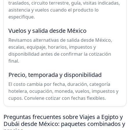
traslados, circuito terrestre, guía, visitas indicadas,
asistencia y vuelos cuando el producto lo
especifique.
Vuelos y salida desde México
Revisamos alternativas de salida desde México,
escalas, equipaje, horarios, impuestos y
disponibilidad antes de confirmar la cotización
final.
Precio, temporada y disponibilidad
El costo cambia por fecha, duración, categoría
hotelera, ocupación, moneda, vuelos, impuestos y
cupos. Conviene cotizar con fechas flexibles.
Preguntas frecuentes sobre Viajes a Egipto y
Dubái desde México: paquetes combinados y