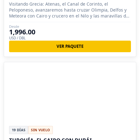
Visitando Grecia: Atenas, el Canal de Corinto, el
Peloponeso, avanzaremos hasta cruzar Olimpia, Delfos y
Meteora con Cairo y crucero en el Nilo y las maravillas de
Dubai
Desde
1,996.00
USD / DBL
VER PAQUETE
19 DÍAS
SIN VUELO