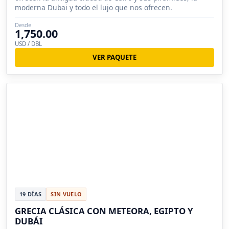
moderna Dubai y todo el lujo que nos ofrecen.
Desde
1,750.00
USD / DBL
VER PAQUETE
19 DÍAS
SIN VUELO
GRECIA CLÁSICA CON METEORA, EGIPTO Y
DUBÁI