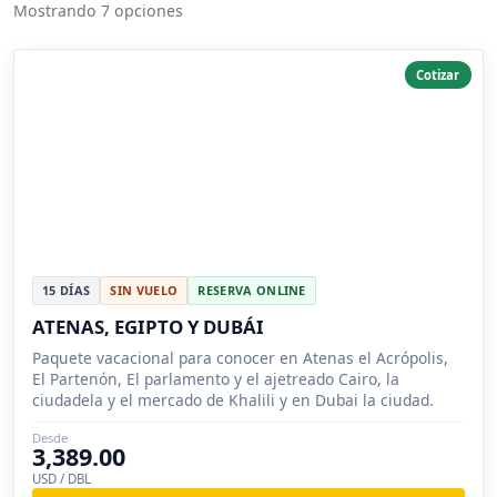
Mostrando 7 opciones
Cotizar
15 DÍAS
SIN VUELO
RESERVA ONLINE
ATENAS, EGIPTO Y DUBÁI
Paquete vacacional para conocer en Atenas el Acrópolis,
El Partenón, El parlamento y el ajetreado Cairo, la
ciudadela y el mercado de Khalili y en Dubai la ciudad.
Desde
3,389.00
USD / DBL