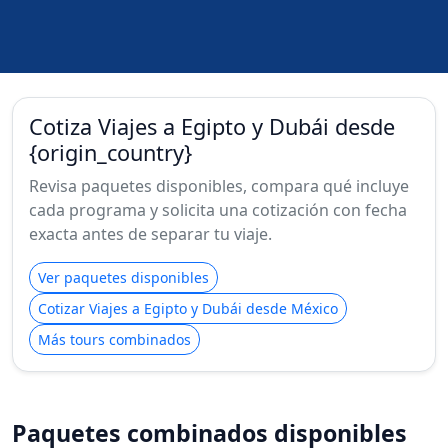
Cotiza Viajes a Egipto y Dubái desde
{origin_country}
Revisa paquetes disponibles, compara qué incluye
cada programa y solicita una cotización con fecha
exacta antes de separar tu viaje.
Ver paquetes disponibles
Cotizar Viajes a Egipto y Dubái desde México
Más tours combinados
Paquetes combinados disponibles