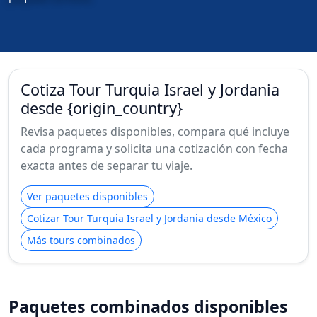
Cotiza Tour Turquia Israel y Jordania
desde {origin_country}
Revisa paquetes disponibles, compara qué incluye
cada programa y solicita una cotización con fecha
exacta antes de separar tu viaje.
Ver paquetes disponibles
Cotizar Tour Turquia Israel y Jordania desde México
Más tours combinados
Paquetes combinados disponibles