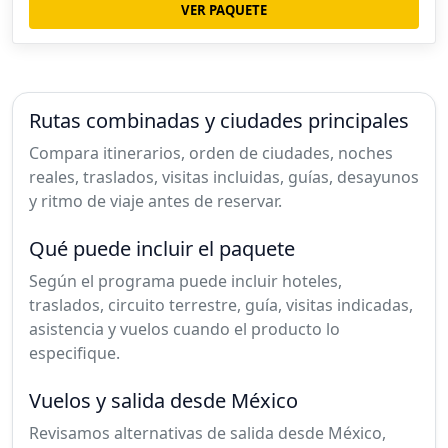
VER PAQUETE
Rutas combinadas y ciudades principales
Compara itinerarios, orden de ciudades, noches
reales, traslados, visitas incluidas, guías, desayunos
y ritmo de viaje antes de reservar.
Qué puede incluir el paquete
Según el programa puede incluir hoteles,
traslados, circuito terrestre, guía, visitas indicadas,
asistencia y vuelos cuando el producto lo
especifique.
Vuelos y salida desde México
Revisamos alternativas de salida desde México,