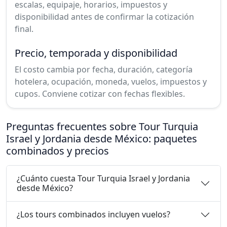
escalas, equipaje, horarios, impuestos y
disponibilidad antes de confirmar la cotización
final.
Precio, temporada y disponibilidad
El costo cambia por fecha, duración, categoría
hotelera, ocupación, moneda, vuelos, impuestos y
cupos. Conviene cotizar con fechas flexibles.
Preguntas frecuentes sobre Tour Turquia
Israel y Jordania desde México: paquetes
combinados y precios
¿Cuánto cuesta Tour Turquia Israel y Jordania
desde México?
¿Los tours combinados incluyen vuelos?