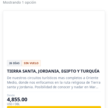
Mostrando 1 opción
26 DÍAS
SIN VUELO
TIERRA SANTA, JORDANIA, EGIPTO Y TURQUÍA
De nuestros circuitos turísticos mas completos a Oriente
Medio, donde nos enfocamos en la ruta religiosa de Tierra
santa y Jordania. Posibilidad de conocer y nadar en Mar
Muerto.
Desde
4,855.00
USD / DBL